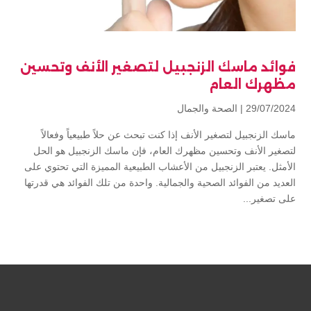
فوائد ماسك الزنجبيل لتصغير الأنف وتحسين
مظهرك العام
29/07/2024 |
الصحة والجمال
ماسك الزنجبيل لتصغير الأنف إذا كنت تبحث عن حلاً طبيعياً وفعالاً
لتصغير الأنف وتحسين مظهرك العام، فإن ماسك الزنجبيل هو الحل
الأمثل. يعتبر الزنجبيل من الأعشاب الطبيعية المميزة التي تحتوي على
العديد من الفوائد الصحية والجمالية. واحدة من تلك الفوائد هي قدرتها
على تصغير...