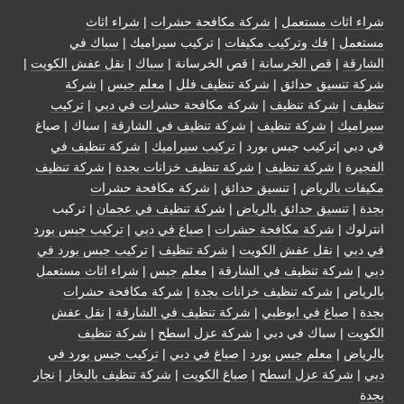
شراء اثاث مستعمل
|
شركة مكافحة حشرات
|
شراء اثاث
مستعمل
|
فك وتركيب مكيفات
| تركيب سيراميك |
سباك في
الشارقة
|
قص الخرسانة
| قص الخرسانة |
سباك
|
نقل عفش الكويت
|
شركة تنسيق حدائق
|
شركة تنظيف فلل
|
معلم جبس
|
شركة
تنظيف
|
شركة تنظيف
|
شركة مكافحة حشرات في دبي
|
تركيب
سيراميك
|
شركة تنظيف
|
شركة تنظيف في الشارقة
| سباك | صباغ
في دبي |تركيب جبس بورد |
تركيب سيراميك
|
شركة تنظيف في
الفجيرة
|
شركة تنظيف
|
شركة تنظيف خزانات بجدة
|
شركة تنظيف
مكيفات بالرياض
|
تنسيق حدائق
|
شركة مكافحة حشرات
بجدة
|
تنسيق حدائق بالرياض
|
شركة تنظيف في عجمان
| تركيب
انترلوك |
شركة مكافحة حشرات
|
صباغ في دبي
|
تركيب جبس بورد
في دبي
|
نقل عفش الكويت
|
شركة تنظيف
|
تركيب جبس بورد في
دبي
|
شركة تنظيف في الشارقة
|
معلم جبس
|
شراء اثاث مستعمل
بالرياض
|
شركه تنظيف خزانات بجدة
|
شركة مكافحة حشرات
بجدة
|
صباغ في ابوظبي
|
شركة تنظيف في الشارقة
|
نقل عفش
الكويت
| سباك في دبي |
شركة عزل اسطح
|
شركة تنظيف
بالرياض
|
معلم جبس بورد
|
صباغ في دبي
|
تركيب جبس بورد في
دبي
|
شركة عزل اسطح
|
صباغ الكويت
|
شركة تنظيف بالبخار
|
نجار
بجدة