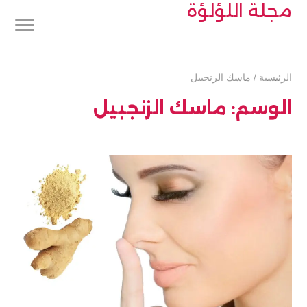
مجلة اللؤلؤة
الرئيسية
/
ماسك الزنجبيل
الوسم:
ماسك الزنجبيل