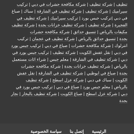
تنظيف
|
شركة تنظيف
|
شركة مكافحة حشرات في دبي
|
تركيب
سيراميك
|
شركة تنظيف
|
شركة تنظيف في الشارقة
| سباك | صباغ
في دبي |تركيب جبس بورد |
تركيب سيراميك
|
شركة تنظيف في
الفجيرة
|
شركة تنظيف
|
شركة تنظيف خزانات بجدة
|
شركة تنظيف
مكيفات بالرياض
|
تنسيق حدائق
|
شركة مكافحة حشرات
بجدة
|
تنسيق حدائق بالرياض
|
شركة تنظيف في عجمان
| تركيب
انترلوك |
شركة مكافحة حشرات
|
صباغ في دبي
|
تركيب جبس بورد
في دبي
|
نقل عفش الكويت
|
شركة تنظيف
|
تركيب جبس بورد في
دبي
|
شركة تنظيف في الشارقة
|
معلم جبس
|
شراء اثاث مستعمل
بالرياض
|
شركه تنظيف خزانات بجدة
|
شركة مكافحة حشرات
بجدة
|
صباغ في ابوظبي
|
شركة تنظيف في الشارقة
|
نقل عفش
الكويت
| سباك في دبي |
شركة عزل اسطح
|
شركة تنظيف
بالرياض
|
معلم جبس بورد
|
صباغ في دبي
|
تركيب جبس بورد في
دبي
|
شركة عزل اسطح
|
صباغ الكويت
|
شركة تنظيف بالبخار
|
نجار
بجدة
الرئيسية
إتصل بنا
سياسة الخصوصية