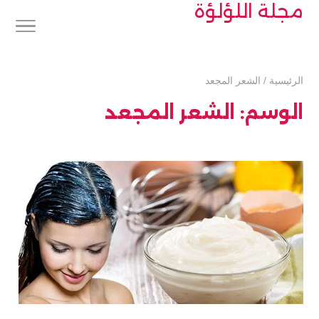
مجلة اللؤلؤة
الرئيسية
/
الشعر المجعد
الوسم:
الشعر المجعد