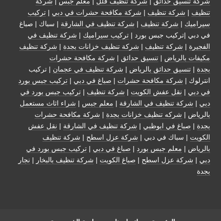
شركة تنسيق حدائق
|
شركة تنظيف فلل
|
معلم جبس
|
شركة
تنظيف
|
شركة تنظيف
|
شركة مكافحة حشرات في دبي
|
تركيب
سيراميك
|
شركة تنظيف
|
شركة تنظيف في الشارقة
| سباك | صباغ
في دبي |تركيب جبس بورد |
تركيب سيراميك
|
شركة تنظيف في
الفجيرة
|
شركة تنظيف
|
شركة تنظيف خزانات بجدة
|
شركة تنظيف
مكيفات بالرياض
|
تنسيق حدائق
|
شركة مكافحة حشرات
بجدة
|
تنسيق حدائق بالرياض
|
شركة تنظيف في عجمان
| تركيب
انترلوك |
شركة مكافحة حشرات
|
صباغ في دبي
|
تركيب جبس بورد
في دبي
|
نقل عفش الكويت
|
شركة تنظيف
|
تركيب جبس بورد في
دبي
|
شركة تنظيف في الشارقة
|
معلم جبس
|
شراء اثاث مستعمل
بالرياض
|
شركه تنظيف خزانات بجدة
|
شركة مكافحة حشرات
بجدة
|
صباغ في ابوظبي
|
شركة تنظيف في الشارقة
|
نقل عفش
الكويت
| سباك في دبي |
شركة عزل اسطح
|
شركة تنظيف
بالرياض
|
معلم جبس بورد
|
صباغ في دبي
|
تركيب جبس بورد في
دبي
|
شركة عزل اسطح
|
صباغ الكويت
|
شركة تنظيف بالبخار
|
نجار
بجدة