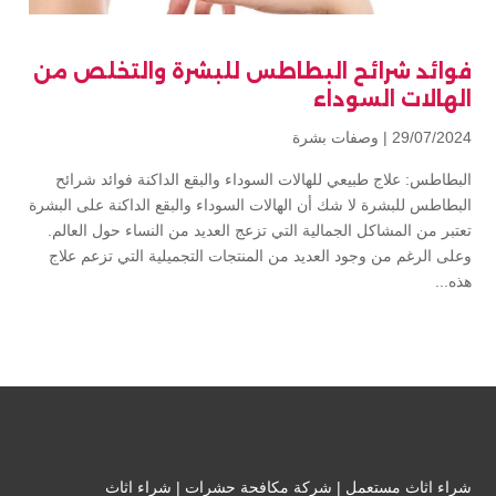
فوائد شرائح البطاطس للبشرة والتخلص من
الهالات السوداء
29/07/2024 |
وصفات بشرة
البطاطس: علاج طبيعي للهالات السوداء والبقع الداكنة فوائد شرائح
البطاطس للبشرة لا شك أن الهالات السوداء والبقع الداكنة على البشرة
تعتبر من المشاكل الجمالية التي تزعج العديد من النساء حول العالم.
وعلى الرغم من وجود العديد من المنتجات التجميلية التي تزعم علاج
هذه...
شراء اثاث مستعمل
|
شركة مكافحة حشرات
|
شراء اثاث