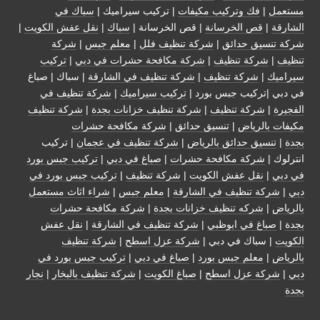
مستعمل
|
فك وتركيب مكيفات
| تركيب سيراميك |
سباك في
الشارقة
|
قص الخرسانة
| قص الخرسانة |
سباك
|
نقل عفش الكويت
|
شركة تنسيق حدائق
|
شركة تنظيف فلل
|
معلم جبس
|
شركة
تنظيف
|
شركة تنظيف
|
شركة مكافحة حشرات في دبي
|
تركيب
سيراميك
|
شركة تنظيف
|
شركة تنظيف في الشارقة
| سباك | صباغ
في دبي |تركيب جبس بورد |
تركيب سيراميك
|
شركة تنظيف في
الفجيرة
|
شركة تنظيف
|
شركة تنظيف خزانات بجدة
|
شركة تنظيف
مكيفات بالرياض
|
تنسيق حدائق
|
شركة مكافحة حشرات
بجدة
|
تنسيق حدائق بالرياض
|
شركة تنظيف في عجمان
| تركيب
انترلوك |
شركة مكافحة حشرات
|
صباغ في دبي
|
تركيب جبس بورد
في دبي
|
نقل عفش الكويت
|
شركة تنظيف
|
تركيب جبس بورد في
دبي
|
شركة تنظيف في الشارقة
|
معلم جبس
|
شراء اثاث مستعمل
بالرياض
|
شركه تنظيف خزانات بجدة
|
شركة مكافحة حشرات
بجدة
|
صباغ في ابوظبي
|
شركة تنظيف في الشارقة
|
نقل عفش
الكويت
| سباك في دبي |
شركة عزل اسطح
|
شركة تنظيف
بالرياض
|
معلم جبس بورد
|
صباغ في دبي
|
تركيب جبس بورد في
دبي
|
شركة عزل اسطح
|
صباغ الكويت
|
شركة تنظيف بالبخار
|
نجار
بجدة