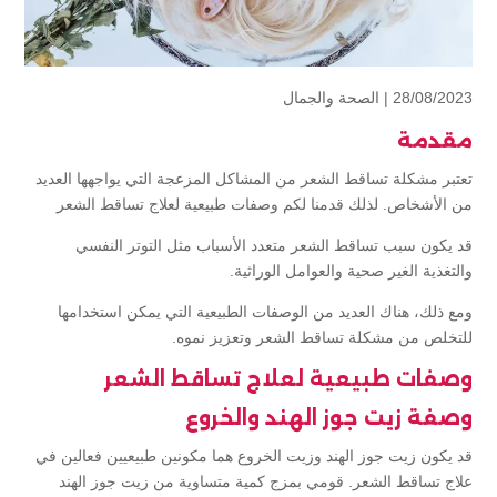
28/08/2023 |
الصحة والجمال
مقدمة
تعتبر مشكلة تساقط الشعر من المشاكل المزعجة التي يواجهها العديد
من الأشخاص. لذلك قدمنا لكم وصفات طبيعية لعلاج تساقط الشعر
قد يكون سبب تساقط الشعر متعدد الأسباب مثل التوتر النفسي
والتغذية الغير صحية والعوامل الوراثية.
ومع ذلك، هناك العديد من الوصفات الطبيعية التي يمكن استخدامها
للتخلص من مشكلة تساقط الشعر وتعزيز نموه.
وصفات طبيعية لعلاج تساقط الشعر
وصفة زيت جوز الهند والخروع
قد يكون زيت جوز الهند وزيت الخروع هما مكونين طبيعيين فعالين في
علاج تساقط الشعر. قومي بمزج كمية متساوية من زيت جوز الهند