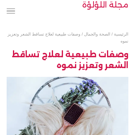
مجلة اللؤلؤة
الرئيسية
/
الصحة والجمال
/
وصفات طبيعية لعلاج تساقط الشعر وتعزيز
نموه
وصفات طبيعية لعلاج تساقط
الشعر وتعزيز نموه