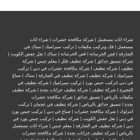
شراء اثاث مستعمل
|
شركة مكافحة حشرات
|
شراء اثاث
مستعمل
|
فك وتركيب مكيفات
| تركيب سيراميك |
سباك في
الشارقة
|
قص الخرسانة
| قص الخرسانة |
سباك
|
نقل عفش الكويت
|
شركة تنسيق حدائق
|
شركة تنظيف فلل
|
معلم جبس
|
شركة
تنظيف
|
شركة تنظيف
|
شركة مكافحة حشرات في دبي
|
تركيب
سيراميك
|
شركة تنظيف
|
شركة تنظيف في الشارقة
| سباك | صباغ
في دبي |تركيب جبس بورد |
تركيب سيراميك
|
شركة تنظيف في
الفجيرة
|
شركة تنظيف
|
شركة تنظيف خزانات بجدة
|
شركة تنظيف
مكيفات بالرياض
|
تنسيق حدائق
|
شركة مكافحة حشرات
بجدة
|
تنسيق حدائق بالرياض
|
شركة تنظيف في عجمان
| تركيب
انترلوك |
شركة مكافحة حشرات
|
صباغ في دبي
|
تركيب جبس بورد
في دبي
|
نقل عفش الكويت
|
شركة تنظيف
|
تركيب جبس بورد في
دبي
|
شركة تنظيف في الشارقة
|
معلم جبس
|
شراء اثاث مستعمل
بالرياض
|
شركه تنظيف خزانات بجدة
|
شركة مكافحة حشرات