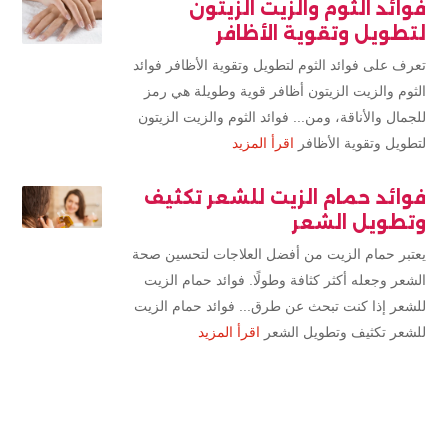
فوائد الثوم والزيت الزيتون
لتطويل وتقوية الأظافر
تعرف على فوائد الثوم لتطويل وتقوية الأظافر فوائد
الثوم والزيت الزيتون أظافر قوية وطويلة هي رمز
للجمال والأناقة، ومن... فوائد الثوم والزيت الزيتون
لتطويل وتقوية الأظافر
اقرأ المزيد
فوائد حمام الزيت للشعر تكثيف
وتطويل الشعر
يعتبر حمام الزيت من أفضل العلاجات لتحسين صحة
الشعر وجعله أكثر كثافة وطولًا. فوائد حمام الزيت
للشعر إذا كنت تبحث عن طرق... فوائد حمام الزيت
للشعر تكثيف وتطويل الشعر
اقرأ المزيد