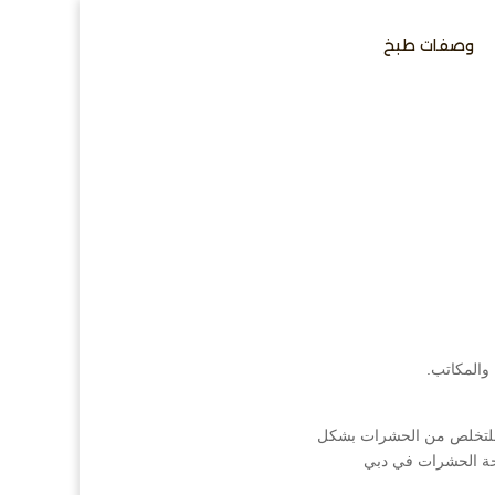
وصفات طبخ
والمكاتب.
 للتخلص من الحشرات بشكل
فحة الحشرات في دبي