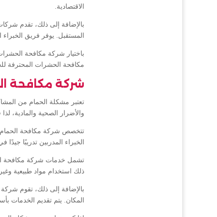
الاقتصادية.
بالإضافة إلى ذلك، تقدم شرك
المستقبل. يوفر فريق الخبراء
باختيار شركة مكافحة الحشرات 
مكافحة الحشرات المحترفة للحص
شركة مكافحة ال
تعتبر مشكلة الحمام من المشاكل
والأضرار الصحية والمادية، لذ
تتخصص شركة مكافحة الحمام في
الخبراء المدربين تدريبًا جيدً
تشمل خدمات شركة مكافحة الحما
ذلك استخدام مواد طبيعية وغير
بالإضافة إلى ذلك، تقوم شركة 
المكان. يتم تقديم الخدمات بأس