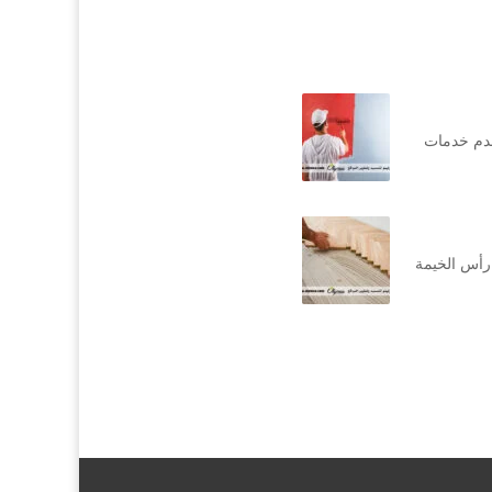
قدم خدمات
رأس الخيمة