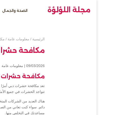
مجلة اللؤلؤة
الصحة والجمال
الرئيسية
/
معلومات عامة
/
مكا
مكافحة حشرا
09/03/2026 |
معلومات عامة
مكافحة حشرات 
تعد مكافحة حشرات دبي أمرًا ض
تتواجد الحشرات في جميع الأما
هناك العديد من الشركات الم
دائم. سواء كنت تعاني من الص
مساعدتك في التخلص منها.