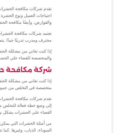
تقدم شركات مكافحة الحشرات ف
احتياجات العميل ونوع الحشرة 
والقوارض، وأيضًا مكافحة الحش
تعتمد شركات مكافحة الحشرات ف
محترف ومدرب تدريبًا جيدًا. ي
إذا كنت تعاني من مشكلة الحش
والمتخصصة للقضاء على الحشرا
شركة مكافحة ح
إذا كنت تعاني من مشكلة الح
متخصصة في التخلص من جميع أن
تقدم شركات مكافحة الحشرات 
إلى وضع خطة فعالة للتخلص منه
القضاء على الحشرات بشكل نها
من أمثلة الحشرات التي يمكن ا
السوداء، الذباب، وغيرها. كما