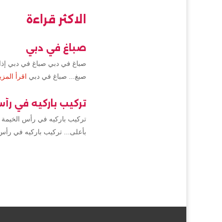
الاكثر قراءة
صباغ في دبي
صباغ في دبي صباغ في دبي إذا 
صبغ... صباغ في دبي
اقرأ المزي
تركيب باركيه في رأ
تركيب باركيه في رأس الخيمة 
بأعلى... تركيب باركيه في رأس