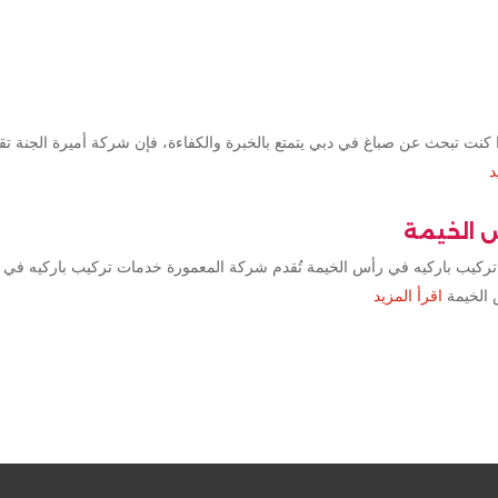
كنت تبحث عن صباغ في دبي يتمتع بالخبرة والكفاءة، فإن شركة أميرة الجنة ت
د
س الخيمة
تركيب باركيه في رأس الخيمة تُقدم شركة المعمورة خدمات تركيب باركيه في 
 الخيمة
اقرأ المزيد