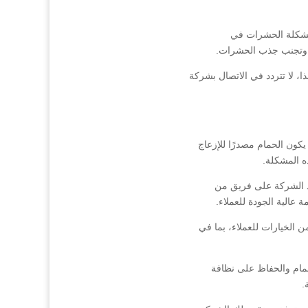
مشكلة الحشرات في
ن وتجنب جذب الحشرات.
، لا تتردد في الاتصال بشركة
يكون الحمام مصدرًا للإزعاج
ه المشكلة.
د الشركة على فريق من
 عالية الجودة للعملاء.
 الخيارات للعملاء، بما في
حمام والحفاظ على نظافة
.