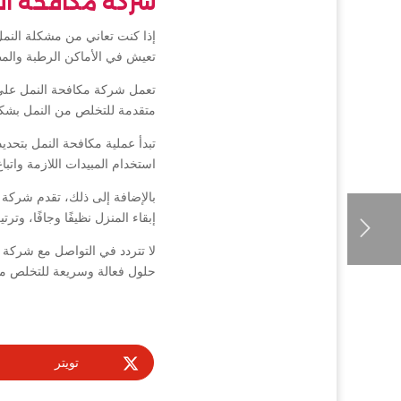
شركة مكافحة ال
إذا كنت تعاني من مشكلة النم
تعيش في الأماكن الرطبة والمظ
تعمل شركة مكافحة النمل على 
متقدمة للتخلص من النمل بشكل
تبدأ عملية مكافحة النمل بتحد
استخدام المبيدات اللازمة واتباع
بالإضافة إلى ذلك، تقدم شركة 
إبقاء المنزل نظيفًا وجافًا، و
لا تتردد في التواصل مع شركة
حلول فعالة وسريعة للتخلص من
تويتر