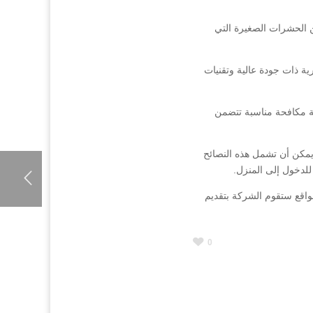
 الحشرات الصغيرة التي
 ذات جودة عالية وتقنيات
طة مكافحة مناسبة تتضمن
يمكن أن تشمل هذه النصائح
للدخول إلى المنزل.
اقع ستقوم الشركة بتقديم
0