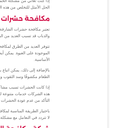
إذا كنت تعاني من مشكلة الحما
الحل الأمثل للتخلص من هذه ال
مكافحة حشرات ا
تعتبر مكافحة حشرات الشارقة أ
والذباب قد تسبب العديد من ا
تتوفر العديد من الطرق لمكافح
الموجودة على العبوة. يمكن أي
الأساسية.
بالإضافة إلى ذلك، يمكن اتباع 
الطعام مكشوفًا وسد الثقوب و
إذا كانت الحشرات تسبب مشاك
هذه الشركات خدمات متنوعة لل
التأكد من عدم عودة الحشرات 
باختيار الطريقة المناسبة لمكا
لا تتردد في التعامل مع مشكل