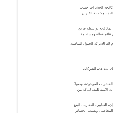
 مكافحة الحشرات حسب
لبق، مكافحة الفئران
ة المكافحة بواسطة فريق
نتائج فعالة ومستدامة.
 لك الشركة الحلول المناسبة
. تعد هذه الشركات
لحشرات الموجودة، وصولاً
لآمنة للبيئة للتأكد من
الثعابين، العقارب، البقع
م المحاصيل وتسبب الخسائر