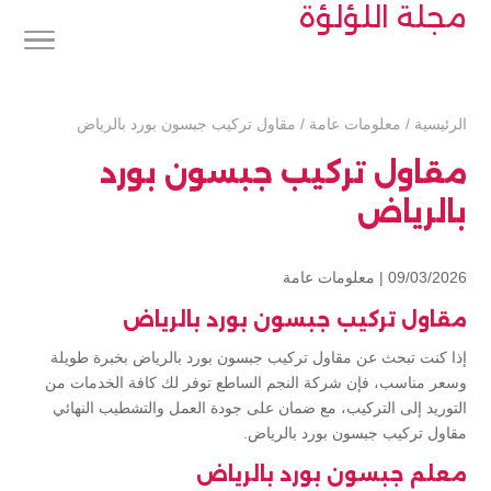
مجلة اللؤلؤة
الرئيسية
/
معلومات عامة
/
مقاول تركيب جبسون بورد بالرياض
مقاول تركيب جبسون بورد
بالرياض
09/03/2026 |
معلومات عامة
مقاول تركيب جبسون بورد بالرياض
إذا كنت تبحث عن مقاول تركيب جبسون بورد بالرياض بخبرة طويلة
وسعر مناسب، فإن شركة النجم الساطع توفر لك كافة الخدمات من
التوريد إلى التركيب، مع ضمان على جودة العمل والتشطيب النهائي
مقاول تركيب جبسون بورد بالرياض.
معلم جبسون بورد بالرياض