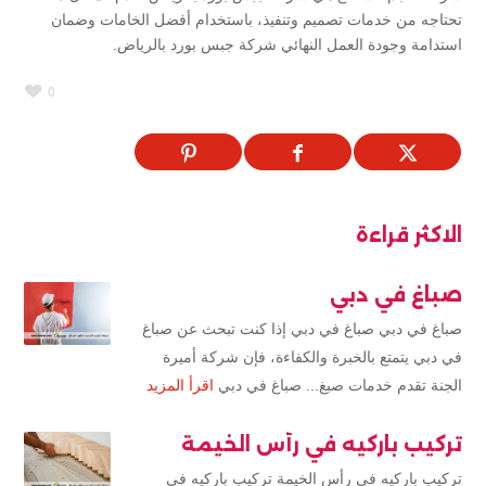
تحتاجه من خدمات تصميم وتنفيذ، باستخدام أفضل الخامات وضمان
استدامة وجودة العمل النهائي شركة جبس بورد بالرياض.
0
الاكثر قراءة
صباغ في دبي
صباغ في دبي صباغ في دبي إذا كنت تبحث عن صباغ
في دبي يتمتع بالخبرة والكفاءة، فإن شركة أميرة
الجنة تقدم خدمات صبغ... صباغ في دبي
اقرأ المزيد
تركيب باركيه في رأس الخيمة
تركيب باركيه في رأس الخيمة تركيب باركيه في