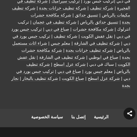
في دبي |تركيب جبس بورد |
تركيب سيراميك
|
شركة تنظيف في
الفجيرة
|
شركة تنظيف
|
شركة تنظيف خزانات بجدة
|
شركة تنظيف
مكيفات بالرياض
|
تنسيق حدائق
|
شركة مكافحة حشرات
بجدة
|
تنسيق حدائق بالرياض
|
شركة تنظيف في عجمان
| تركيب
انترلوك |
شركة مكافحة حشرات
|
صباغ في دبي
|
تركيب جبس بورد
في دبي
|
نقل عفش الكويت
|
شركة تنظيف
|
تركيب جبس بورد في
دبي
|
شركة تنظيف في الشارقة
|
معلم جبس
|
شراء اثاث مستعمل
بالرياض
|
شركه تنظيف خزانات بجدة
|
شركة مكافحة حشرات
بجدة
|
صباغ في ابوظبي
|
شركة تنظيف في الشارقة
|
نقل عفش
الكويت
| سباك في دبي |
شركة عزل اسطح
|
شركة تنظيف
بالرياض
|
معلم جبس بورد
|
صباغ في دبي
|
تركيب جبس بورد في
دبي
|
شركة عزل اسطح
|
صباغ الكويت
|
شركة تنظيف بالبخار
|
نجار
بجدة
الرئيسية
إتصل بنا
سياسة الخصوصية