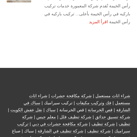
رأس الخيمة تُقدم شركة المعمورة خدمات تركيب
باركيه في رأس الخيمة بأعلى... تركيب باركيه في
رأس الخيمة
اقرأ المزيد
شراء اثاث مستعمل
|
شركة مكافحة حشرات
|
شراء اثاث
مستعمل
|
فك وتركيب مكيفات
| تركيب سيراميك |
سباك في
الشارقة
|
قص الخرسانة
| قص الخرسانة |
سباك
|
نقل عفش الكويت
|
شركة تنسيق حدائق
|
شركة تنظيف فلل
|
معلم جبس
|
شركة
تنظيف
|
شركة تنظيف
|
شركة مكافحة حشرات في دبي
|
تركيب
سيراميك
|
شركة تنظيف
|
شركة تنظيف في الشارقة
| سباك | صباغ