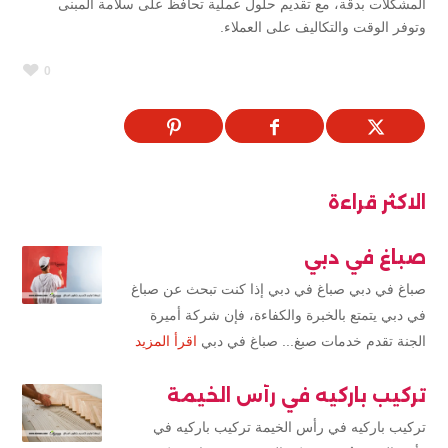
المشكلات بدقة، مع تقديم حلول عملية تحافظ على سلامة المبنى
وتوفر الوقت والتكاليف على العملاء.
0
الاكثر قراءة
صباغ في دبي
صباغ في دبي صباغ في دبي إذا كنت تبحث عن صباغ
في دبي يتمتع بالخبرة والكفاءة، فإن شركة أميرة
الجنة تقدم خدمات صبغ... صباغ في دبي
اقرأ المزيد
تركيب باركيه في رأس الخيمة
تركيب باركيه في رأس الخيمة تركيب باركيه في