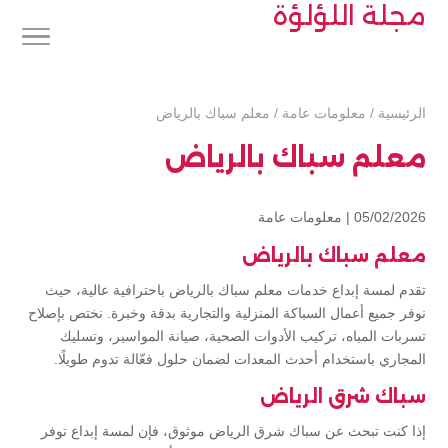
مجلة اللؤلؤة
الرئيسية
/
معلومات عامة
/
معلم سباك بالرياض
معلم سباك بالرياض
05/02/2026 |
معلومات عامة
معلم سباك بالرياض
تقدم لمسة إبداع خدمات معلم سباك بالرياض باحترافية عالية، حيث
نوفر جميع أعمال السباكة المنزلية والتجارية بدقة وخبرة. نختص بإصلاح
تسربات المياه، تركيب الأدوات الصحية، صيانة المواسير، وتسليك
المجاري باستخدام أحدث المعدات لضمان حلول فعّالة تدوم طويلًا.
سباك شرق الرياض
إذا كنت تبحث عن سباك شرق الرياض موثوق، فإن لمسة إبداع توفر