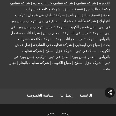
الفجيرة
|
شركة تنظيف
|
شركة تنظيف خزانات بجدة
|
شركة تنظيف
مكيفات بالرياض
|
تنسيق حدائق
|
شركة مكافحة حشرات
بجدة
|
تنسيق حدائق بالرياض
|
شركة تنظيف في عجمان
| تركيب
انترلوك |
شركة مكافحة حشرات
|
صباغ في دبي
|
تركيب جبس بورد
في دبي
|
نقل عفش الكويت
|
شركة تنظيف
|
تركيب جبس بورد في
دبي
|
شركة تنظيف في الشارقة
|
معلم جبس
|
شراء اثاث مستعمل
بالرياض
|
شركه تنظيف خزانات بجدة
|
شركة مكافحة حشرات
بجدة
|
صباغ في ابوظبي
|
شركة تنظيف في الشارقة
|
نقل عفش
الكويت
| سباك في دبي |
شركة عزل اسطح
|
شركة تنظيف
بالرياض
|
معلم جبس بورد
|
صباغ في دبي
|
تركيب جبس بورد في
دبي
|
شركة عزل اسطح
|
صباغ الكويت
|
شركة تنظيف بالبخار
|
نجار
بجدة
الرئيسية
إتصل بنا
سياسة الخصوصية