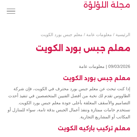
مجلة اللؤلؤة
الرئيسية
/
معلومات عامة
/
معلم جبس بورد الكويت
معلم جبس بورد الكويت
09/03/2026 |
معلومات عامة
معلم جبس بورد الكويت
إذا كنت تبحث عن معلم جبس بورد محترف في الكويت، فإن شركة
الطاووس تقدم لك نخبة من أفضل الفنيين المتخصصين في تنفيذ أحدث
التصاميم والأسقف المعلقة بأعلى جودة معلم جبس بورد الكويت.
نستخدم خامات ممتازة وننفذ أعمال الجبس بدقة تامة، سواء للمنازل أو
المكاتب أو المشاريع التجارية.
معلم تركيب باركيه الكويت