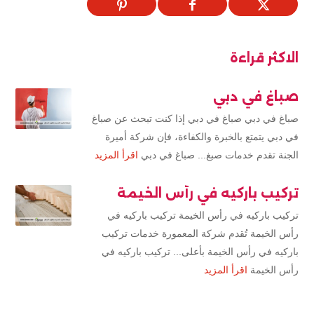
الاكثر قراءة
صباغ في دبي
صباغ في دبي صباغ في دبي إذا كنت تبحث عن صباغ
في دبي يتمتع بالخبرة والكفاءة، فإن شركة أميرة
الجنة تقدم خدمات صبغ... صباغ في دبي
اقرأ المزيد
تركيب باركيه في رأس الخيمة
تركيب باركيه في رأس الخيمة تركيب باركيه في
رأس الخيمة تُقدم شركة المعمورة خدمات تركيب
باركيه في رأس الخيمة بأعلى... تركيب باركيه في
رأس الخيمة
اقرأ المزيد