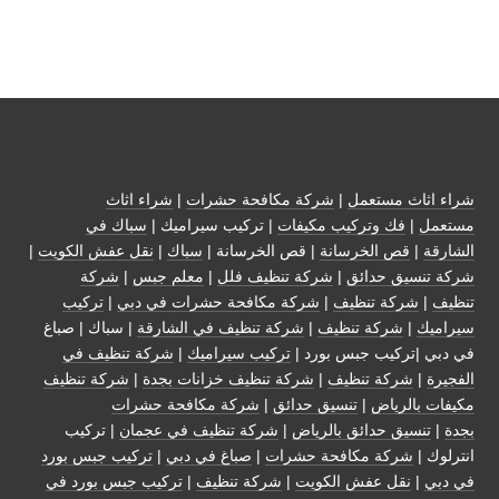
شراء اثاث مستعمل
|
شركة مكافحة حشرات
|
شراء اثاث
مستعمل
|
فك وتركيب مكيفات
| تركيب سيراميك |
سباك في
الشارقة
|
قص الخرسانة
| قص الخرسانة |
سباك
|
نقل عفش الكويت
|
شركة تنسيق حدائق
|
شركة تنظيف فلل
|
معلم جبس
|
شركة
تنظيف
|
شركة تنظيف
|
شركة مكافحة حشرات في دبي
|
تركيب
سيراميك
|
شركة تنظيف
|
شركة تنظيف في الشارقة
| سباك | صباغ
في دبي |تركيب جبس بورد |
تركيب سيراميك
|
شركة تنظيف في
الفجيرة
|
شركة تنظيف
|
شركة تنظيف خزانات بجدة
|
شركة تنظيف
مكيفات بالرياض
|
تنسيق حدائق
|
شركة مكافحة حشرات
بجدة
|
تنسيق حدائق بالرياض
|
شركة تنظيف في عجمان
| تركيب
انترلوك |
شركة مكافحة حشرات
|
صباغ في دبي
|
تركيب جبس بورد
في دبي
|
نقل عفش الكويت
|
شركة تنظيف
|
تركيب جبس بورد في