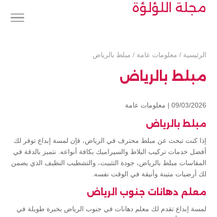
مجلة اللؤلؤة
الرئيسية
/
معلومات عامة
/
مبلط بالرياض
مبلط بالرياض
09/03/2026 |
معلومات عامة
مبلط بالرياض
إذا كنت تبحث عن مبلط محترف في الرياض، فإن لمسة إبداع توفر لك
أفضل خدمات تركيب البلاط والسيراميك بكافة أنواعه. نتميز بالدقة في
المقاسات مبلط بالرياض، جودة التثبيت، والتشطيب النظيف الذي يضمن
لك أرضيات متينة وأنيقة في الوقت نفسه.
معلم دهانات جنوب الرياض
لمسة إبداع تقدم لك معلم دهانات في جنوب الرياض بخبرة طويلة في