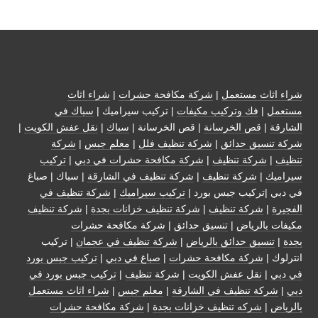
شراء اثاث مستعمل
|
شركة مكافحة حشرات
|
شراء اثاث
مستعمل
|
فك وتركيب مكيفات
| تركيب سيراميك |
سباك في
الشارقة
|
قص الخرسانة
| قص الخرسانة |
سباك
|
نقل عفش الكويت
|
شركة تنسيق حدائق
|
شركة تنظيف فلل
|
معلم جبس
|
شركة
تنظيف
|
شركة تنظيف
|
شركة مكافحة حشرات في دبي
|
تركيب
سيراميك
|
شركة تنظيف
|
شركة تنظيف في الشارقة
| سباك | صباغ
في دبي |تركيب جبس بورد |
تركيب سيراميك
|
شركة تنظيف في
الفجيرة
|
شركة تنظيف
|
شركة تنظيف خزانات بجدة
|
شركة تنظيف
مكيفات بالرياض
|
تنسيق حدائق
|
شركة مكافحة حشرات
بجدة
|
تنسيق حدائق بالرياض
|
شركة تنظيف في عجمان
| تركيب
انترلوك |
شركة مكافحة حشرات
|
صباغ في دبي
|
تركيب جبس بورد
في دبي
|
نقل عفش الكويت
|
شركة تنظيف
|
تركيب جبس بورد في
دبي
|
شركة تنظيف في الشارقة
|
معلم جبس
|
شراء اثاث مستعمل
بالرياض
|
شركه تنظيف خزانات بجدة
|
شركة مكافحة حشرات