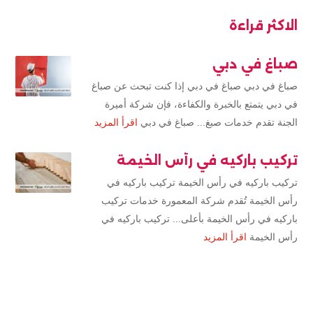
الاكثر قراءة
صباغ في دبي
صباغ في دبي صباغ في دبي إذا كنت تبحث عن صباغ
في دبي يتمتع بالخبرة والكفاءة، فإن شركة أميرة
الجنة تقدم خدمات صبغ... صباغ في دبي
اقرأ المزيد
تركيب باركيه في رأس الخيمة
تركيب باركيه في رأس الخيمة تركيب باركيه في
رأس الخيمة تُقدم شركة المعمورة خدمات تركيب
باركيه في رأس الخيمة بأعلى... تركيب باركيه في
رأس الخيمة
اقرأ المزيد