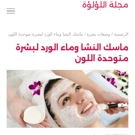
مجلة اللؤلؤة
الرئيسية
/
وصفات بشرة
/
ماسك النشا وماء الورد لبشرة متوحدة اللون
ماسك النشا وماء الورد لبشرة
متوحدة اللون