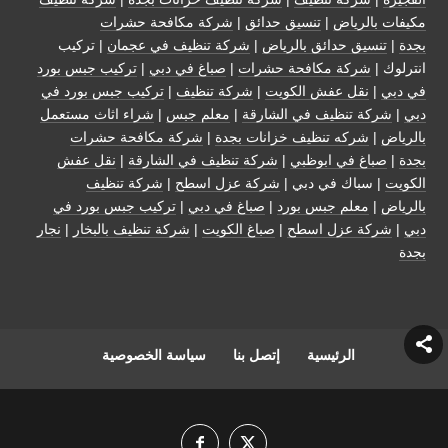
مكيفات بالرياض
|
تنسيق حدائق
|
شركة مكافحة حشرات
بجدة
|
تنسيق حدائق بالرياض
|
شركة تنظيف في عجمان
| تركيب
انترلوك |
شركة مكافحة حشرات
|
صباغ في دبي
|
تركيب جبس بورد
في دبي
|
نقل عفش الكويت
|
شركة تنظيف
|
تركيب جبس بورد في
دبي
|
شركة تنظيف في الشارقة
|
معلم جبس
|
شراء اثاث مستعمل
بالرياض
|
شركه تنظيف خزانات بجدة
|
شركة مكافحة حشرات
بجدة
|
صباغ في ابوظبي
|
شركة تنظيف في الشارقة
|
نقل عفش
الكويت
| سباك في دبي |
شركة عزل اسطح
|
شركة تنظيف
بالرياض
|
معلم جبس بورد
|
صباغ في دبي
|
تركيب جبس بورد في
دبي
|
شركة عزل اسطح
|
صباغ الكويت
|
شركة تنظيف بالبخار
|
نجار
بجدة
الرئيسية
إتصل بنا
سياسة الخصوصية