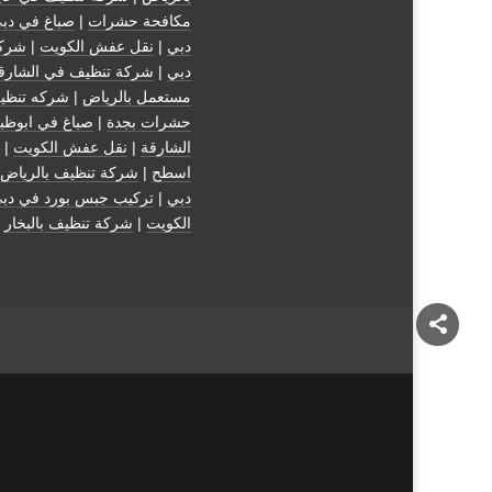
مكافحة حشرات
|
صباغ في دب
دبي
|
نقل عفش الكويت
|
شركة
دبي
|
شركة تنظيف في الشارق
مستعمل بالرياض
|
شركه تنظي
حشرات بجدة
|
صباغ في ابوظب
الشارقة
|
نقل عفش الكويت
| 
اسطح
|
شركة تنظيف بالرياض
دبي
|
تركيب جبس بورد في دب
الكويت
|
شركة تنظيف بالبخار
|