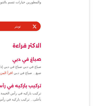
والمطورين خيارات تتسم بالتنوع و
تويتر
الاكثر قراءة
صباغ في دبي
صباغ في دبي صباغ في دبي إذا 
صبغ... صباغ في دبي
اقرأ المزي
تركيب باركيه في رأ
تركيب باركيه في رأس الخيمة 
بأعلى... تركيب باركيه في رأس