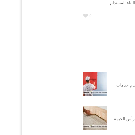
لبناء المستدام.
0
قدم خدمات
رأس الخيمة