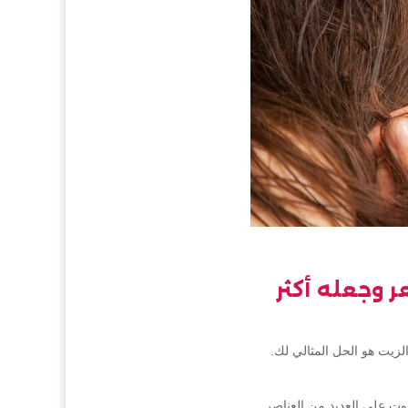
 وجعله أكثر
زيت هو الحل المثالي لك.
يوت على العديد من العناصر