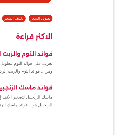
تطويل الشعر
تكثيف الشعر
الاكثر قراءة
فوائد الثوم والزيت 
تعرف على فوائد الثوم لتطويل و
ومن... فوائد الثوم والزيت الزي
فوائد ماسك الزنجب
ماسك الزنجبيل لتصغير الأنف إذ
الزنجبيل هو... فوائد ماسك ال