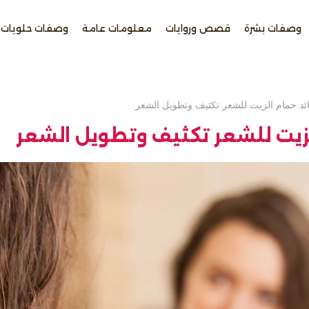
وصفات بشرة
قصص وروايات
معلومات عامة
وصفات حلويات
ئد حمام الزيت للشعر تكثيف وتطويل الشعر
لزيت للشعر تكثيف وتطويل الشعر