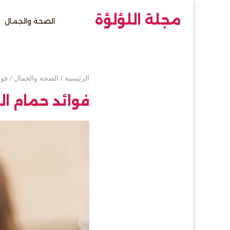
مجلة اللؤلؤة
الصحة والجمال
الرئيسية
/
الصحة والجمال
/
فوا
فوائد حمام ا