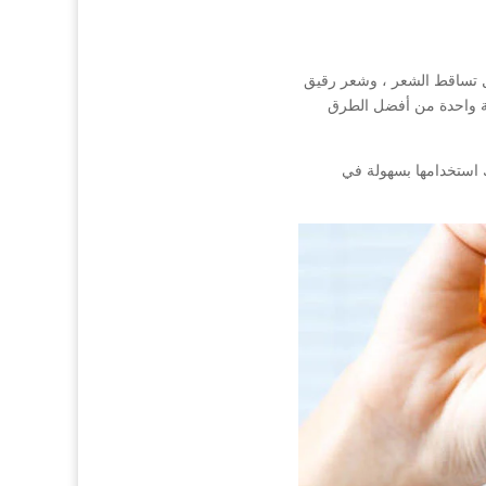
مثل تساقط الشعر ، وشعر رقيق
ية واحدة من أفضل الطرق
 استخدامها بسهولة في