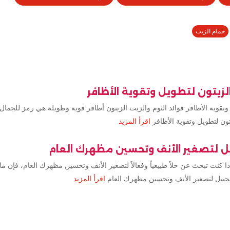
حمام الزيت
الزيتون لتطويل وتقوية الأظافر
تقوية الأظافر فوائد الثوم والزيت الزيتون أظافر قوية وطويلة هي رمز للجمال و
تون لتطويل وتقوية الأظافر
اقرأ المزيد
يل لتصغير الأنف وتحسين مظهرك العام
ا كنت تبحث عن حلاً طبيعياً وفعالاً لتصغير الأنف وتحسين مظهرك العام، فإن 
زنجبيل لتصغير الأنف وتحسين مظهرك العام
اقرأ المزيد