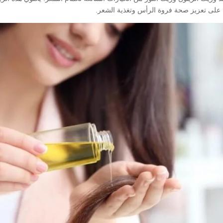
مل على تعزيز صحة فروة الرأس وتغذية الشعر.