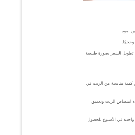
 تطويل الشعر بصورة طبيعية
 كمية مناسبة من الزيت في
اعتين. هذا سيساعد في زيادة امتصاص الزيت وتعميق
 واحدة في الأسبوع للحصول