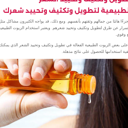
طبيعية لتطويل وتكثيف وتحييد شعرك
 جزءًا هامًا من جمالهم وثقتهم بأنفسهم. ومع ذلك، قد يواجه الكثيرون مشاكل 
ستمرار عن طرق لتطويل وتكثيف وتحييد شعرهم. ويعتبر استخدام الزيوت الطبيع
 وقوي.
لى بعض الزيوت الطبيعية الفعالة في تطويل وتكثيف وتحييد الشعر الذي يمكنك
ية استخدامها للحصول على نتائج مذهلة.