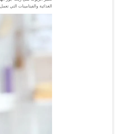
الغذائية والفيتامينات التي تع