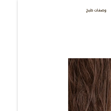
وصفات طبخ