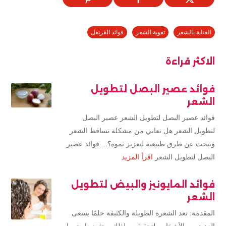
العناية بالشعر
تقوية الشعر
فوائد القرنفل
الاكثر قراءة
فوائد عصير البصل لتطويل
الشعر
فوائد عصير البصل لتطويل الشعر عصير البصل
لتطويل الشعر هل تعاني من مشكلة تساقط الشعر
وتبحث عن طرق طبيعية لتعزيز نموه؟... فوائد عصير
البصل لتطويل الشعر
اقرأ المزيد
فوائد المايونيز والبيض لتطويل
الشعر
المقدمة: تعد الشعرة الطويلة والكثيفة حلمًا يسعى
العديد من الأشخاص لتحقيقه، ولذلك يبحثون باستمرار