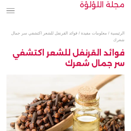
مجلة اللؤلؤة
الرئيسية
/
معلومات مفيدة
/
فوائد القرنفل للشعر اكتشفي سر جمال
شعرك
فوائد القرنفل للشعر اكتشفي
سر جمال شعرك