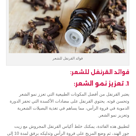
فوائد القرنفل للشعر
فوائد القرنفل للشعر:
1. تعزيز نمو الشعر:
يعتبر القرنفل من أفضل المكونات الطبيعية التي تعزز نمو الشعر
وتحسن قوته. يحتوي القرنفل على مضادات الأكسدة التي تحفز الدورة
الدموية في فروة الرأس، مما يساهم في تغذية البصيلات الشعرية
وتعزيز نمو الشعر.
لتطبيق هذه الفائدة، يمكنك خلط أكياس القرنفل المجروش مع زيت
جوز الهند، ثم وضع المزيج على فروة الرأس وتدليكه برفق لمدة 10 إلى