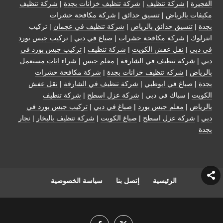
الفجيرة
|
شركة تنظيف
|
شركة تنظيف خزانات بجدة
|
شركة تنظيف
مكيفات بالرياض
|
تنسيق حدائق
|
شركة مكافحة حشرات
بجدة
|
تنسيق حدائق بالرياض
|
شركة تنظيف في عجمان
| تركيب
انترلوك |
شركة مكافحة حشرات
|
صباغ في دبي
|
تركيب جبس بورد
في دبي
|
نقل عفش الكويت
|
شركة تنظيف
|
تركيب جبس بورد في
دبي
|
شركة تنظيف في الشارقة
|
معلم جبس
|
شراء اثاث مستعمل
بالرياض
|
شركه تنظيف خزانات بجدة
|
شركة مكافحة حشرات
بجدة
|
صباغ في ابوظبي
|
شركة تنظيف في الشارقة
|
نقل عفش
الكويت
| سباك في دبي |
شركة عزل اسطح
|
شركة تنظيف
بالرياض
|
معلم جبس بورد
|
صباغ في دبي
|
تركيب جبس بورد في
دبي
|
شركة عزل اسطح
|
صباغ الكويت
|
شركة تنظيف بالبخار
|
نجار
بجدة
الرئيسية
إتصل بنا
سياسة الخصوصية