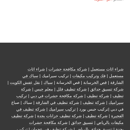
شراء اثاث مستعمل
|
شركة مكافحة حشرات
|
شراء اثاث
مستعمل
|
فك وتركيب مكيفات
| تركيب سيراميك |
سباك في
الشارقة
|
قص الخرسانة
| قص الخرسانة |
سباك
|
نقل عفش الكويت
|
شركة تنسيق حدائق
|
شركة تنظيف فلل
|
معلم جبس
|
شركة
تنظيف
|
شركة تنظيف
|
شركة مكافحة حشرات في دبي
|
تركيب
سيراميك
|
شركة تنظيف
|
شركة تنظيف في الشارقة
| سباك | صباغ
في دبي |تركيب جبس بورد |
تركيب سيراميك
|
شركة تنظيف في
الفجيرة
|
شركة تنظيف
|
شركة تنظيف خزانات بجدة
|
شركة تنظيف
مكيفات بالرياض
|
تنسيق حدائق
|
شركة مكافحة حشرات
بجدة
|
تنسيق حدائق بالرياض
|
شركة تنظيف في عجمان
| تركيب