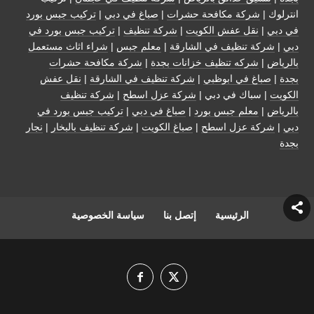
انترلوك |
شركة مكافحة حشرات
|
صباغ في دبي
|
تركيب جبس بورد
في دبي
|
نقل عفش الكويت
|
شركة تنظيف
|
تركيب جبس بورد في
دبي
|
شركة تنظيف في الشارقة
|
معلم جبس
|
شراء اثاث مستعمل
بالرياض
|
شركه تنظيف خزانات بجدة
|
شركة مكافحة حشرات
بجدة
|
صباغ في ابوظبي
|
شركة تنظيف في الشارقة
|
نقل عفش
الكويت
| سباك في دبي |
شركة عزل اسطح
|
شركة تنظيف
بالرياض
|
معلم جبس بورد
|
صباغ في دبي
|
تركيب جبس بورد في
دبي
|
شركة عزل اسطح
|
صباغ الكويت
|
شركة تنظيف بالبخار
|
نجار
بجدة
الرئيسية
إتصل بنا
سياسة الخصوصية