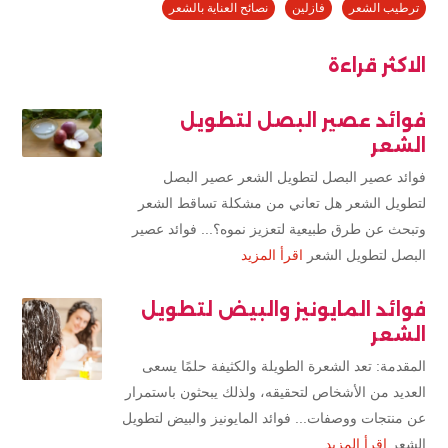
ترطيب الشعر
فازلين
نصائح العناية بالشعر
الاكثر قراءة
فوائد عصير البصل لتطويل
الشعر
فوائد عصير البصل لتطويل الشعر عصير البصل
لتطويل الشعر هل تعاني من مشكلة تساقط الشعر
وتبحث عن طرق طبيعية لتعزيز نموه؟... فوائد عصير
البصل لتطويل الشعر
اقرأ المزيد
فوائد المايونيز والبيض لتطويل
الشعر
المقدمة: تعد الشعرة الطويلة والكثيفة حلمًا يسعى
العديد من الأشخاص لتحقيقه، ولذلك يبحثون باستمرار
عن منتجات ووصفات... فوائد المايونيز والبيض لتطويل
الشعر
اقرأ المزيد