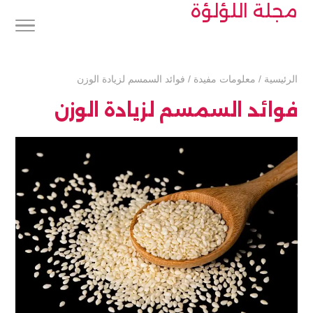
مجلة اللؤلؤة
الرئيسية
/
معلومات مفيدة
/
فوائد السمسم لزيادة الوزن
فوائد السمسم لزيادة الوزن