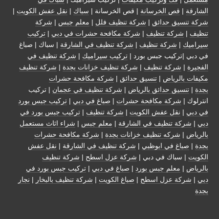
الشارقة
|
قص الخرسانة
| قص الخرسانة |
سباك
|
نقل عفش الكويت
|
شركة تنسيق حدائق
|
شركة تنظيف فلل
|
معلم جبس
|
شركة
تنظيف
|
شركة تنظيف
|
شركة مكافحة حشرات في دبي
|
تركيب
سيراميك
|
شركة تنظيف
|
شركة تنظيف في الشارقة
| سباك | صباغ
في دبي |تركيب جبس بورد |
تركيب سيراميك
|
شركة تنظيف في
الفجيرة
|
شركة تنظيف
|
شركة تنظيف خزانات بجدة
|
شركة تنظيف
مكيفات بالرياض
|
تنسيق حدائق
|
شركة مكافحة حشرات
بجدة
|
تنسيق حدائق بالرياض
|
شركة تنظيف في عجمان
| تركيب
انترلوك |
شركة مكافحة حشرات
|
صباغ في دبي
|
تركيب جبس بورد
في دبي
|
نقل عفش الكويت
|
شركة تنظيف
|
تركيب جبس بورد في
دبي
|
شركة تنظيف في الشارقة
|
معلم جبس
|
شراء اثاث مستعمل
بالرياض
|
شركه تنظيف خزانات بجدة
|
شركة مكافحة حشرات
بجدة
|
صباغ في ابوظبي
|
شركة تنظيف في الشارقة
|
نقل عفش
الكويت
| سباك في دبي |
شركة عزل اسطح
|
شركة تنظيف
بالرياض
|
معلم جبس بورد
|
صباغ في دبي
|
تركيب جبس بورد في
دبي
|
شركة عزل اسطح
|
صباغ الكويت
|
شركة تنظيف بالبخار
|
نجار
بجدة