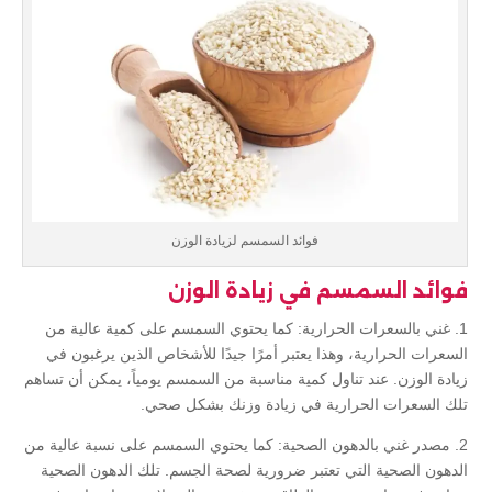
فوائد السمسم لزيادة الوزن
فوائد السمسم في زيادة الوزن
1. غني بالسعرات الحرارية: كما يحتوي السمسم على كمية عالية من
السعرات الحرارية، وهذا يعتبر أمرًا جيدًا للأشخاص الذين يرغبون في
زيادة الوزن. عند تناول كمية مناسبة من السمسم يومياً، يمكن أن تساهم
تلك السعرات الحرارية في زيادة وزنك بشكل صحي.
2. مصدر غني بالدهون الصحية: كما يحتوي السمسم على نسبة عالية من
الدهون الصحية التي تعتبر ضرورية لصحة الجسم. تلك الدهون الصحية