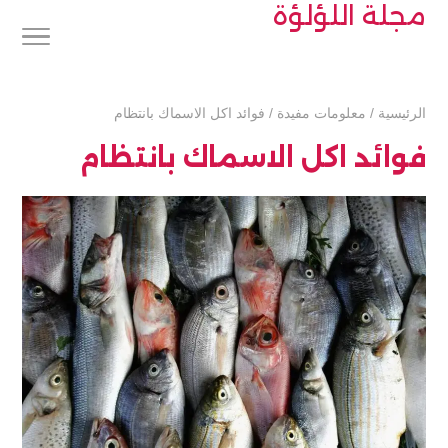
مجلة اللؤلؤة
الرئيسية
/
معلومات مفيدة
/
فوائد اكل الاسماك بانتظام
فوائد اكل الاسماك بانتظام