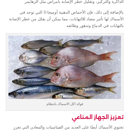
الذاكرة والتركيز، وتقليل خطر الإصابة بأمراض مثل الزهايمر.
بالإضافة إلى ذلك، فإن الأحماض الدهنية أوميجا-3 التي توجد في
الأسماك لها تأثير مضاد للالتهابات، مما يمكن أن يقلل من خطر الإصابة
بالتهابات في الدماغ وتدهور وظائفه.
فوائد اكل الاسماك بانتظام
تعزيز الجهاز المناعي
تحتوي الأسماك أيضًا على العديد من الفيتامينات والمعادن التي تعزز