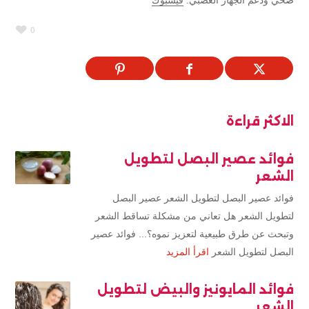
0
الاكثر قراءة
فوائد عصير البصل لتطويل
الشعر
فوائد عصير البصل لتطويل الشعر عصير البصل
لتطويل الشعر هل تعاني من مشكلة تساقط الشعر
وتبحث عن طرق طبيعية لتعزيز نموه؟... فوائد عصير
البصل لتطويل الشعر
اقرأ المزيد
فوائد المايونيز والبيض لتطويل
الشعر