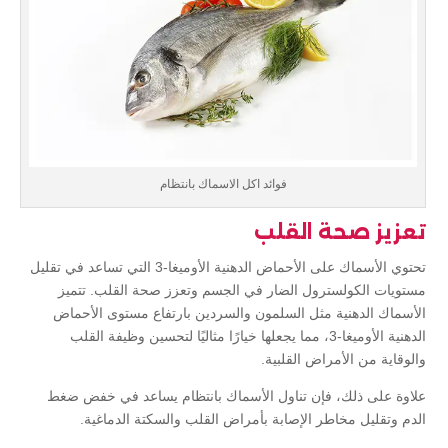
فوائد اكل الاسماك بانتظام
تعزيز صحة القلب
تحتوي الأسماك على الأحماض الدهنية الأوميغا-3 التي تساعد في تقليل
مستويات الكولسترول الضار في الجسم وتعزز صحة القلب. تتميز
الأسماك الدهنية مثل السلمون والسردين بارتفاع مستوى الأحماض
الدهنية الأوميغا-3، مما يجعلها خيارًا مثاليًا لتحسين وظيفة القلب
والوقاية من الأمراض القلبية.
علاوة على ذلك، فإن تناول الأسماك بانتظام يساعد في خفض ضغط
الدم وتقليل مخاطر الإصابة بأمراض القلب والسكتة الدماغية.