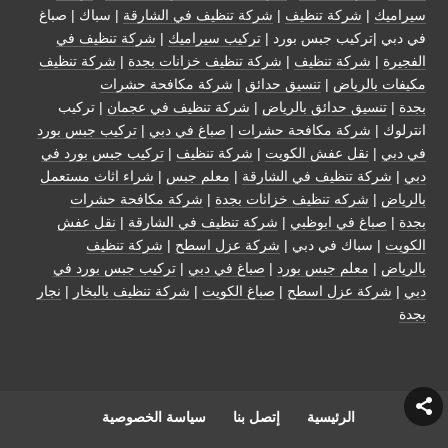
سيراميك
|
شركة تنظيف
|
شركة تنظيف في الشارقة
| سباك | صباغ
في دبي |تركيب جبس بورد |
تركيب سيراميك
|
شركة تنظيف في
الفجيرة
|
شركة تنظيف
|
شركة تنظيف خزانات بجدة
|
شركة تنظيف
مكيفات بالرياض
|
تنسيق حدائق
|
شركة مكافحة حشرات
بجدة
|
تنسيق حدائق بالرياض
|
شركة تنظيف في عجمان
| تركيب
انترلوك |
شركة مكافحة حشرات
|
صباغ في دبي
|
تركيب جبس بورد
في دبي
|
نقل عفش الكويت
|
شركة تنظيف
|
تركيب جبس بورد في
دبي
|
شركة تنظيف في الشارقة
|
معلم جبس
|
شراء اثاث مستعمل
بالرياض
|
شركه تنظيف خزانات بجدة
|
شركة مكافحة حشرات
بجدة
|
صباغ في ابوظبي
|
شركة تنظيف في الشارقة
|
نقل عفش
الكويت
| سباك في دبي |
شركة عزل اسطح
|
شركة تنظيف
بالرياض
|
معلم جبس بورد
|
صباغ في دبي
|
تركيب جبس بورد في
دبي
|
شركة عزل اسطح
|
صباغ الكويت
|
شركة تنظيف بالبخار
|
نجار
بجدة
الرئيسية
إتصل بنا
سياسة الخصوصية