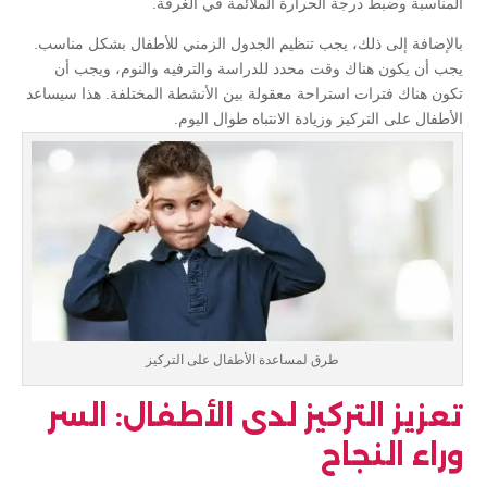
المناسبة وضبط درجة الحرارة الملائمة في الغرفة.
بالإضافة إلى ذلك، يجب تنظيم الجدول الزمني للأطفال بشكل مناسب.
يجب أن يكون هناك وقت محدد للدراسة والترفيه والنوم، ويجب أن
تكون هناك فترات استراحة معقولة بين الأنشطة المختلفة. هذا سيساعد
الأطفال على التركيز وزيادة الانتباه طوال اليوم.
طرق لمساعدة الأطفال على التركيز
تعزيز التركيز لدى الأطفال: السر
وراء النجاح