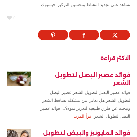
تساعد على تجديد النشاط وتحسين التركيز.
فيسبوك
0
الاكثر قراءة
فوائد عصير البصل لتطويل
الشعر
فوائد عصير البصل لتطويل الشعر عصير البصل
لتطويل الشعر هل تعاني من مشكلة تساقط الشعر
وتبحث عن طرق طبيعية لتعزيز نموه؟... فوائد عصير
البصل لتطويل الشعر
اقرأ المزيد
فوائد المايونيز والبيض لتطويل