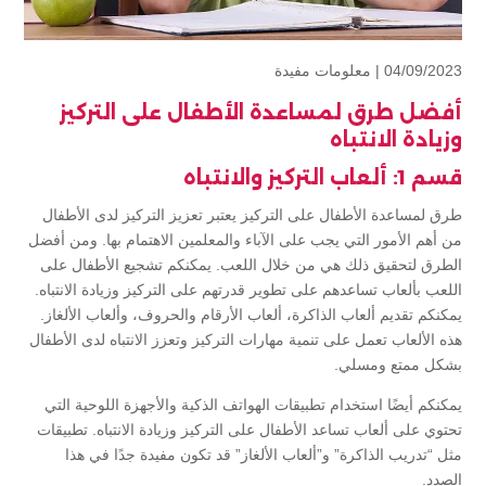
04/09/2023 |
معلومات مفيدة
أفضل طرق لمساعدة الأطفال على التركيز
وزيادة الانتباه
قسم 1: ألعاب التركيز والانتباه
طرق لمساعدة الأطفال على التركيز يعتبر تعزيز التركيز لدى الأطفال
من أهم الأمور التي يجب على الآباء والمعلمين الاهتمام بها. ومن أفضل
الطرق لتحقيق ذلك هي من خلال اللعب. يمكنكم تشجيع الأطفال على
اللعب بألعاب تساعدهم على تطوير قدرتهم على التركيز وزيادة الانتباه.
يمكنكم تقديم ألعاب الذاكرة، ألعاب الأرقام والحروف، وألعاب الألغاز.
هذه الألعاب تعمل على تنمية مهارات التركيز وتعزز الانتباه لدى الأطفال
بشكل ممتع ومسلي.
يمكنكم أيضًا استخدام تطبيقات الهواتف الذكية والأجهزة اللوحية التي
تحتوي على ألعاب تساعد الأطفال على التركيز وزيادة الانتباه. تطبيقات
مثل “تدريب الذاكرة” و”ألعاب الألغاز” قد تكون مفيدة جدًا في هذا
الصدد.