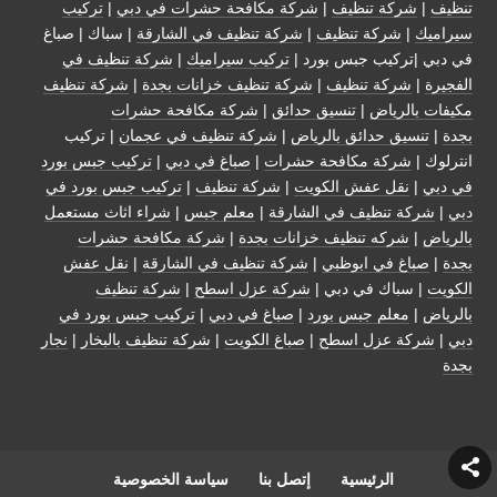
تنظيف
|
شركة تنظيف
|
شركة مكافحة حشرات في دبي
|
تركيب
سيراميك
|
شركة تنظيف
|
شركة تنظيف في الشارقة
| سباك | صباغ
في دبي |تركيب جبس بورد |
تركيب سيراميك
|
شركة تنظيف في
الفجيرة
|
شركة تنظيف
|
شركة تنظيف خزانات بجدة
|
شركة تنظيف
مكيفات بالرياض
|
تنسيق حدائق
|
شركة مكافحة حشرات
بجدة
|
تنسيق حدائق بالرياض
|
شركة تنظيف في عجمان
| تركيب
انترلوك |
شركة مكافحة حشرات
|
صباغ في دبي
|
تركيب جبس بورد
في دبي
|
نقل عفش الكويت
|
شركة تنظيف
|
تركيب جبس بورد في
دبي
|
شركة تنظيف في الشارقة
|
معلم جبس
|
شراء اثاث مستعمل
بالرياض
|
شركه تنظيف خزانات بجدة
|
شركة مكافحة حشرات
بجدة
|
صباغ في ابوظبي
|
شركة تنظيف في الشارقة
|
نقل عفش
الكويت
| سباك في دبي |
شركة عزل اسطح
|
شركة تنظيف
بالرياض
|
معلم جبس بورد
|
صباغ في دبي
|
تركيب جبس بورد في
دبي
|
شركة عزل اسطح
|
صباغ الكويت
|
شركة تنظيف بالبخار
|
نجار
بجدة
الرئيسية
إتصل بنا
سياسة الخصوصية