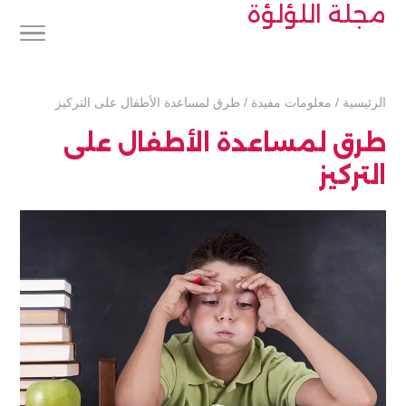
مجلة اللؤلؤة
الرئيسية
/
معلومات مفيدة
/
طرق لمساعدة الأطفال على التركيز
طرق لمساعدة الأطفال على
التركيز