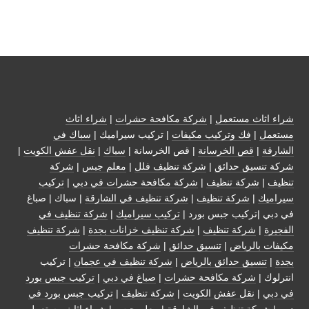
شراء اثاث مستعمل
|
شركة مكافحة حشرات
|
شراء اثاث
مستعمل
|
فك وتركيب مكيفات
| تركيب سيراميك |
سباك في
الشارقة
|
قص الخرسانة
| قص الخرسانة |
سباك
|
نقل عفش الكويت
|
شركة تنسيق حدائق
|
شركة تنظيف فلل
|
معلم جبس
|
شركة
تنظيف
|
شركة تنظيف
|
شركة مكافحة حشرات في دبي
|
تركيب
سيراميك
|
شركة تنظيف
|
شركة تنظيف في الشارقة
| سباك | صباغ
في دبي |تركيب جبس بورد |
تركيب سيراميك
|
شركة تنظيف في
الفجيرة
|
شركة تنظيف
|
شركة تنظيف خزانات بجدة
|
شركة تنظيف
مكيفات بالرياض
|
تنسيق حدائق
|
شركة مكافحة حشرات
بجدة
|
تنسيق حدائق بالرياض
|
شركة تنظيف في عجمان
| تركيب
انترلوك |
شركة مكافحة حشرات
|
صباغ في دبي
|
تركيب جبس بورد
في دبي
|
نقل عفش الكويت
|
شركة تنظيف
|
تركيب جبس بورد في
دبي
|
شركة تنظيف في الشارقة
|
معلم جبس
|
شراء اثاث مستعمل