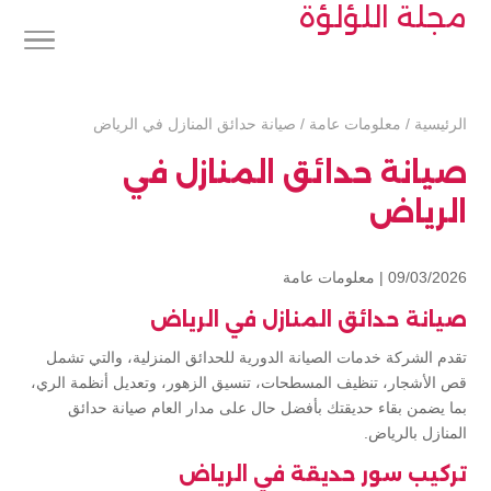
مجلة اللؤلؤة
الرئيسية
/
معلومات عامة
/
صيانة حدائق المنازل في الرياض
صيانة حدائق المنازل في
الرياض
09/03/2026 |
معلومات عامة
صيانة حدائق المنازل في الرياض
تقدم الشركة خدمات الصيانة الدورية للحدائق المنزلية، والتي تشمل
قص الأشجار، تنظيف المسطحات، تنسيق الزهور، وتعديل أنظمة الري،
بما يضمن بقاء حديقتك بأفضل حال على مدار العام صيانة حدائق
المنازل بالرياض.
تركيب سور حديقة في الرياض