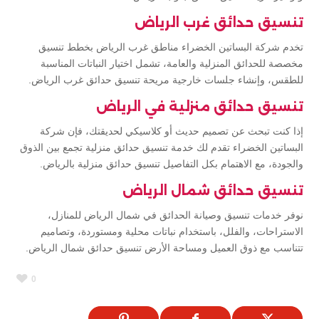
تنسيق حدائق غرب الرياض
تخدم شركة البساتين الخضراء مناطق غرب الرياض بخطط تنسيق
مخصصة للحدائق المنزلية والعامة، تشمل اختيار النباتات المناسبة
للطقس، وإنشاء جلسات خارجية مريحة تنسيق حدائق غرب الرياض.
تنسيق حدائق منزلية في الرياض
إذا كنت تبحث عن تصميم حديث أو كلاسيكي لحديقتك، فإن شركة
البساتين الخضراء تقدم لك خدمة تنسيق حدائق منزلية تجمع بين الذوق
والجودة، مع الاهتمام بكل التفاصيل تنسيق حدائق منزلية بالرياض.
تنسيق حدائق شمال الرياض
نوفر خدمات تنسيق وصيانة الحدائق في شمال الرياض للمنازل،
الاستراحات، والفلل، باستخدام نباتات محلية ومستوردة، وتصاميم
تتناسب مع ذوق العميل ومساحة الأرض تنسيق حدائق شمال الرياض.
0