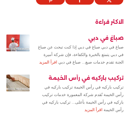
الاكثر قراءة
صباغ في دبي
صباغ في دبي صباغ في دبي إذا كنت تبحث عن صباغ
في دبي يتمتع بالخبرة والكفاءة، فإن شركة أميرة
الجنة تقدم خدمات صبغ... صباغ في دبي
اقرأ المزيد
تركيب باركيه في رأس الخيمة
تركيب باركيه في رأس الخيمة تركيب باركيه في
رأس الخيمة تُقدم شركة المعمورة خدمات تركيب
باركيه في رأس الخيمة بأعلى... تركيب باركيه في
رأس الخيمة
اقرأ المزيد