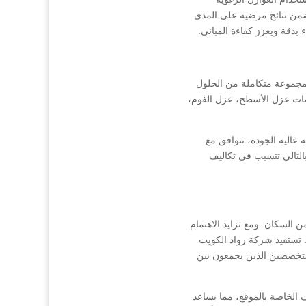
 يضمن نتائج مرضية على المدى
 بدقة ويعزز كفاءة المباني.
مجموعة متكاملة من الحلول
دمات عزل الأسطح، عزل الفوم،
 عالية الجودة، تتوافق مع
وبالتالي تتسبب في تكاليف
السكان. ومع تزايد الاهتمام
 تستفيد شركة رواد الكويت
لمتخصصين الذين يجمعون بين
الخاصة بالموقع، مما يساعد