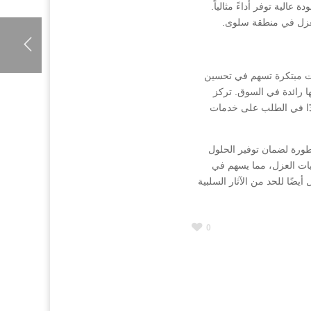
لية توفر أداءً مثالياً.
لعزل في منطقة سلوى.
ت مبتكرة تسهم في تحسين
ها رائدة في السوق. تركز
ايدًا في الطلب على خدمات
طورة لضمان توفير الحلول
يات العزل، مما يسهم في
ضًا للحد من الآثار السلبية
0