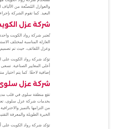
والعوازل المُصنَّعة من الأليا
البعيد. كما تقوم الشركة بإجرا
شركة عزل الكوي
تُعتبر شركة رواد الكويت واح
العازلة المناسبة لمختلف الاس
وعزل اللفائف، حيث تم تصميم كل
تؤكد شركة رواد الكويت على التز
أعلى المعايير الصناعية. تسعى ا
إضافية لاحقًا. كما يتم اختيار م
شركة عزل سلوى
تقع منطقة سلوى في قلب مدينة 
بخدمات شركة عزل سلوى، تعتبر 
من التزامها بالتميز والاحترا
الخبرة الطويلة والمعرفة التقن
تؤكد شركة رواد الكويت على أ