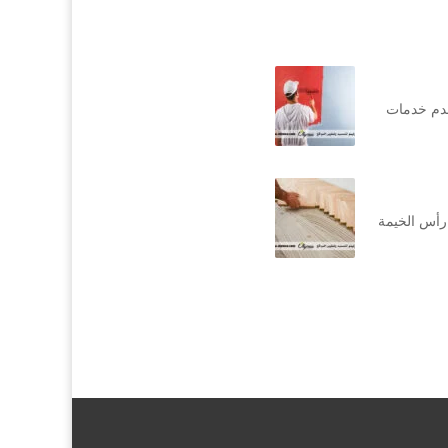
قدم خدمات
رأس الخيمة