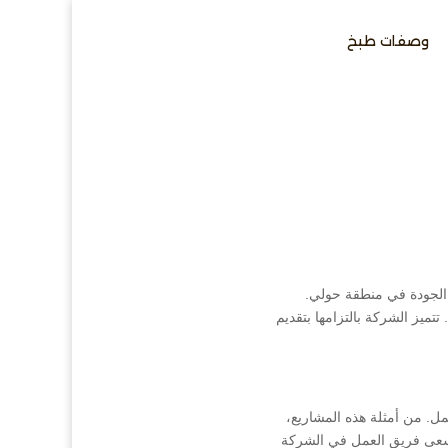
وصفات طبخ
الجودة في منطقة حولي.
تميز الشركة بالتزامها بتقديم
ل. من أمثلة هذه المشاريع،
 يسعى فريق العمل في الشركة