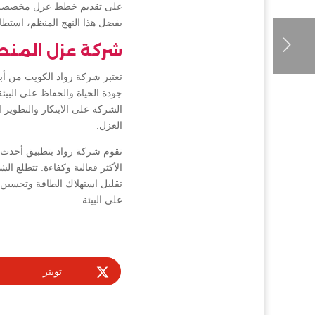
على تقديم خطط عزل مخصصة تلبي 
بفضل هذا النهج المنظم، است
شركة عزل المنط
تعتبر شركة رواد الكويت من 
جودة الحياة والحفاظ على البيئ
الشركة على الابتكار والتطوير 
العزل.
تقوم شركة رواد بتطبيق أحدث ا
الأكثر فعالية وكفاءة. تتطلع 
تقليل استهلاك الطاقة وتحسين 
على البيئة.
تويتر