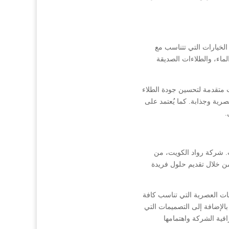
الخيارات التي تتناسب مع
الماء، والطلاءات الصديقة
ت متقدمة لتحسين جودة الطلاء
صرية وجذابة. كما يُعتمد على
.
تب. شركة رواد الكويت، من
من خلال تقديم حلول فريدة
ات العصرية التي تناسب كافة
بالإضافة إلى التصميمات التي
فية الشركة واهتمامها