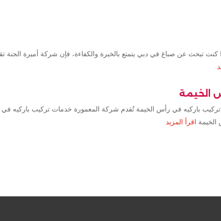
كنت تبحث عن صباغ في دبي يتمتع بالخبرة والكفاءة، فإن شركة أميرة الجنة ت
د
س الخيمة
تركيب باركيه في رأس الخيمة تُقدم شركة المعمورة خدمات تركيب باركيه في 
 الخيمة
اقرأ المزيد