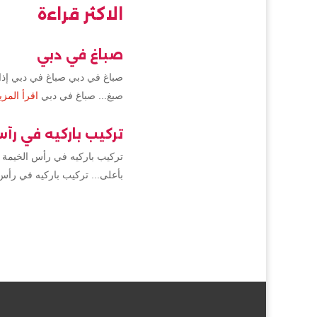
الاكثر قراءة
صباغ في دبي
صباغ في دبي صباغ في دبي إذا 
صبغ... صباغ في دبي
اقرأ المزي
تركيب باركيه في رأ
تركيب باركيه في رأس الخيمة 
بأعلى... تركيب باركيه في رأس