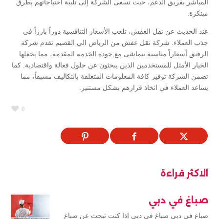
المباشر بفريق الدعم، حيث تسعى الشركة إلى تلبية احتياجاتهم بطرق
مبتكرة.
عند الحديث عن نقل العفش، تلعب الأسعار التنافسية دوراً بارزاً في
جذب العملاء. شركة نقل عفش من الرياض الي القصيم تقدم شركة
الرفيق أسعاراً مناسبة تتماشى مع جودة الخدمة المقدمة، مما يجعلها
الخيار الأمثل للمستخدمين الذين يبحثون عن حلول فعالة واقتصادية. كما
تضمن الشركة توفير كافة المعلومات المتعلقة بالتكاليف مسبقاً، مما
يساعد العملاء في اتخاذ قرارهم بشكل مستنير.
0
الاكثر قراءة
صباغ في دبي
صباغ في دبي صباغ في دبي إذا كنت تبحث عن صباغ