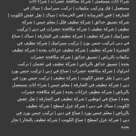
شراء اثاث مستعمل
|
شركة مكافحة حشرات
|
شراء اثاث
مستعمل
|
فك وتركيب مكيفات
| تركيب سيراميك |
سباك في
الشارقة
|
قص الخرسانة
| قص الخرسانة |
سباك
|
نقل عفش الكويت
|
شركة تنسيق حدائق
|
شركة تنظيف فلل
|
معلم جبس
|
شركة
تنظيف
|
شركة تنظيف
|
شركة مكافحة حشرات في دبي
|
تركيب
سيراميك
|
شركة تنظيف
|
شركة تنظيف في الشارقة
| سباك | صباغ
في دبي |تركيب جبس بورد |
تركيب سيراميك
|
شركة تنظيف في
الفجيرة
|
شركة تنظيف
|
شركة تنظيف خزانات بجدة
|
شركة تنظيف
مكيفات بالرياض
|
تنسيق حدائق
|
شركة مكافحة حشرات
بجدة
|
تنسيق حدائق بالرياض
|
شركة تنظيف في عجمان
| تركيب
انترلوك |
شركة مكافحة حشرات
|
صباغ في دبي
|
تركيب جبس بورد
في دبي
|
نقل عفش الكويت
|
شركة تنظيف
|
تركيب جبس بورد في
دبي
|
شركة تنظيف في الشارقة
|
معلم جبس
|
شراء اثاث مستعمل
بالرياض
|
شركه تنظيف خزانات بجدة
|
شركة مكافحة حشرات
بجدة
|
صباغ في ابوظبي
|
شركة تنظيف في الشارقة
|
نقل عفش
الكويت
| سباك في دبي |
شركة عزل اسطح
|
شركة تنظيف
بالرياض
|
معلم جبس بورد
|
صباغ في دبي
|
تركيب جبس بورد في
دبي
|
شركة عزل اسطح
|
صباغ الكويت
|
شركة تنظيف بالبخار
|
نجار
بجدة