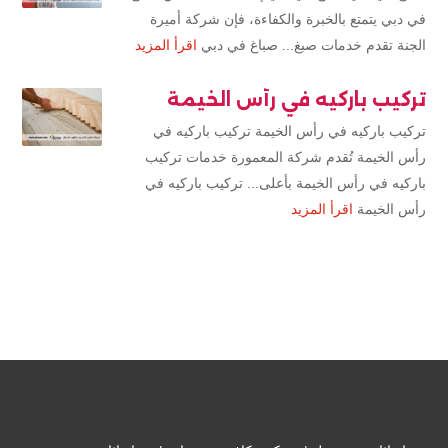
في دبي يتمتع بالخبرة والكفاءة، فإن شركة أميرة
الجنة تقدم خدمات صبغ... صباغ في دبي
اقرأ المزيد
تركيب باركيه في رأس الخيمة
تركيب باركيه في رأس الخيمة تركيب باركيه في
رأس الخيمة تُقدم شركة المعمورة خدمات تركيب
باركيه في رأس الخيمة بأعلى... تركيب باركيه في
رأس الخيمة
اقرأ المزيد