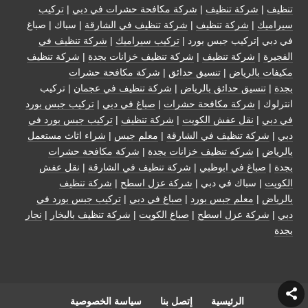
تنظيف
|
شركة تنظيف
|
شركة مكافحة حشرات في دبي
|
تركيب
سيراميك
|
شركة تنظيف
|
شركة تنظيف في الشارقة
| سباك | صباغ
في دبي |تركيب جبس بورد |
تركيب سيراميك
|
شركة تنظيف في
الفجيرة
|
شركة تنظيف
|
شركة تنظيف خزانات بجدة
|
شركة تنظيف
مكيفات بالرياض
|
تنسيق حدائق
|
شركة مكافحة حشرات
بجدة
|
تنسيق حدائق بالرياض
|
شركة تنظيف في عجمان
| تركيب
انترلوك |
شركة مكافحة حشرات
|
صباغ في دبي
|
تركيب جبس بورد
في دبي
|
نقل عفش الكويت
|
شركة تنظيف
|
تركيب جبس بورد في
دبي
|
شركة تنظيف في الشارقة
|
معلم جبس
|
شراء اثاث مستعمل
بالرياض
|
شركه تنظيف خزانات بجدة
|
شركة مكافحة حشرات
بجدة
|
صباغ في ابوظبي
|
شركة تنظيف في الشارقة
|
نقل عفش
الكويت
| سباك في دبي |
شركة عزل اسطح
|
شركة تنظيف
بالرياض
|
معلم جبس بورد
|
صباغ في دبي
|
تركيب جبس بورد في
دبي
|
شركة عزل اسطح
|
صباغ الكويت
|
شركة تنظيف بالبخار
|
نجار
بجدة
الرئيسية
إتصل بنا
سياسة الخصوصية