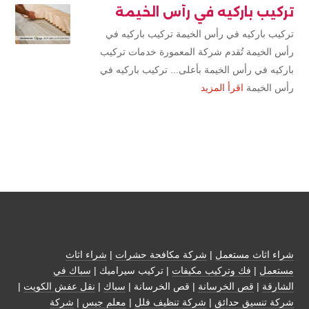
تركيب باركيه في رأس الخيمة
تركيب باركيه في رأس الخيمة تركيب باركيه في
رأس الخيمة تُقدم شركة المعمورة خدمات تركيب
باركيه في رأس الخيمة بأعلى... تركيب باركيه في
رأس الخيمة
اقرأ المزيد
شراء اثاث مستعمل
|
شركة مكافحة حشرات
|
شراء اثاث
مستعمل
|
فك وتركيب مكيفات
| تركيب سيراميك |
سباك في
الشارقة
|
قص الخرسانة
| قص الخرسانة |
سباك
|
نقل عفش الكويت
|
شركة تنسيق حدائق
|
شركة تنظيف فلل
|
معلم جبس
|
شركة