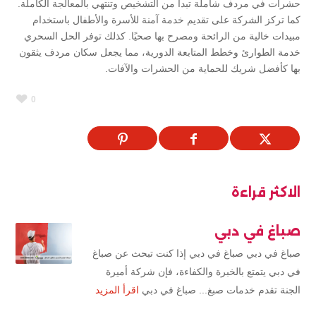
حشرات في مردف شاملة تبدأ من التشخيص وتنتهي بالمعالجة الكاملة.
كما تركز الشركة على تقديم خدمة آمنة للأسرة والأطفال باستخدام
مبيدات خالية من الرائحة ومصرح بها صحيًا. كذلك توفر الحل السحري
خدمة الطوارئ وخطط المتابعة الدورية، مما يجعل سكان مردف يثقون
بها كأفضل شريك للحماية من الحشرات والآفات.
0
الاكثر قراءة
صباغ في دبي
صباغ في دبي صباغ في دبي إذا كنت تبحث عن صباغ
في دبي يتمتع بالخبرة والكفاءة، فإن شركة أميرة
الجنة تقدم خدمات صبغ... صباغ في دبي
اقرأ المزيد