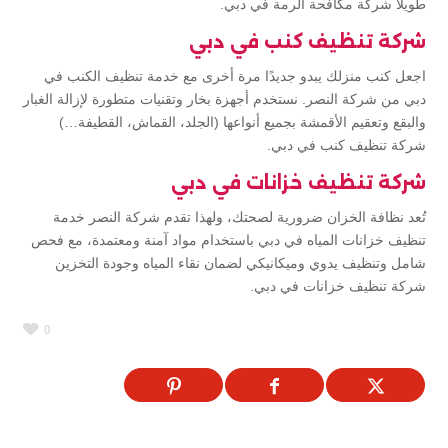
طويلًا شركة مكافحة الرمة في دبي.
شركة تنظيف كنب في دبي
اجعل كنب منزلك يبدو جديدًا مرة أخرى مع خدمة تنظيف الكنب في
دبي من شركة النصر. نستخدم أجهزة بخار وتقنيات متطورة لإزالة الغبار
والبقع وتعقيم الأقمشة بجميع أنواعها (الجلد، القماش، القطيفة…)
شركة تنظيف كنب في دبي.
شركة تنظيف خزانات في دبي
تُعد نظافة الخزان ضرورية لصحتك، ولهذا تقدم شركة النصر خدمة
تنظيف خزانات المياه في دبي باستخدام مواد آمنة ومعتمدة، مع فحص
شامل وتنظيف يدوي وميكانيكي لضمان نقاء المياه وجودة التخزين
شركة تنظيف خزانات في دبي.
0