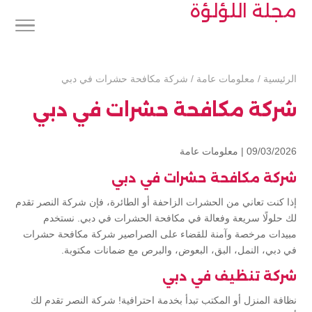
مجلة اللؤلؤة
الرئيسية
/
معلومات عامة
/
شركة مكافحة حشرات في دبي
شركة مكافحة حشرات في دبي
09/03/2026 |
معلومات عامة
شركة مكافحة حشرات في دبي
إذا كنت تعاني من الحشرات الزاحفة أو الطائرة، فإن شركة النصر تقدم
لك حلولًا سريعة وفعالة في مكافحة الحشرات في دبي. نستخدم
مبيدات مرخصة وآمنة للقضاء على الصراصير شركة مكافحة حشرات
في دبي، النمل، البق، البعوض، والبرص مع ضمانات مكتوبة.
شركة تنظيف في دبي
نظافة المنزل أو المكتب تبدأ بخدمة احترافية! شركة النصر تقدم لك