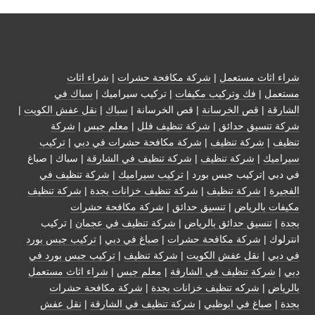
شراء اثاث مستعمل
|
شركة مكافحة حشرات
|
شراء اثاث
مستعمل
|
فك وتركيب مكيفات
| تركيب سيراميك |
سباك في
الشارقة
|
قص الخرسانة
| قص الخرسانة |
سباك
|
نقل عفش الكويت
|
شركة تنسيق حدائق
|
شركة تنظيف فلل
|
معلم جبس
|
شركة
تنظيف
|
شركة تنظيف
|
شركة مكافحة حشرات في دبي
|
تركيب
سيراميك
|
شركة تنظيف
|
شركة تنظيف في الشارقة
| سباك | صباغ
في دبي |تركيب جبس بورد |
تركيب سيراميك
|
شركة تنظيف في
الفجيرة
|
شركة تنظيف
|
شركة تنظيف خزانات بجدة
|
شركة تنظيف
مكيفات بالرياض
|
تنسيق حدائق
|
شركة مكافحة حشرات
بجدة
|
تنسيق حدائق بالرياض
|
شركة تنظيف في عجمان
| تركيب
انترلوك |
شركة مكافحة حشرات
|
صباغ في دبي
|
تركيب جبس بورد
في دبي
|
نقل عفش الكويت
|
شركة تنظيف
|
تركيب جبس بورد في
دبي
|
شركة تنظيف في الشارقة
|
معلم جبس
|
شراء اثاث مستعمل
بالرياض
|
شركه تنظيف خزانات بجدة
|
شركة مكافحة حشرات
بجدة
|
صباغ في ابوظبي
|
شركة تنظيف في الشارقة
|
نقل عفش