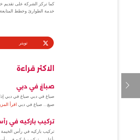
كما تركز الشركة على تقديم خد
خدمة الطوارئ وخطط المتابعة 
تويتر
الاكثر قراءة
صباغ في دبي
صباغ في دبي صباغ في دبي إذا 
صبغ... صباغ في دبي
اقرأ المزي
تركيب باركيه في رأ
تركيب باركيه في رأس الخيمة 
بأعلى... تركيب باركيه في رأس