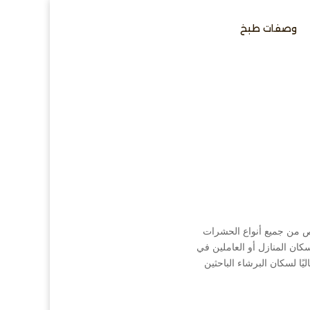
وصفات طبخ
ص من جميع أنواع الحشرات
ان المنازل أو العاملين في
ًا لسكان البرشاء الباحثين