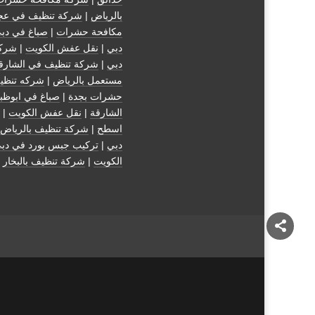
بالرياض
|
شركة تنظيف في عج
مكافحة حشرات
|
صباغ في دب
دبي
|
نقل عفش الكويت
|
شركة
دبي
|
شركة تنظيف في الشارق
مستعمل بالرياض
|
شركه تنظي
حشرات بجدة
|
صباغ في ابوظب
الشارقة
|
نقل عفش الكويت
| 
اسطح
|
شركة تنظيف بالرياض
دبي
|
تركيب جبس بورد في دب
الكويت
|
شركة تنظيف بالبخار
|