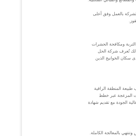
شركة بالعمل وفق أعلى
وز.
لتربة ومكافحة الحشرات
 كذلك تُعرف شركة الحل
 سكان الخوانيج الذين
طبيعة المنطقة الراقية
ات المزعجة عبر خطط
ة الجودة مع تقديم شهادة
تهي بالمعالجة الكاملة.