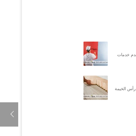
قدم خدمات
رأس الخيمة