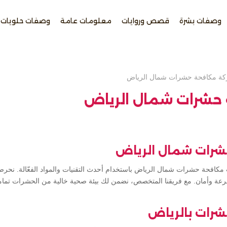
وصفات بشرة
قصص وروايات
معلومات عامة
وصفات حلويات
ة مكافحة حشرات شمال الرياض
حشرات شمال الرياض
شرات شمال الرياض
كافحة حشرات شمال الرياض باستخدام أحدث التقنيات والمواد الفعّالة. نحرص
رعة وأمان. مع فريقنا المتخصص، نضمن لك بيئة صحية خالية من الحشرات تم
رات بالرياض