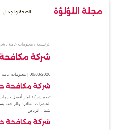
مجلة اللؤلؤة
الصحة والجمال
الرئيسية
/
معلومات عامة
/
شرك
شركة مكافحة 
09/03/2026 |
معلومات عامة
شركة مكافحة ح
تقدم شركة لمار أفضل خدمات م
الحشرات الطائرة والزاحفة بس
شمال الرياض.
شركة مكافحة حش