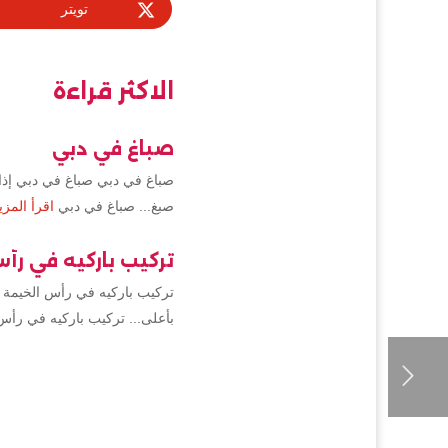
تويتر
الاكثر قراءة
صباغ في دبي
صباغ في دبي صباغ في دبي إذا 
صبغ... صباغ في دبي
اقرأ المزي
تركيب باركيه في رأ
تركيب باركيه في رأس الخيمة 
بأعلى... تركيب باركيه في رأس