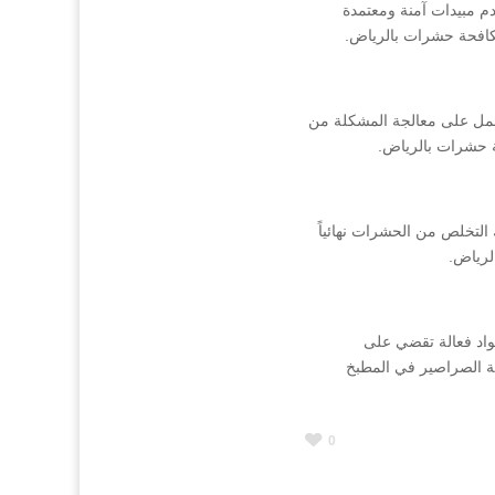
 مبيدات آمنة ومعتمدة
مكافحة حشرات بالرياض.
عمل على معالجة المشكلة من
ة حشرات بالرياض.
تخلص من الحشرات نهائياً
لرياض.
واد فعالة تقضي على
ة الصراصير في المطبخ
0