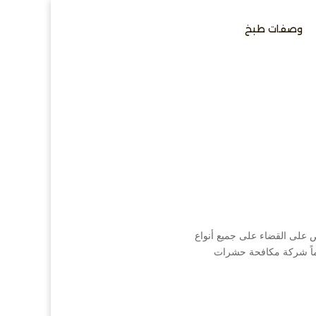
وصفات طبخ
 على القضاء على جميع أنواع
اماً شركة مكافحة حشرات