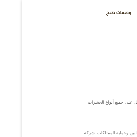
وصفات طبخ
ل على جميع أنواع الحشرات
ابين وحماية الممتلكات. شركة