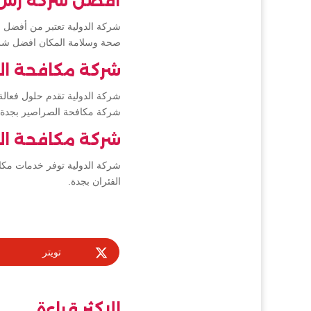
أفضل شركة رش 
شركة الدولية تعتبر من أفضل 
صحة وسلامة المكان افضل شر
شركة مكافحة ال
شركة الدولية تقدم حلول فعال
شركة مكافحة الصراصير بجدة.
شركة مكافحة الف
شركة الدولية توفر خدمات مكاف
الفئران بجدة.
تويتر
الاكثر قراءة