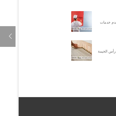
قدم خدمات
رأس الخيمة