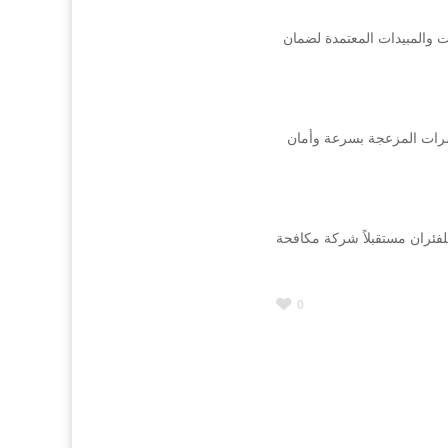
 والمبيدات المعتمدة لضمان
شرات المزعجة بسرعة وأمان
لفئران مستقبلاً شركة مكافحة
0