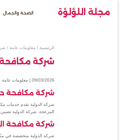
مجلة اللؤلؤة
الصحة والجمال
الرئيسية
/
معلومات عامة
/
شرك
شركة مكافحة 
09/03/2026 |
معلومات عامة
شركة مكافحة ح
شركة الدولية تقدم خدمات مكا
المزعجة. شركة الدولية تضمن
شركة مكافحة الث
شركة الدولية متخصصة في مكافح