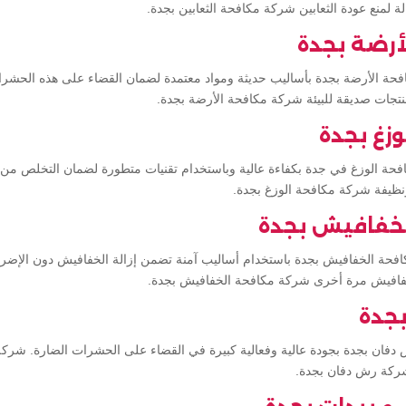
ة لمنع عودة الثعابين شركة مكافحة الثعابين بجدة.
أرضة بجدة
فحة الأرضة بجدة بأساليب حديثة ومواد معتمدة لضمان القضاء على هذه الحشرا
منتجات صديقة للبيئة شركة مكافحة الأرضة بجدة.
زغ بجدة
حة الوزغ في جدة بكفاءة عالية وباستخدام تقنيات متطورة لضمان التخلص من ا
 ونظيفة شركة مكافحة الوزغ بجدة.
لخفافيش بجدة
ة الخفافيش بجدة باستخدام أساليب آمنة تضمن إزالة الخفافيش دون الإضرار ب
خفافيش مرة أخرى شركة مكافحة الخفافيش بجدة.
جدة
فان بجدة بجودة عالية وفعالية كبيرة في القضاء على الحشرات الضارة. شركة 
شركة رش دفان بجدة.