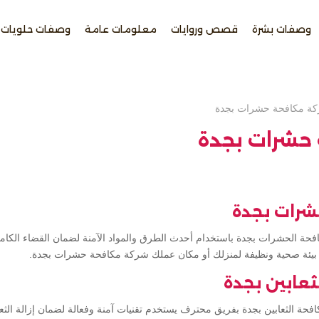
وصفات بشرة
قصص وروايات
معلومات عامة
وصفات حلويات
ة مكافحة حشرات بجدة
حشرات بجدة
شرات بجدة
فحة الحشرات بجدة باستخدام أحدث الطرق والمواد الآمنة لضمان القضاء الكام
 بيئة صحية ونظيفة لمنزلك أو مكان عملك شركة مكافحة حشرات بجدة.
عابين بجدة
ة الثعابين بجدة بفريق محترف يستخدم تقنيات آمنة وفعالة لضمان إزالة الثع