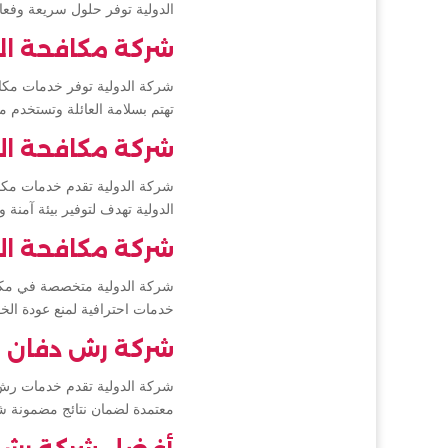
الدولية توفر حلول سريعة وفعال
شركة مكافحة ال
شركة الدولية توفر خدمات مكا
تهتم بسلامة العائلة وتستخدم 
شركة مكافحة الو
شركة الدولية تقدم خدمات مكاف
الدولية تهدف لتوفير بيئة آمنة
شركة مكافحة ا
شركة الدولية متخصصة في مكافح
خدمات احترافية لمنع عودة ال
شركة رش دفان ب
شركة الدولية تقدم خدمات رش د
معتمدة لضمان نتائج مضمونة 