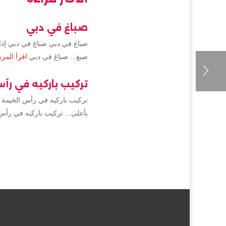
صباغ في دبي
صباغ في دبي صباغ في دبي إذا 
صبغ... صباغ في دبي
اقرأ المزي
تركيب باركيه في رأ
تركيب باركيه في رأس الخيمة 
بأعلى... تركيب باركيه في رأس