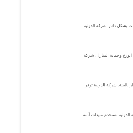
ت بشكل دائم. شركة الدولية
لوزغ وحماية المنازل. شركة
البيئة. شركة الدولية توفر
الدولية تستخدم مبيدات آمنة