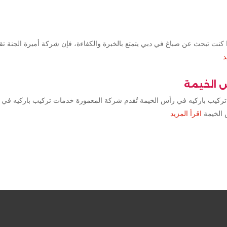
كنت تبحث عن صباغ في دبي يتمتع بالخبرة والكفاءة، فإن شركة أميرة الجنة ت
د
س الخيمة
تركيب باركيه في رأس الخيمة تُقدم شركة المعمورة خدمات تركيب باركيه في 
 الخيمة
اقرأ المزيد