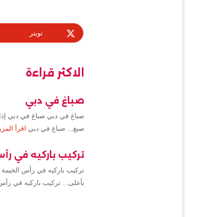
تويتر
الاكثر قراءة
صباغ في دبي
صباغ في دبي صباغ في دبي إذا 
صبغ... صباغ في دبي
اقرأ المزي
تركيب باركيه في رأ
تركيب باركيه في رأس الخيمة 
بأعلى... تركيب باركيه في رأس