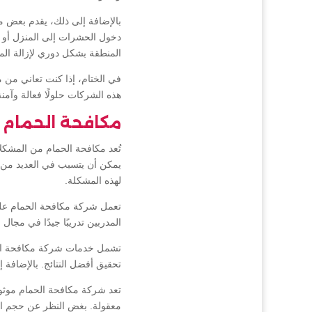
بالإضافة إلى ذلك، يقدم بعض 
دخول الحشرات إلى المنزل أو 
المنطقة بشكل دوري لإزالة الم
في الختام، إذا كنت تعاني من
هذه الشركات حلولًا فعالة وآ
مكافحة الحمام
تُعد مكافحة الحمام من المشكلا
يمكن أن يتسبب في العديد من ا
لهذه المشكلة.
تعمل شركة مكافحة الحمام على
المدربين تدريبًا جيدًا في مجا
تشمل خدمات شركة مكافحة الحم
تحقيق أفضل النتائج. بالإضافة إ
تعد شركة مكافحة الحمام موثوق
معقولة. بغض النظر عن حجم ال