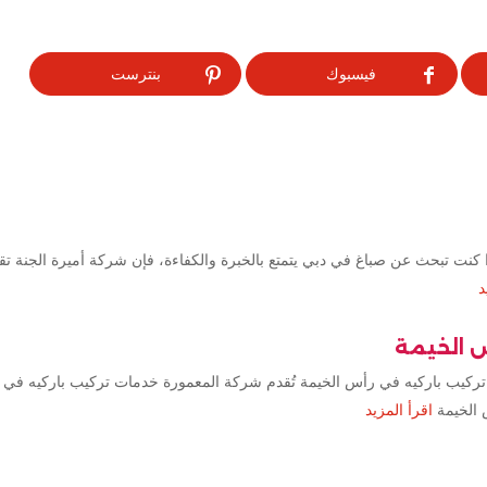
فيسبوك
بنترست
كنت تبحث عن صباغ في دبي يتمتع بالخبرة والكفاءة، فإن شركة أميرة الجنة ت
د
س الخيمة
تركيب باركيه في رأس الخيمة تُقدم شركة المعمورة خدمات تركيب باركيه في 
 الخيمة
اقرأ المزيد