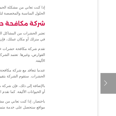
إذا كنت تعاني من مشكلة الحم
الحلول المناسبة والمخصصة لتل
شركة مكافحة ح
تعتبر الحشرات من المشاكل الش
في منزلك أو مكان عملك، فإن
تقدم شركة مكافحة حشرات خدما
القوارض، وغيرها. تعتمد الشرك
الأليفة.
عندما تتعاقد مع شركة مكافحة
الحشرات. ستقوم الشركة بتقي
بالإضافة إلى ذلك، فإن شركة مك
أو الحيوانات الأليفة. كما تق
باختصار، إذا كنت تعاني من مش
مواقع ستحصل على خدمة متمي