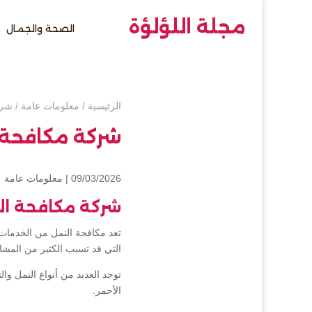
مجلة اللؤلؤة
الصحة والجمال
الرئيسية
/
معلومات عامة
/
شرك
شركة مكافحة 
09/03/2026 |
معلومات عامة
شركة مكافحة ال
تعد مكافحة النمل من الخدمات
التي قد تسبب الكثير من المشا
توجد العديد من أنواع النمل وال
الأحمر.