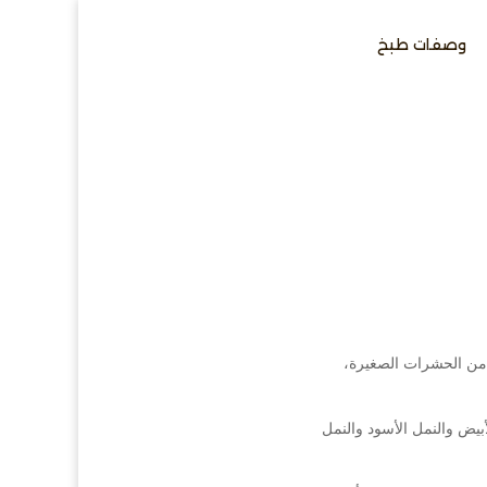
وصفات طبخ
 من الحشرات الصغيرة،
أبيض والنمل الأسود والنمل