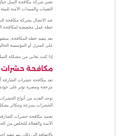
تعتبر شركة مكافحة النمل خيار
التقنيات والمبيدات الآمنة للبي
عند الاتصال بشركة مكافحة ال
خطة عمل مخصصة لمكافحة النمل 
بعد تنفيذ خطة المكافحة، ستقو
على المنزل أو المؤسسة الخالي
إذا كنت تعاني من مشكلة النمل
مكافحة حشرات ا
تعد مكافحة حشرات الشارقة أم
مزعجة ومضرة تؤثر على جودة ا
توجد العديد من أنواع الحشرات
الحشرات بسرعة وتتكاثر بشكل 
تعتمد مكافحة حشرات الشارقة ع
الآمنة والفعالة للتخلص من ال
بالإضافة إلى ذلك، يتم تنفيذ إ