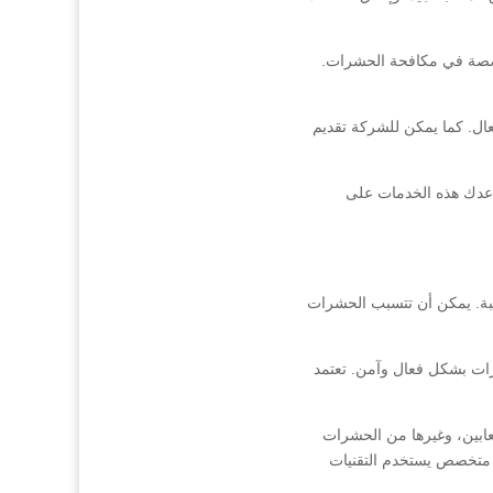
صصة في مكافحة الحشرات.
ل. كما يمكن للشركة تقديم
اعدك هذه الخدمات على
طبة. يمكن أن تتسبب الحشرات
ات بشكل فعال وآمن. تعتمد
عابين، وغيرها من الحشرات
ق متخصص يستخدم التقنيات