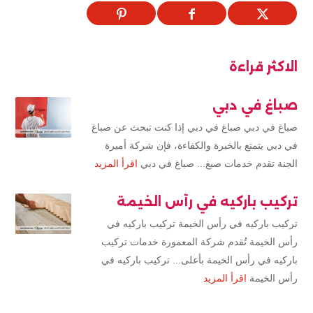
الاكثر قراءة
صباغ في دبي
صباغ في دبي صباغ في دبي إذا كنت تبحث عن صباغ
في دبي يتمتع بالخبرة والكفاءة، فإن شركة أميرة
الجنة تقدم خدمات صبغ... صباغ في دبي
اقرأ المزيد
تركيب باركيه في رأس الخيمة
تركيب باركيه في رأس الخيمة تركيب باركيه في
رأس الخيمة تُقدم شركة المعمورة خدمات تركيب
باركيه في رأس الخيمة بأعلى... تركيب باركيه في
رأس الخيمة
اقرأ المزيد