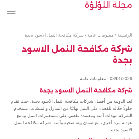
مجلة اللؤلؤة
الرئيسية
/
معلومات عامة
/
شركة مكافحة النمل الاسود بجدة
شركة مكافحة النمل الاسود
بجدة
03/01/2026 |
معلومات عامة
شركة مكافحة النمل الاسود بجدة
تُعد الدولية من أفضل شركات مكافحة النمل الأسود بجدة، حيث تقدم
حلولًا فعّالة للقضاء على النمل نهائيًا من المنازل والمنشآت. تستخدم
الشركة مبيدات آمنة ومعتمدة تقضي على مستعمرات النمل وتمنع
عودته مرة أخرى، مع ضمان بيئة صحية وآمنة. شركة مكافحة النمل
الاسود بجدة