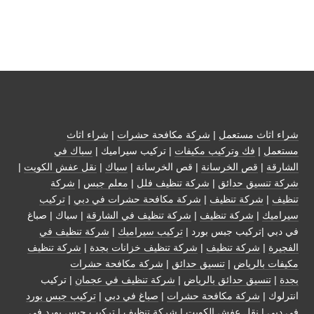
شراء اثاث مستعمل
|
شركة مكافحة حشرات
|
شراء اثاث
مستعمل
|
فك وتركيب مكيفات
| تركيب سيراميك |
سباك في
الشارقة
|
قص الخرسانة
| قص الخرسانة |
سباك
|
نقل عفش الكويت
|
شركة تنسيق حدائق
|
شركة تنظيف فلل
|
معلم جبس
|
شركة
تنظيف
|
شركة تنظيف
|
شركة مكافحة حشرات في دبي
|
تركيب
سيراميك
|
شركة تنظيف
|
شركة تنظيف في الشارقة
| سباك | صباغ
في دبي |تركيب جبس بورد |
تركيب سيراميك
|
شركة تنظيف في
الفجيرة
|
شركة تنظيف
|
شركة تنظيف خزانات بجدة
|
شركة تنظيف
مكيفات بالرياض
|
تنسيق حدائق
|
شركة مكافحة حشرات
بجدة
|
تنسيق حدائق بالرياض
|
شركة تنظيف في عجمان
| تركيب
انترلوك |
شركة مكافحة حشرات
|
صباغ في دبي
|
تركيب جبس بورد
في دبي
|
نقل عفش الكويت
|
شركة تنظيف
|
تركيب جبس بورد في