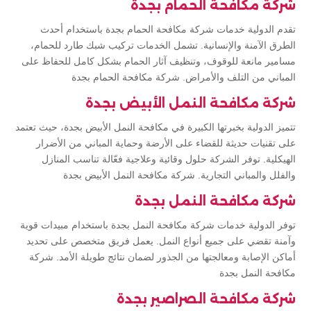
شركة مكافحة الحمام بجدة
تقدم الدولية خدمات شركة مكافحة الحمام بجدة باستخدام أحدث
الطرق الآمنة والإنسانية. تشمل الخدمات تركيب شبك طارد للحمام،
مسامير مانعة للوقوف، وتنظيف آثار الحمام بشكل كامل للحفاظ على
المباني من التلف والأمراض. شركة مكافحة الحمام بجدة
شركة مكافحة النمل الأبيض بجدة
تتميز الدولية بخبرتها الكبيرة في مكافحة النمل الأبيض بجدة، حيث تعتمد
على تقنيات حديثة للقضاء على الأرضة وحماية المباني من الأضرار
الهيكلية. توفر الشركة حلول وقائية وعلاجية فعّالة تناسب المنازل
والفلل والمباني التجارية. شركة مكافحة النمل الأبيض بجدة
شركة مكافحة النمل بجدة
توفر الدولية خدمات شركة مكافحة النمل بجدة باستخدام مبيدات قوية
وآمنة تقضي على جميع أنواع النمل. يعمل فريق متخصص على تحديد
أماكن الإصابة ومعالجتها من الجذور لضمان نتائج طويلة الأمد. شركة
مكافحة النمل بجدة
شركة مكافحة الصراصير بجدة