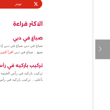
تويتر
الاكثر قراءة
صباغ في دبي
صباغ في دبي صباغ في دبي إذا 
صبغ... صباغ في دبي
اقرأ المزي
تركيب باركيه في رأ
تركيب باركيه في رأس الخيمة 
بأعلى... تركيب باركيه في رأس