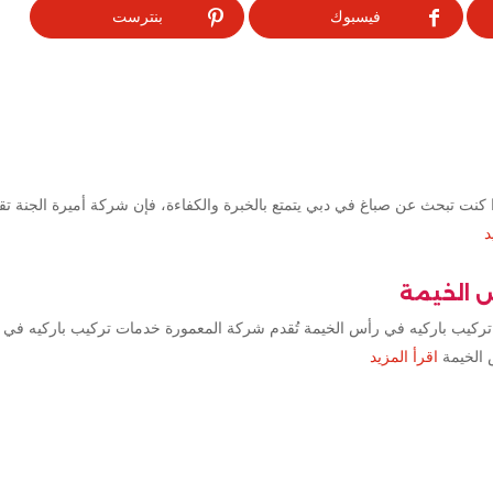
فيسبوك
بنترست
كنت تبحث عن صباغ في دبي يتمتع بالخبرة والكفاءة، فإن شركة أميرة الجنة ت
د
س الخيمة
تركيب باركيه في رأس الخيمة تُقدم شركة المعمورة خدمات تركيب باركيه في 
 الخيمة
اقرأ المزيد