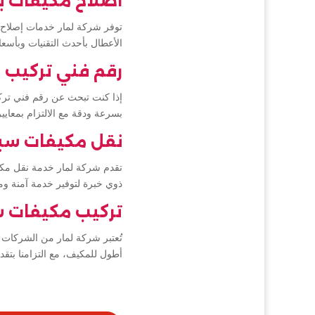
اصلاح مكيفات ب
توفر شركة لمار خدمات إصلاح ال
الأعطال بأحدث التقنيات وبأسعا
رقم فني تركيب 
إذا كنت تبحث عن رقم فني تركي
بسرعة ودقة مع الالتزام بمعاي
نقل مكيفات سبل
تقدم شركة لمار خدمة نقل مكيف
ذوي خبرة لتوفير خدمة آمنة و
تركيب مكيفات س
تُعتبر شركة لمار من الشركات ا
أطول للمكيف، مع التزامنا بتق