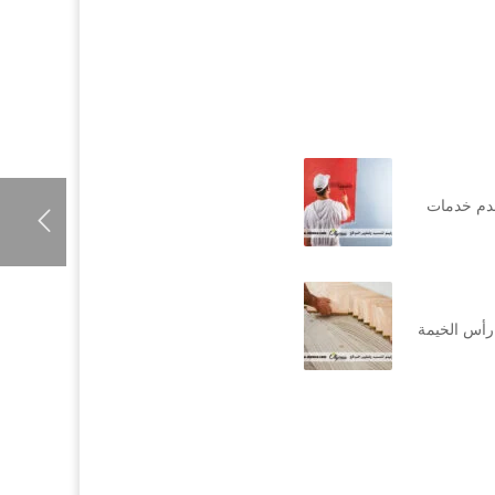
قدم خدمات
رأس الخيمة