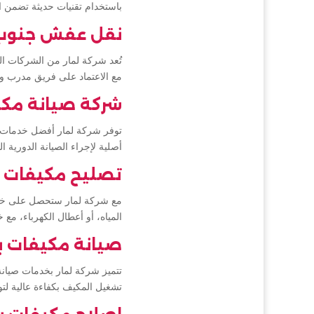
باستخدام تقنيات حديثة تضمن 
نقل عفش جنوب 
تُعد شركة لمار من الشركات ا
مع الاعتماد على فريق مدرب و
شركة صيانة مكي
توفر شركة لمار أفضل خدمات صي
أصلية لإجراء الصيانة الدورية
تصليح مكيفات ب
مع شركة لمار ستحصل على خدما
المياه، أو أعطال الكهرباء، م
صيانة مكيفات ب
تتميز شركة لمار بخدمات صيانة 
تشغيل المكيف بكفاءة عالية لت