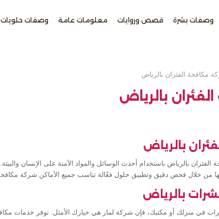
وصفات بشرة
قصص وروايات
معلومات عامة
وصفات حلويات
ة مكافحة الفئران بالرياض
لفئران بالرياض
ئران بالرياض
الفئران بالرياض باستخدام أحدث الوسائل والمواد الآمنة على الإنسان والبيئ
ها من خلال فحص دقيق وتطبيق حلول فعّالة تناسب جميع الأماكن شركة مكافحة 
رات بالرياض
شرات في منزلك أو مكتبك، فإن شركة لمار هي خيارك الأمثل. نوفر خدمات مكا