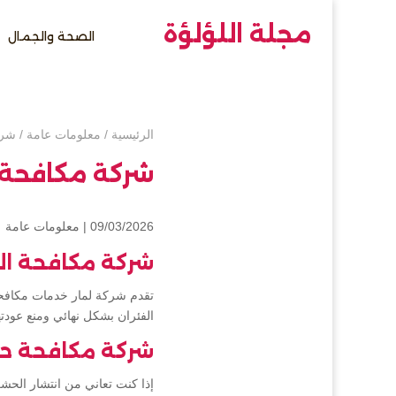
مجلة اللؤلؤة
الصحة والجمال
الرئيسية
/
معلومات عامة
/
شرك
شركة مكافحة ا
09/03/2026 |
معلومات عامة
شركة مكافحة الف
تقدم شركة لمار خدمات مكافحة 
الفئران بشكل نهائي ومنع عودت
شركة مكافحة حش
إذا كنت تعاني من انتشار الح