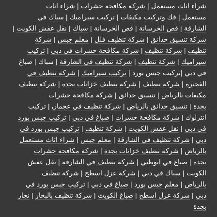
شراء اثاث مستعمل
|
شركة مكافحة حشرات
|
شراء اثاث
مستعمل
|
فك وتركيب مكيفات
| تركيب سيراميك |
سباك في
الشارقة
|
قص الخرسانة
| قص الخرسانة |
سباك
|
نقل عفش الكويت
|
شركة تنسيق حدائق
|
شركة تنظيف فلل
|
معلم جبس
|
شركة
تنظيف
|
شركة تنظيف
|
شركة مكافحة حشرات في دبي
|
تركيب
سيراميك
|
شركة تنظيف
|
شركة تنظيف في الشارقة
| سباك | صباغ
في دبي |تركيب جبس بورد |
تركيب سيراميك
|
شركة تنظيف في
الفجيرة
|
شركة تنظيف
|
شركة تنظيف خزانات بجدة
|
شركة تنظيف
مكيفات بالرياض
|
تنسيق حدائق
|
شركة مكافحة حشرات
بجدة
|
تنسيق حدائق بالرياض
|
شركة تنظيف في عجمان
| تركيب
انترلوك |
شركة مكافحة حشرات
|
صباغ في دبي
|
تركيب جبس بورد
في دبي
|
نقل عفش الكويت
|
شركة تنظيف
|
تركيب جبس بورد في
دبي
|
شركة تنظيف في الشارقة
|
معلم جبس
|
شراء اثاث مستعمل
بالرياض
|
شركه تنظيف خزانات بجدة
|
شركة مكافحة حشرات
بجدة
|
صباغ في ابوظبي
|
شركة تنظيف في الشارقة
|
نقل عفش
الكويت
| سباك في دبي |
شركة عزل اسطح
|
شركة تنظيف
بالرياض
|
معلم جبس بورد
|
صباغ في دبي
|
تركيب جبس بورد في
دبي
|
شركة عزل اسطح
|
صباغ الكويت
|
شركة تنظيف بالبخار
|
نجار
بجدة