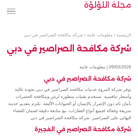
مجلة اللؤلؤة
الرئيسية
/
معلومات عامة
/
شركة مكافحة الصراصير في دبي
شركة مكافحة الصراصير في دبي
09/03/2026 |
معلومات عامة
شركة مكافحة الصراصير في دبي
توفر شركة المروة خدمات مكافحة الصراصير في دبي بجودة عالية
وأسعار تنافسية. نستخدم تقنيات متطورة لرش ومكافحة الحشرات
بأمان تام دون الإضرار بالإنسان أو الحيوانات الأليفة. نلتزم بتقديم خدمة
سريعة وفعالة لجميع أنواع العقارات، مع متابعة دقيقة لضمان القضاء
النهائي على الصراصير. شركة مكافحة الصراصير في دبي
شركة مكافحة الصراصير في الفجيرة