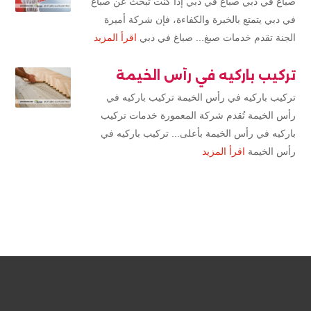
صباغ في دبي صباغ في دبي إذا كنت تبحث عن صباغ
في دبي يتمتع بالخبرة والكفاءة، فإن شركة أميرة
الجنة تقدم خدمات صبغ... صباغ في دبي
اقرأ المزيد
تركيب باركيه في رأس الخيمة
تركيب باركيه في رأس الخيمة تركيب باركيه في
رأس الخيمة تُقدم شركة المعمورة خدمات تركيب
باركيه في رأس الخيمة بأعلى... تركيب باركيه في
رأس الخيمة
اقرأ المزيد