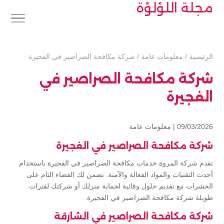
مجلة اللؤلؤة
الرئيسية
/
معلومات عامة
/
شركة مكافحة الصراصير في الفجيرة
شركة مكافحة الصراصير في
الفجيرة
09/03/2026 |
معلومات عامة
شركة مكافحة الصراصير في الفجيرة
تقدم شركة المروة خدمات مكافحة الصراصير في الفجيرة باستخدام
أحدث التقنيات والمواد الفعالة والآمنة. نضمن لك القضاء التام على
الحشرات مع تقديم حلول وقائية لحماية منزلك أو شركتك لفترات
طويلة شركة مكافحة الصراصير في الفجيرة.
شركة مكافحة الصراصير في الشارقة