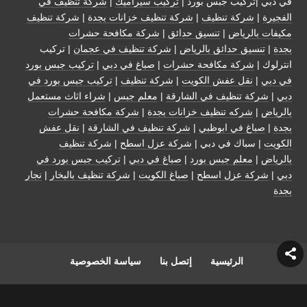
في دبي |تركيب جبس بورد |
تركيب سيراميك
|
شركة تنظيف في
الفجيرة
|
شركة تنظيف
|
شركة تنظيف خزانات بجدة
|
شركة تنظيف
مكيفات بالرياض
|
تنسيق حدائق
|
شركة مكافحة حشرات
بجدة
|
تنسيق حدائق بالرياض
|
شركة تنظيف في عجمان
| تركيب
انترلوك |
شركة مكافحة حشرات
|
صباغ في دبي
|
تركيب جبس بورد
في دبي
|
نقل عفش الكويت
|
شركة تنظيف
|
تركيب جبس بورد في
دبي
|
شركة تنظيف في الشارقة
|
معلم جبس
|
شراء اثاث مستعمل
بالرياض
|
شركه تنظيف خزانات بجدة
|
شركة مكافحة حشرات
بجدة
|
صباغ في ابوظبي
|
شركة تنظيف في الشارقة
|
نقل عفش
الكويت
| سباك في دبي |
شركة عزل اسطح
|
شركة تنظيف
بالرياض
|
معلم جبس بورد
|
صباغ في دبي
|
تركيب جبس بورد في
دبي
|
شركة عزل اسطح
|
صباغ الكويت
|
شركة تنظيف بالبخار
|
نجار
بجدة
الرئيسية
إتصل بنا
سياسة الخصوصية