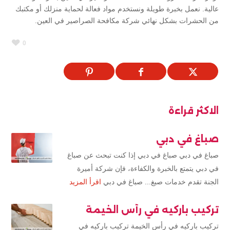
عالية. نعمل بخبرة طويلة ونستخدم مواد فعالة لحماية منزلك أو مكتبك
من الحشرات بشكل نهائي شركة مكافحة الصراصير في العين.
0
الاكثر قراءة
صباغ في دبي
صباغ في دبي صباغ في دبي إذا كنت تبحث عن صباغ
في دبي يتمتع بالخبرة والكفاءة، فإن شركة أميرة
الجنة تقدم خدمات صبغ... صباغ في دبي
اقرأ المزيد
تركيب باركيه في رأس الخيمة
تركيب باركيه في رأس الخيمة تركيب باركيه في