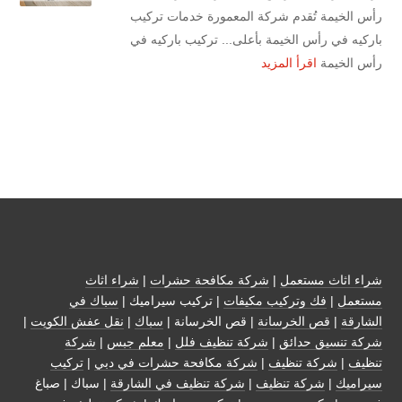
رأس الخيمة تُقدم شركة المعمورة خدمات تركيب
باركيه في رأس الخيمة بأعلى... تركيب باركيه في
رأس الخيمة
اقرأ المزيد
شراء اثاث مستعمل
|
شركة مكافحة حشرات
|
شراء اثاث
مستعمل
|
فك وتركيب مكيفات
| تركيب سيراميك |
سباك في
الشارقة
|
قص الخرسانة
| قص الخرسانة |
سباك
|
نقل عفش الكويت
|
شركة تنسيق حدائق
|
شركة تنظيف فلل
|
معلم جبس
|
شركة
تنظيف
|
شركة تنظيف
|
شركة مكافحة حشرات في دبي
|
تركيب
سيراميك
|
شركة تنظيف
|
شركة تنظيف في الشارقة
| سباك | صباغ