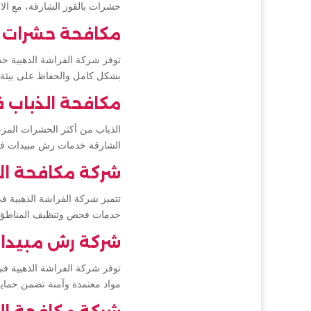
حشرات بالقوز الشارقة، مع الال
مكافحة حشرات ف
توفر شركة الفراشة الذهبية خ
بشكل كامل والحفاظ على بيئة
مكافحة الذباب 
الذباب من أكثر الحشرات المزع
الشارقة خدمات رش مبيدات فعا
شركة مكافحة ال
تتميز شركة الفراشة الذهبية ف
خدمات فحص وتنظيف المناطق ا
شركة رش مبيدات
توفر شركة الفراشة الذهبية ف
مواد معتمدة وآمنة تضمن حماية