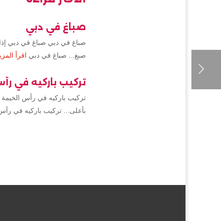
صباغ في دبي
صباغ في دبي صباغ في دبي إذا 
صبغ... صباغ في دبي
اقرأ المزي
تركيب باركيه في رأ
تركيب باركيه في رأس الخيمة 
بأعلى... تركيب باركيه في رأس