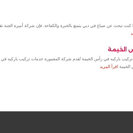
كنت تبحث عن صباغ في دبي يتمتع بالخبرة والكفاءة، فإن شركة أميرة الجنة ت
د
س الخيمة
تركيب باركيه في رأس الخيمة تُقدم شركة المعمورة خدمات تركيب باركيه في 
 الخيمة
اقرأ المزيد