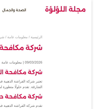
مجلة اللؤلؤة
الصحة والجمال
الرئيسية
/
معلومات عامة
/
شرك
شركة مكافحة ا
09/03/2026 |
معلومات عامة
شركة مكافحة الح
تعتبر شركة الفراشة الذهبية ف
الشارقة. تقدم حلولًا متطورة لم
شركة مكافحة حش
تقدم شركة الفراشة الذهبية في