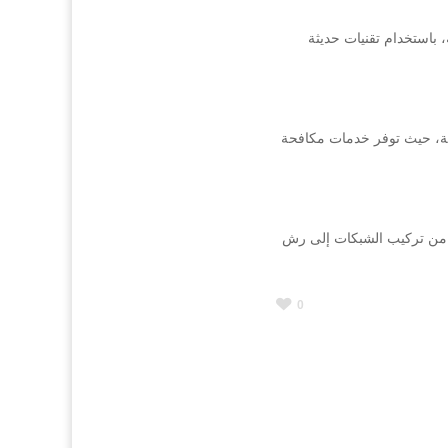
 باستخدام تقنيات حديثة
قة، حيث توفر خدمات مكافحة
 من تركيب الشبكات إلى رش
0