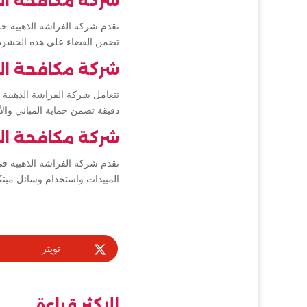
شركة مكافحة ال
تقدم شركة الفراشة الذهبية حل
تضمن القضاء على هذه الحشرة ا
شركة مكافحة ال
تتعامل شركة الفراشة الذهبي
دقيقة تضمن حماية المباني وا
شركة مكافحة ال
تقدم شركة الفراشة الذهبية 
المبيدات واستخدام وسائل مبتكر
تويتر
الاكثر قراءة