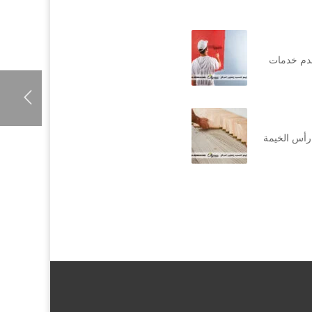
قدم خدمات
رأس الخيمة