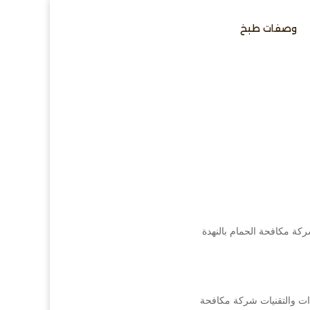
وصفات طبخ
كة مكافحة الحمام بالنهدة
ات والتقنيات شركة مكافحة