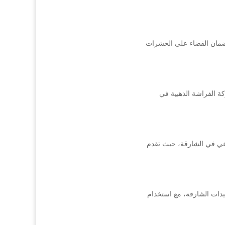
ضمان القضاء على الحشرات
ة الفراشة الذهبية في
اعي في الشارقة، حيث تقدم
دات الشارقة، مع استخدام