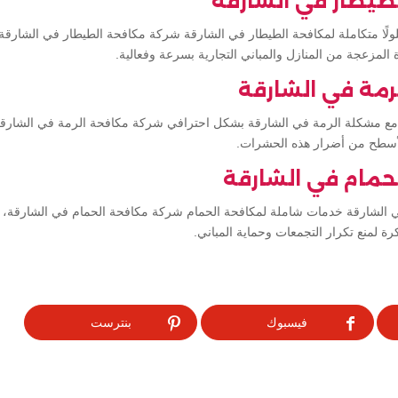
طيطار في الشارقة
ولًا متكاملة لمكافحة الطيطار في الشارقة شركة مكافحة الطيطار في الشارقة،
لمزعجة من المنازل والمباني التجارية بسرعة وفعالية.
رمة في الشارقة
ة مع مشكلة الرمة في الشارقة بشكل احترافي شركة مكافحة الرمة في الشار
لأسطح من أضرار هذه الحشرات.
حمام في الشارقة
في الشارقة خدمات شاملة لمكافحة الحمام شركة مكافحة الحمام في الشارقة،
ة لمنع تكرار التجمعات وحماية المباني.
فيسبوك
بنترست