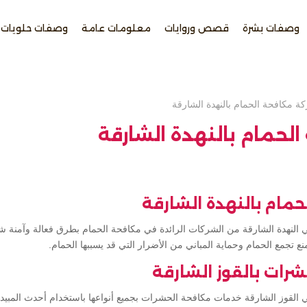
وصفات بشرة
قصص وروايات
معلومات عامة
وصفات حلويات
ة مكافحة الحمام بالنهدة الشارقة
لحمام بالنهدة الشارقة
مام بالنهدة الشارقة
ي النهدة الشارقة من الشركات الرائدة في مكافحة الحمام بطرق فعالة وآمنة شر
نع تجمع الحمام وحماية المباني من الأضرار التي قد يسببها الحمام.
رات بالقوز الشارقة
 القوز الشارقة خدمات مكافحة الحشرات بجميع أنواعها باستخدام أحدث المبيد