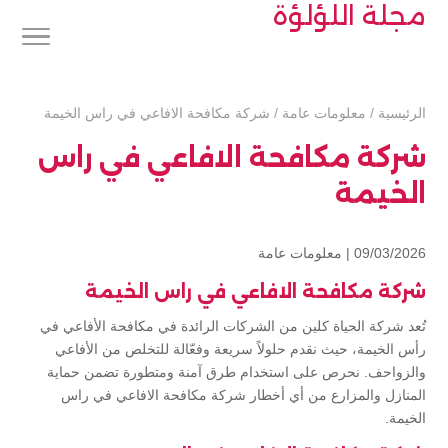
مجلة اللؤلؤة
الرئيسية
/
معلومات عامة
/
شركة مكافحة الافاعي في راس الخيمة
شركة مكافحة الافاعي في راس
الخيمة
09/03/2026 |
معلومات عامة
شركة مكافحة الافاعي في راس الخيمة
تُعد شركة الحياة كلين من الشركات الرائدة في مكافحة الأفاعي في
رأس الخيمة، حيث نقدم حلولاً سريعة وفعّالة للتخلص من الأفاعي
والزواحف. نحرص على استخدام طرق آمنة ومتطورة تضمن حماية
المنازل والمزارع من أي أخطار شركة مكافحة الافاعي في راس
الخيمة.