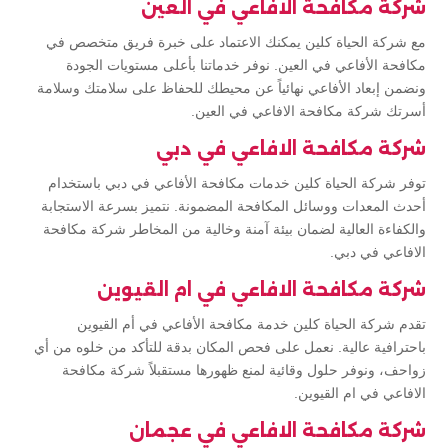
شركة مكافحة الافاعي في العين
مع شركة الحياة كلين يمكنك الاعتماد على خبرة فريق متخصص في
مكافحة الأفاعي في العين. نوفر خدماتنا بأعلى مستويات الجودة
ونضمن إبعاد الأفاعي نهائياً عن محيطك للحفاظ على سلامتك وسلامة
أسرتك شركة مكافحة الافاعي في العين.
شركة مكافحة الافاعي في دبي
توفر شركة الحياة كلين خدمات مكافحة الأفاعي في دبي باستخدام
أحدث المعدات ووسائل المكافحة المضمونة. نتميز بسرعة الاستجابة
والكفاءة العالية لضمان بيئة آمنة وخالية من المخاطر شركة مكافحة
الافاعي في دبي.
شركة مكافحة الافاعي في ام القيوين
تقدم شركة الحياة كلين خدمة مكافحة الأفاعي في أم القيوين
باحترافية عالية. نعمل على فحص المكان بدقة للتأكد من خلوه من أي
زواحف، ونوفر حلول وقائية لمنع ظهورها مستقبلاً شركة مكافحة
الافاعي في ام القيوين.
شركة مكافحة الافاعي في عجمان