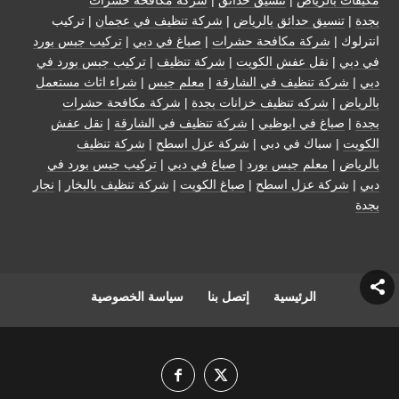
بجدة
|
تنسيق حدائق بالرياض
|
شركة تنظيف في عجمان
| تركيب
انترلوك |
شركة مكافحة حشرات
|
صباغ في دبي
|
تركيب جبس بورد
في دبي
|
نقل عفش الكويت
|
شركة تنظيف
|
تركيب جبس بورد في
دبي
|
شركة تنظيف في الشارقة
|
معلم جبس
|
شراء اثاث مستعمل
بالرياض
|
شركه تنظيف خزانات بجدة
|
شركة مكافحة حشرات
بجدة
|
صباغ في ابوظبي
|
شركة تنظيف في الشارقة
|
نقل عفش
الكويت
| سباك في دبي |
شركة عزل اسطح
|
شركة تنظيف
بالرياض
|
معلم جبس بورد
|
صباغ في دبي
|
تركيب جبس بورد في
دبي
|
شركة عزل اسطح
|
صباغ الكويت
|
شركة تنظيف بالبخار
|
نجار
بجدة
الرئيسية
إتصل بنا
سياسة الخصوصية