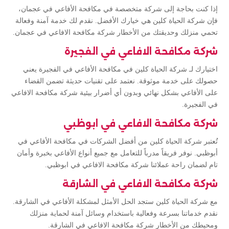
إذا كنت بحاجة إلى شركة متخصصة في مكافحة الأفاعي في عجمان،
فإن شركة الحياة كلين هي خيارك الأفضل. نقدم لك خدمة آمنة وفعالة
تحمي منزلك وحديقتك من الأخطار شركة مكافحة الافاعي في عجمان.
شركة مكافحة الافاعي في الفجيرة
اختيارك لـ شركة الحياة كلين في مكافحة الأفاعي في الفجيرة يعني
حصولك على خدمة موثوقة. نعتمد على تقنيات حديثة تضمن القضاء
على الأفاعي بشكل نهائي وبدون أي أضرار بيئية شركة مكافحة الافاعي
في الفجيرة.
شركة مكافحة الافاعي في ابوظبي
تُعتبر شركة الحياة كلين من أفضل الشركات في مكافحة الأفاعي في
أبوظبي. نوفر فريقاً مدرباً للتعامل مع جميع أنواع الأفاعي بخبرة وأمان
تام لضمان راحة عملائنا شركة مكافحة الافاعي في ابوظبي.
شركة مكافحة الافاعي في الشارقة
مع شركة الحياة كلين ستجد الحل الأمثل لمشكلة الأفاعي في الشارقة.
نقدم خدماتنا بسرعة وفعالية باستخدام وسائل آمنة لحماية منزلك
ومحيطك من الأخطار شركة مكافحة الافاعي في الشارقة.