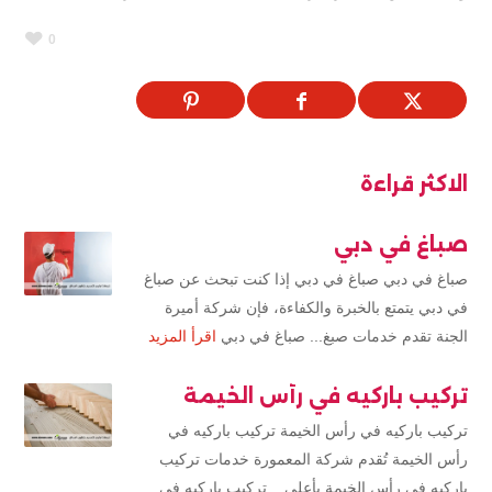
0
الاكثر قراءة
صباغ في دبي
صباغ في دبي صباغ في دبي إذا كنت تبحث عن صباغ
في دبي يتمتع بالخبرة والكفاءة، فإن شركة أميرة
الجنة تقدم خدمات صبغ... صباغ في دبي
اقرأ المزيد
تركيب باركيه في رأس الخيمة
تركيب باركيه في رأس الخيمة تركيب باركيه في
رأس الخيمة تُقدم شركة المعمورة خدمات تركيب
باركيه في رأس الخيمة بأعلى... تركيب باركيه في