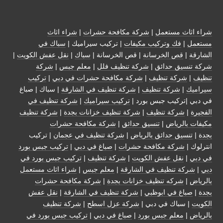
شراء اثاث مستعمل
|
شركة مكافحة حشرات
|
شراء اثاث
مستعمل
|
فك وتركيب مكيفات
| تركيب سيراميك |
سباك في
الشارقة
|
قص الخرسانة
| قص الخرسانة |
سباك
|
نقل عفش الكويت
|
شركة تنسيق حدائق
|
شركة تنظيف فلل
|
معلم جبس
|
شركة
تنظيف
|
شركة تنظيف
|
شركة مكافحة حشرات في دبي
|
تركيب
سيراميك
|
شركة تنظيف
|
شركة تنظيف في الشارقة
| سباك | صباغ
في دبي |تركيب جبس بورد |
تركيب سيراميك
|
شركة تنظيف في
الفجيرة
|
شركة تنظيف
|
شركة تنظيف خزانات بجدة
|
شركة تنظيف
مكيفات بالرياض
|
تنسيق حدائق
|
شركة مكافحة حشرات
بجدة
|
تنسيق حدائق بالرياض
|
شركة تنظيف في عجمان
| تركيب
انترلوك |
شركة مكافحة حشرات
|
صباغ في دبي
|
تركيب جبس بورد
في دبي
|
نقل عفش الكويت
|
شركة تنظيف
|
تركيب جبس بورد في
دبي
|
شركة تنظيف في الشارقة
|
معلم جبس
|
شراء اثاث مستعمل
بالرياض
|
شركه تنظيف خزانات بجدة
|
شركة مكافحة حشرات
بجدة
|
صباغ في ابوظبي
|
شركة تنظيف في الشارقة
|
نقل عفش
الكويت
| سباك في دبي |
شركة عزل اسطح
|
شركة تنظيف
بالرياض
|
معلم جبس بورد
|
صباغ في دبي
|
تركيب جبس بورد في