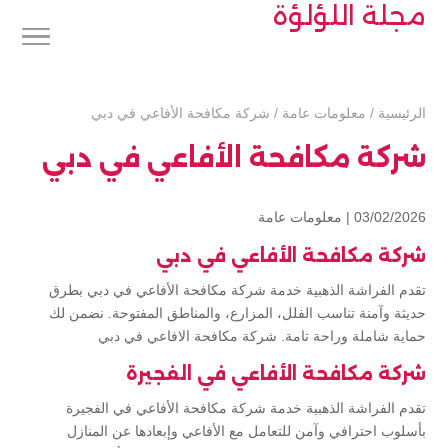
مجلة اللؤلؤة
الرئيسية
/
معلومات عامة
/
شركة مكافحة الأفاعي في دبي
شركة مكافحة الأفاعي في دبي
03/02/2026 |
معلومات عامة
شركة مكافحة الأفاعي في دبي
تقدم الفراشة الذهبية خدمة شركة مكافحة الأفاعي في دبي بطرق
حديثة وآمنة تناسب الفلل، المزارع، والمناطق المفتوحة. نضمن لك
حماية شاملة وراحة تامة. شركة مكافحة الافاعي في دبي
شركة مكافحة الأفاعي في الفجيرة
تقدم الفراشة الذهبية خدمة شركة مكافحة الأفاعي في الفجيرة
بأسلوب احترافي وآمن للتعامل مع الأفاعي وإبعادها عن المنازل