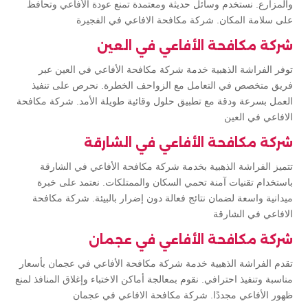
والمزارع. نستخدم وسائل حديثة ومعتمدة تمنع عودة الأفاعي وتحافظ
على سلامة المكان. شركة مكافحة الافاعي في الفجيرة
شركة مكافحة الأفاعي في العين
توفر الفراشة الذهبية خدمة شركة مكافحة الأفاعي في العين عبر
فريق متخصص في التعامل مع الزواحف الخطرة. نحرص على تنفيذ
العمل بسرعة ودقة مع تطبيق حلول وقائية طويلة الأمد. شركة مكافحة
الافاعي في العين
شركة مكافحة الأفاعي في الشارقة
تتميز الفراشة الذهبية بخدمة شركة مكافحة الأفاعي في الشارقة
باستخدام تقنيات آمنة تحمي السكان والممتلكات. نعتمد على خبرة
ميدانية واسعة لضمان نتائج فعالة دون إضرار بالبيئة. شركة مكافحة
الافاعي في الشارقة
شركة مكافحة الأفاعي في عجمان
تقدم الفراشة الذهبية خدمة شركة مكافحة الأفاعي في عجمان بأسعار
مناسبة وتنفيذ احترافي. نقوم بمعالجة أماكن الاختباء وإغلاق المنافذ لمنع
ظهور الأفاعي مجددًا. شركة مكافحة الافاعي في عجمان