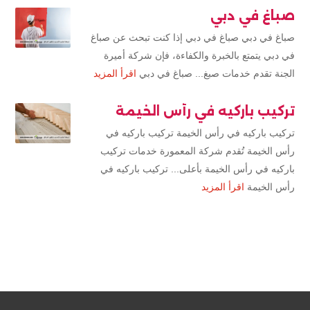
صباغ في دبي
صباغ في دبي صباغ في دبي إذا كنت تبحث عن صباغ
في دبي يتمتع بالخبرة والكفاءة، فإن شركة أميرة
الجنة تقدم خدمات صبغ... صباغ في دبي
اقرأ المزيد
تركيب باركيه في رأس الخيمة
تركيب باركيه في رأس الخيمة تركيب باركيه في
رأس الخيمة تُقدم شركة المعمورة خدمات تركيب
باركيه في رأس الخيمة بأعلى... تركيب باركيه في
رأس الخيمة
اقرأ المزيد