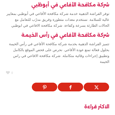
شركة مكافحة الأفاعي في أبوظبي
توفر الفراشة الذهبية خدمة شركة مكافحة الأفاعي في أبوظبي بمعايير
عالية للسلامة. نستخدم معدات متطورة وفريق مدرّب للتعامل مع
الحالات الطارئة بسرعة وكفاءة. شركة مكافحة الافاعي في ابوظبي
شركة مكافحة الأفاعي في رأس الخيمة
تتميز الفراشة الذهبية بخدمة شركة مكافحة الأفاعي في رأس الخيمة
بحلول فعالة تمنع عودة الأفاعي. نحرص على فحص الموقع بالكامل
وتطبيق إجراءات وقائية متكاملة. شركة مكافحة الافاعي في راس
الخيمة
0
الاكثر قراءة