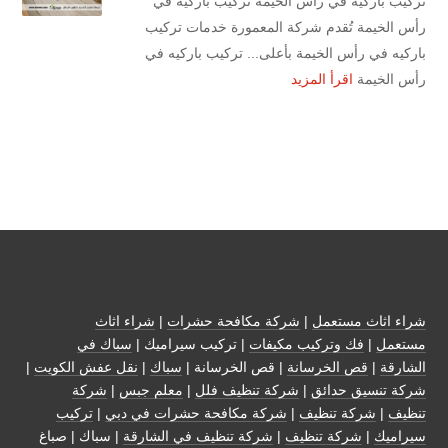
تركيب باركيه في رأس الخيمة تركيب باركيه في
رأس الخيمة تُقدم شركة المعمورة خدمات تركيب
باركيه في رأس الخيمة بأعلى... تركيب باركيه في
رأس الخيمة
اقرأ المزيد
شراء اثاث مستعمل
|
شركة مكافحة حشرات
|
شراء اثاث
مستعمل
|
فك وتركيب مكيفات
| تركيب سيراميك |
سباك في
الشارقة
|
قص الخرسانة
| قص الخرسانة |
سباك
|
نقل عفش الكويت
|
شركة تنسيق حدائق
|
شركة تنظيف فلل
|
معلم جبس
|
شركة
تنظيف
|
شركة تنظيف
|
شركة مكافحة حشرات في دبي
|
تركيب
سيراميك
|
شركة تنظيف
|
شركة تنظيف في الشارقة
| سباك | صباغ