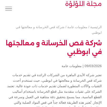
مجلة اللؤلؤة
الرئيسية
/
معلومات عامة
/
شركة قص الخرسانة و معالجتها في
ابوظبي
شركة قص الخرسانة و معالجتها
في ابوظبي
09/03/2026 |
معلومات عامة
تعتبر شركة الأيدي الماهرة من الشركات الرائدة في تقديم خدمات
شركة قص الخرسانة و معالجتها في ابوظبي، حيث تستخدم أحدث
التقنيات والآلات المتطورة لضمان تقديم خدمات ذات جودة عالية. تعتمد
الشركة على تقنيات متقدمة مثل قطع الخرسانة باستخدام أساليب
القطع الماسية، مما يسمح بتحقيق دقة متناهية في العمل وسرعة في
الإنجاز. تُعتبر هذه الطريقة فعالة جداً في قص المواد الصلبة والتي