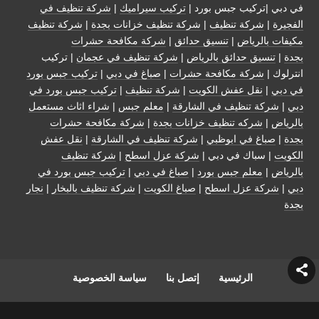
في دبي |تركيب جبس بورد |
تركيب سيراميك
|
شركة تنظيف في
الفجيرة
|
شركة تنظيف
|
شركة تنظيف خزانات بجدة
|
شركة تنظيف
مكيفات بالرياض
|
تنسيق حدائق
|
شركة مكافحة حشرات
بجدة
|
تنسيق حدائق بالرياض
|
شركة تنظيف في عجمان
| تركيب
انترلوك |
شركة مكافحة حشرات
|
صباغ في دبي
|
تركيب جبس بورد
في دبي
|
نقل عفش الكويت
|
شركة تنظيف
|
تركيب جبس بورد في
دبي
|
شركة تنظيف في الشارقة
|
معلم جبس
|
شراء اثاث مستعمل
بالرياض
|
شركه تنظيف خزانات بجدة
|
شركة مكافحة حشرات
بجدة
|
صباغ في ابوظبي
|
شركة تنظيف في الشارقة
|
نقل عفش
الكويت
| سباك في دبي |
شركة عزل اسطح
|
شركة تنظيف
بالرياض
|
معلم جبس بورد
|
صباغ في دبي
|
تركيب جبس بورد في
دبي
|
شركة عزل اسطح
|
صباغ الكويت
|
شركة تنظيف بالبخار
|
نجار
بجدة
الرئيسية
إتصل بنا
سياسة الخصوصية