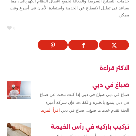
خدمات التصليح السريعة والفعالة لجميع أعطال النظام الكهربائي، مما
يساعد في تقليل الانقطاع عن الخدمة واستعادة الأمان في أسرع وقت
ممكن.
0
الاكثر قراءة
صباغ في دبي
صباغ في دبي صباغ في دبي إذا كنت تبحث عن صباغ
في دبي يتمتع بالخبرة والكفاءة، فإن شركة أميرة
الجنة تقدم خدمات صبغ... صباغ في دبي
اقرأ المزيد
تركيب باركيه في رأس الخيمة