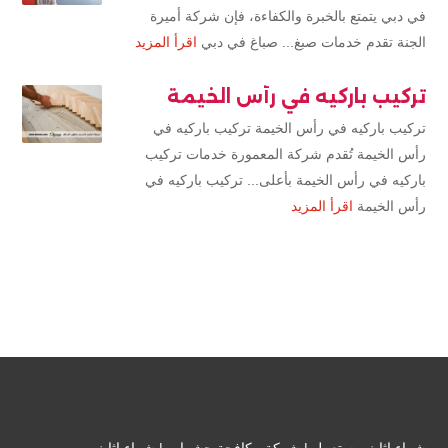
في دبي يتمتع بالخبرة والكفاءة، فإن شركة أميرة
الجنة تقدم خدمات صبغ... صباغ في دبي
اقرأ المزيد
تركيب باركيه في رأس الخيمة
تركيب باركيه في رأس الخيمة تركيب باركيه في
رأس الخيمة تُقدم شركة المعمورة خدمات تركيب
باركيه في رأس الخيمة بأعلى... تركيب باركيه في
رأس الخيمة
اقرأ المزيد
شراء اثاث مستعمل
|
شركة مكافحة حشرات
|
شراء اثاث