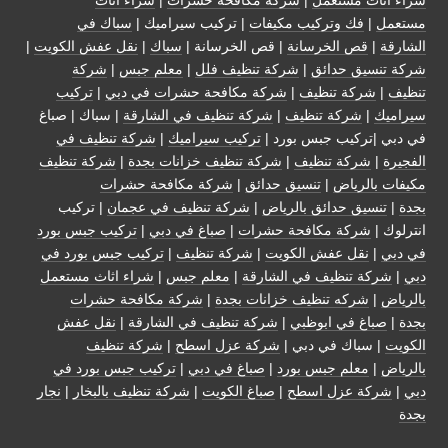
مستعمل
|
فك وتركيب مكيفات
| تركيب سيراميك |
سباك في
الشارقة
|
قص الخرسانة
| قص الخرسانة |
سباك
|
نقل عفش الكويت
|
شركة تنسيق حدائق
|
شركة تنظيف فلل
|
معلم جبس
|
شركة
تنظيف
|
شركة تنظيف
|
شركة مكافحة حشرات في دبي
|
تركيب
سيراميك
|
شركة تنظيف
|
شركة تنظيف في الشارقة
| سباك | صباغ
في دبي |تركيب جبس بورد |
تركيب سيراميك
|
شركة تنظيف في
الفجيرة
|
شركة تنظيف
|
شركة تنظيف خزانات بجدة
|
شركة تنظيف
مكيفات بالرياض
|
تنسيق حدائق
|
شركة مكافحة حشرات
بجدة
|
تنسيق حدائق بالرياض
|
شركة تنظيف في عجمان
| تركيب
انترلوك |
شركة مكافحة حشرات
|
صباغ في دبي
|
تركيب جبس بورد
في دبي
|
نقل عفش الكويت
|
شركة تنظيف
|
تركيب جبس بورد في
دبي
|
شركة تنظيف في الشارقة
|
معلم جبس
|
شراء اثاث مستعمل
بالرياض
|
شركه تنظيف خزانات بجدة
|
شركة مكافحة حشرات
بجدة
|
صباغ في ابوظبي
|
شركة تنظيف في الشارقة
|
نقل عفش
الكويت
| سباك في دبي |
شركة عزل اسطح
|
شركة تنظيف
بالرياض
|
معلم جبس بورد
|
صباغ في دبي
|
تركيب جبس بورد في
دبي
|
شركة عزل اسطح
|
صباغ الكويت
|
شركة تنظيف بالبخار
|
نجار
بجدة