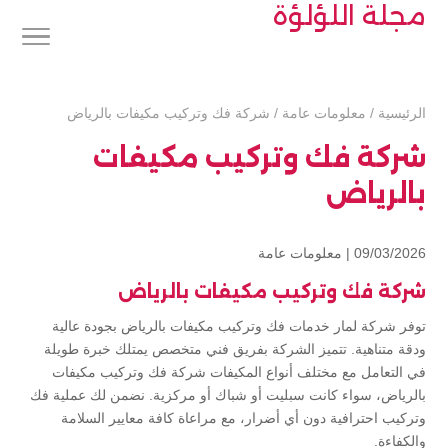
مجلة اللؤلؤة
الرئيسية
/
معلومات عامة
/
شركة فك وتركيب مكيفات بالرياض
شركة فك وتركيب مكيفات
بالرياض
09/03/2026 |
معلومات عامة
شركة فك وتركيب مكيفات بالرياض
توفر شركة لمار خدمات فك وتركيب مكيفات بالرياض بجودة عالية
ودقة متناهية. تتميز الشركة بفريق فني متخصص يمتلك خبرة طويلة
في التعامل مع مختلف أنواع المكيفات شركة فك وتركيب مكيفات
بالرياض، سواء كانت سبليت أو شباك أو مركزية. نضمن لك عملية فك
وتركيب احترافية دون أي أضرار، مع مراعاة كافة معايير السلامة
والكفاءة.