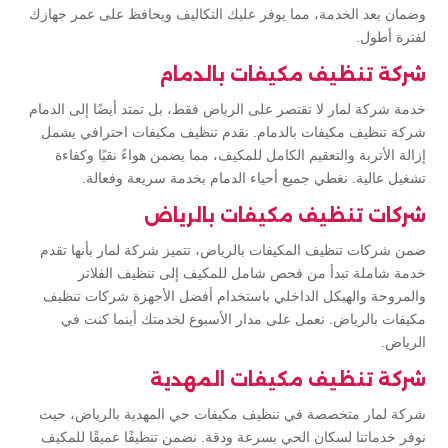
وضمان بعد الخدمة، مما يوفر عليك التكاليف ويحافظ على عمر جهازك
لفترة أطول.
شركة تنظيف مكيفات بالدمام
خدمة شركة لمار لا تقتصر على الرياض فقط، بل تمتد أيضًا إلى الدمام
شركة تنظيف مكيفات بالدمام. نقدم تنظيف مكيفات احترافي يشمل
إزالة الأتربة والتعقيم الكامل للمكيف، مما يضمن هواءً نقيًا وكفاءة
تشغيل عالية. نغطي جميع أحياء الدمام بخدمة سريعة وفعالة.
شركات تنظيف مكيفات بالرياض
ضمن شركات تنظيف المكيفات بالرياض، تتميز شركة لمار بأنها تقدم
خدمة شاملة تبدأ من فحص شامل للمكيف إلى تنظيف الفلاتر
والمروحة والهيكل الداخلي باستخدام أفضل الأجهزة شركات تنظيف
مكيفات بالرياض. نعمل على مدار الأسبوع لخدمتك أينما كنت في
الرياض.
شركة تنظيف مكيفات المهدية
شركة لمار متخصصة في تنظيف مكيفات حي المهدية بالرياض، حيث
نوفر خدماتنا لسكان الحي بسرعة ودقة. نضمن تنظيفًا عميقًا للمكيف