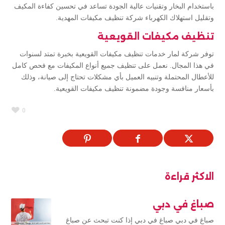
باستخدام البخار وتقنيات عالية الجودة تساعد في تحسين كفاءة المكيف
وتقليل استهلاك الكهرباء شركة تنظيف مكيفات المهدية.
تنظيف مكيفات القويعية
توفر شركة لمار خدمات تنظيف مكيفات القويعية بخبرة تمتد لسنوات
في هذا المجال. نعمل على تنظيف جميع أنواع المكيفات مع فحص كامل
للأعطال المحتملة وتنبيه العميل بأي مشكلات تحتاج إلى صيانة، وذلك
بأسعار منافسة وجودة مضمونة تنظيف مكيفات القويعية.
0
الاكثر قراءة
صباغ في دبي
صباغ في دبي صباغ في دبي إذا كنت تبحث عن صباغ