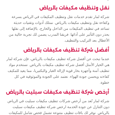
نقل وتنظيف مكيفات بالرياض
شركة لمار تقدم خدمات نقل وتنظيف المكيفات في الرياض بسرعة
وكفاءة نقل وتنظيف مكيفات بالرياض. نمتلك أدوات وتقنيات حديثة
تساعد في تنظيف المكيفات من الداخل والخارج، بالإضافة إلى نقلها
بحذر دون التأثير على أدائها. فريقنا المدرب يضمن لك تجربة خالية من
الأعطال بعد التركيب والتنظيف.
أفضل شركة تنظيف مكيفات بالرياض
عندما تبحث عن أفضل شركة تنظيف مكيفات بالرياض، فإن شركة لمار
هي الخيار الأمثل أفضل شركة تنظيف مكيفات بالرياض. نستخدم مواد
تنظيف آمنة وأجهزة بخار قوية لإزالة الغبار والبكتيريا، مما يعيد للمكيف
كفاءته ويحسن جودة الهواء. نعتمد على الجودة والموثوقية في كل
خطوة.
أرخص شركة تنظيف مكيفات سبليت بالرياض
شركة لمار تُعد من أرخص شركات تنظيف مكيفات سبليت في الرياض
دون التنازل عن جودة الخدمة ارخص شركة تنظيف مكيفات سبليت
بالرياض. نوفر لك باقات تنظيف متنوعة تشمل فحص شامل للمكيفات