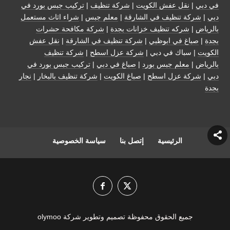
في دبي
|
نقل عفش الكويت
|
شركة تنظيف
|
تركيب جبس بورد في
دبي
|
شركة تنظيف في الشارقة
|
معلم جبس
|
شراء اثاث مستعمل
بالرياض
|
شركه تنظيف خزانات بجدة
|
شركة مكافحة حشرات
بجدة
|
صباغ في ابوظبي
|
شركة تنظيف في الشارقة
|
نقل عفش
الكويت
| سباك في دبي |
شركة عزل اسطح
|
شركة تنظيف
بالرياض
|
معلم جبس بورد
|
صباغ في دبي
|
تركيب جبس بورد في
دبي
|
شركة عزل اسطح
|
صباغ الكويت
|
شركة تنظيف بالبخار
|
نجار
بجدة
الرئيسية
إتصل بنا
سياسة الخصوصية
جميع الحقوق محفوظة تصميم وتطوير شركة olymoo