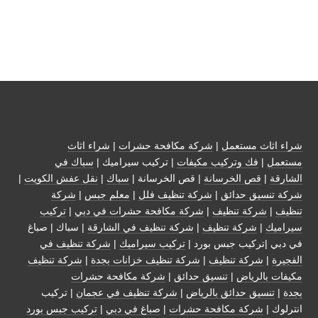
شراء اثاث مستعمل
|
شركة مكافحة حشرات
|
شراء اثاث
مستعمل
|
فك وتركيب مكيفات
| تركيب سيراميك |
سباك في
الشارقة
|
قص الخرسانة
| قص الخرسانة |
سباك
|
نقل عفش الكويت
|
شركة تنسيق حدائق
|
شركة تنظيف فلل
|
معلم جبس
|
شركة
تنظيف
|
شركة تنظيف
|
شركة مكافحة حشرات في دبي
|
تركيب
سيراميك
|
شركة تنظيف
|
شركة تنظيف في الشارقة
| سباك | صباغ
في دبي |تركيب جبس بورد |
تركيب سيراميك
|
شركة تنظيف في
الفجيرة
|
شركة تنظيف
|
شركة تنظيف خزانات بجدة
|
شركة تنظيف
مكيفات بالرياض
|
تنسيق حدائق
|
شركة مكافحة حشرات
بجدة
|
تنسيق حدائق بالرياض
|
شركة تنظيف في عجمان
| تركيب
انترلوك |
شركة مكافحة حشرات
|
صباغ في دبي
|
تركيب جبس بورد