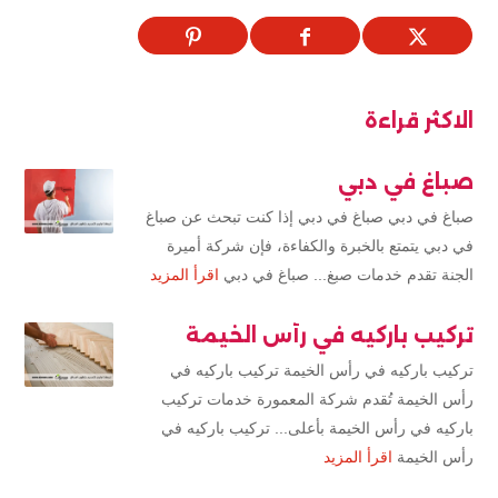
الاكثر قراءة
صباغ في دبي
صباغ في دبي صباغ في دبي إذا كنت تبحث عن صباغ
في دبي يتمتع بالخبرة والكفاءة، فإن شركة أميرة
الجنة تقدم خدمات صبغ... صباغ في دبي
اقرأ المزيد
تركيب باركيه في رأس الخيمة
تركيب باركيه في رأس الخيمة تركيب باركيه في
رأس الخيمة تُقدم شركة المعمورة خدمات تركيب
باركيه في رأس الخيمة بأعلى... تركيب باركيه في
رأس الخيمة
اقرأ المزيد