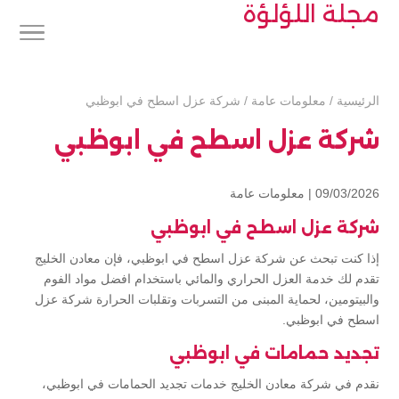
مجلة اللؤلؤة
الرئيسية
/
معلومات عامة
/
شركة عزل اسطح في ابوظبي
شركة عزل اسطح في ابوظبي
09/03/2026 |
معلومات عامة
شركة عزل اسطح في ابوظبي
إذا كنت تبحث عن شركة عزل اسطح في ابوظبي، فإن معادن الخليج
تقدم لك خدمة العزل الحراري والمائي باستخدام افضل مواد الفوم
والبيتومين، لحماية المبنى من التسربات وتقلبات الحرارة شركة عزل
اسطح في ابوظبي.
تجديد حمامات في ابوظبي
نقدم في شركة معادن الخليج خدمات تجديد الحمامات في ابوظبي،