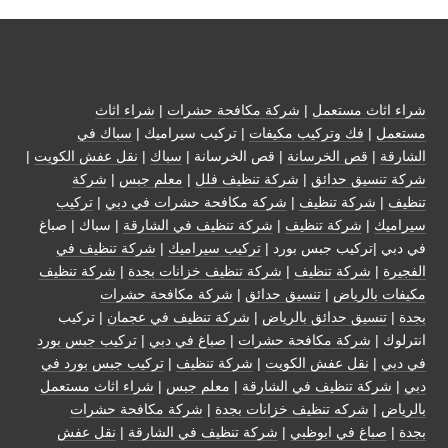
شراء اثاث مستعمل
|
شركة مكافحة حشرات
|
شراء اثاث
مستعمل
|
فك وتركيب مكيفات
| تركيب سيراميك |
سباك في
الشارقة
|
قص الخرسانة
| قص الخرسانة |
سباك
|
نقل عفش الكويت
|
شركة تنسيق حدائق
|
شركة تنظيف فلل
|
معلم جبس
|
شركة
تنظيف
|
شركة تنظيف
|
شركة مكافحة حشرات في دبي
|
تركيب
سيراميك
|
شركة تنظيف
|
شركة تنظيف في الشارقة
| سباك | صباغ
في دبي |تركيب جبس بورد |
تركيب سيراميك
|
شركة تنظيف في
الفجيرة
|
شركة تنظيف
|
شركة تنظيف خزانات بجدة
|
شركة تنظيف
مكيفات بالرياض
|
تنسيق حدائق
|
شركة مكافحة حشرات
بجدة
|
تنسيق حدائق بالرياض
|
شركة تنظيف في عجمان
| تركيب
انترلوك |
شركة مكافحة حشرات
|
صباغ في دبي
|
تركيب جبس بورد
في دبي
|
نقل عفش الكويت
|
شركة تنظيف
|
تركيب جبس بورد في
دبي
|
شركة تنظيف في الشارقة
|
معلم جبس
|
شراء اثاث مستعمل
بالرياض
|
شركه تنظيف خزانات بجدة
|
شركة مكافحة حشرات
بجدة
|
صباغ في ابوظبي
|
شركة تنظيف في الشارقة
|
نقل عفش