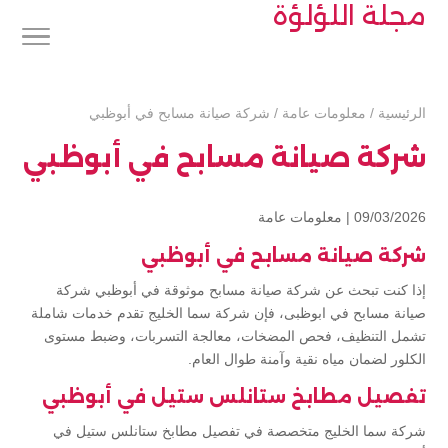
مجلة اللؤلؤة
الرئيسية
/
معلومات عامة
/
شركة صيانة مسابح في أبوظبي
شركة صيانة مسابح في أبوظبي
09/03/2026 |
معلومات عامة
شركة صيانة مسابح في أبوظبي
إذا كنت تبحث عن شركة صيانة مسابح موثوقة في أبوظبي شركة
صيانة مسابح في ابوظبى، فإن شركة سما الخليج تقدم خدمات شاملة
تشمل التنظيف، فحص المضخات، معالجة التسربات، وضبط مستوى
الكلور لضمان مياه نقية وآمنة طوال العام.
تفصيل مطابخ ستانلس ستيل في أبوظبي
شركة سما الخليج متخصصة في تفصيل مطابخ ستانلس ستيل في