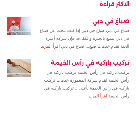
الاكثر قراءة
صباغ في دبي
صباغ في دبي صباغ في دبي إذا كنت تبحث عن صباغ
في دبي يتمتع بالخبرة والكفاءة، فإن شركة أميرة
الجنة تقدم خدمات صبغ... صباغ في دبي
اقرأ المزيد
تركيب باركيه في رأس الخيمة
تركيب باركيه في رأس الخيمة تركيب باركيه في
رأس الخيمة تُقدم شركة المعمورة خدمات تركيب
باركيه في رأس الخيمة بأعلى... تركيب باركيه في
رأس الخيمة
اقرأ المزيد