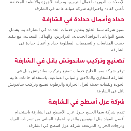
الإصلاحات الدورية، أعمال الترميم، وصيانة الأجهزة والأنظمة المختلفة
بأعلى كفاءة واحترافية شركة صيانة عامة في الشارقة.
حداد وأعمال حدادة في الشارقة
تتميز شركة سما الخليج بتقديم خدمات الحدادة في الشارقة بما يشمل
تصنيع البوابات، النوافذ الحديدية، الدرابزين، والهياكل المعدنية، مع تنفيذ
حسب المقاسات والتصميمات المطلوبة حداد و أعمال حدادة في
الشارقة.
تصنيع وتركيب ساندوتش بانل في الشارقة
توفر شركة سما الخليج خدمات تصنيع وتركيب ساندوتش بانل في
الشارقة للمخازن والملاحق والمباني الصناعية، باستخدام خامات عالية
الجودة وتقنيات حديثة لعزل الحرارة والرطوبة تصنيع وتركيب ساندوتش
بانل في الشارقة.
شركة عزل أسطح في الشارقة
تقدم شركة سما الخليج حلول عزل الأسطح في الشارقة باستخدام
أفضل المواد مثل البيتومين والفوم، لحماية المباني من تسربات المياه
ودرجات الحرارة المرتفعة شركة عزل اسطح في الشارقة.