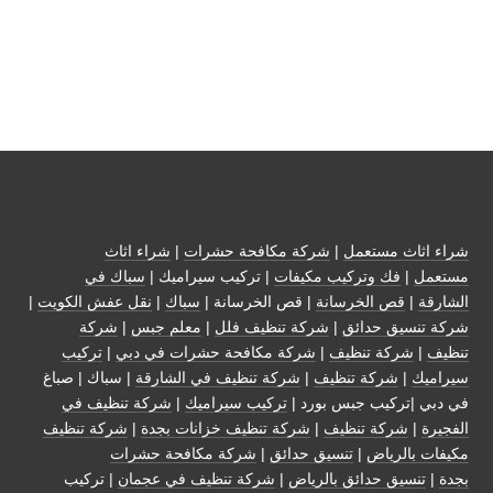
شراء اثاث مستعمل
|
شركة مكافحة حشرات
|
شراء اثاث
مستعمل
|
فك وتركيب مكيفات
| تركيب سيراميك |
سباك في
الشارقة
|
قص الخرسانة
| قص الخرسانة |
سباك
|
نقل عفش الكويت
|
شركة تنسيق حدائق
|
شركة تنظيف فلل
|
معلم جبس
|
شركة
تنظيف
|
شركة تنظيف
|
شركة مكافحة حشرات في دبي
|
تركيب
سيراميك
|
شركة تنظيف
|
شركة تنظيف في الشارقة
| سباك | صباغ
في دبي |تركيب جبس بورد |
تركيب سيراميك
|
شركة تنظيف في
الفجيرة
|
شركة تنظيف
|
شركة تنظيف خزانات بجدة
|
شركة تنظيف
مكيفات بالرياض
|
تنسيق حدائق
|
شركة مكافحة حشرات
بجدة
|
تنسيق حدائق بالرياض
|
شركة تنظيف في عجمان
| تركيب