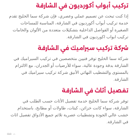
تركيب أبواب أكورديون في الشارقة
إذا كنت تبحث عن تصميم عملي وعصري، فإن شركة سما الخليج تقدم
خدمة تركيب أبواب أكورديون في الشارقة، المناسبة للمساحات
الصغيرة أو الفواصل الداخلية بتشكيلات متعددة من الألوان والخامات
تركيب ابواب اكورديون في الشارقة.
شركة تركيب سيراميك في الشارقة
شركة سما الخليج توفر فنيين متخصصين في تركيب السيراميك في
الشارقة بدقة وجودة عالية، سواء للأرضيات أو الجدران، مع الالتزام
بالمستوى والتشطيب النهائي الأنيق شركة تركيب سيراميك في
الشارقة.
تفصيل أثاث في الشارقة
توفر شركة سما الخليج خدمة تفصيل الأثاث حسب الطلب في
الشارقة، سواء كانت خزائن، كبتات، طاولات أو مطابخ، باستخدام
خشب عالي الجودة وتشطيبات عصرية تلائم جميع الأذواق تفصيل اثاث
في الشارقة.