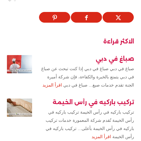
0
الاكثر قراءة
صباغ في دبي
صباغ في دبي صباغ في دبي إذا كنت تبحث عن صباغ
في دبي يتمتع بالخبرة والكفاءة، فإن شركة أميرة
الجنة تقدم خدمات صبغ... صباغ في دبي
اقرأ المزيد
تركيب باركيه في رأس الخيمة
تركيب باركيه في رأس الخيمة تركيب باركيه في
رأس الخيمة تُقدم شركة المعمورة خدمات تركيب
باركيه في رأس الخيمة بأعلى... تركيب باركيه في
رأس الخيمة
اقرأ المزيد