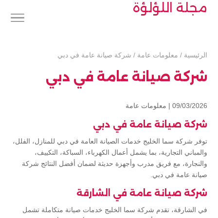
مجلة اللؤلؤة
الرئيسية
/
معلومات عامة
/
شركة صيانة عامة في دبي
شركة صيانة عامة في دبي
09/03/2026 |
معلومات عامة
شركة صيانة عامة في دبي
توفر شركة سما الخليج خدمات الصيانة العامة في دبي للمنازل، الفلل،
والمباني التجارية، بما يشمل أعمال الكهرباء، السباكة، التكييف،
والنجارة، مع فريق مدرب وأجهزة حديثة لضمان أفضل النتائج شركة
صيانة عامة في دبي.
شركة صيانة عامة في الشارقة
في الشارقة، تقدم شركة سما الخليج خدمات صيانة متكاملة تشمل