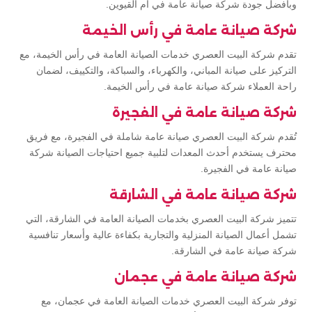
وبأفضل جودة شركة صيانة عامة في أم القيوين.
شركة صيانة عامة في رأس الخيمة
تقدم شركة البيت العصري خدمات الصيانة العامة في رأس الخيمة، مع
التركيز على صيانة المباني، والكهرباء، والسباكة، والتكييف، لضمان
راحة العملاء شركة صيانة عامة في رأس الخيمة.
شركة صيانة عامة في الفجيرة
تُقدم شركة البيت العصري صيانة عامة شاملة في الفجيرة، مع فريق
محترف يستخدم أحدث المعدات لتلبية جميع احتياجات الصيانة شركة
صيانة عامة في الفجيرة.
شركة صيانة عامة في الشارقة
تتميز شركة البيت العصري بخدمات الصيانة العامة في الشارقة، التي
تشمل أعمال الصيانة المنزلية والتجارية بكفاءة عالية وأسعار تنافسية
شركة صيانة عامة في الشارقة.
شركة صيانة عامة في عجمان
توفر شركة البيت العصري خدمات الصيانة العامة في عجمان، مع