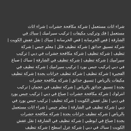
شراء اثاث مستعمل
|
شركة مكافحة حشرات
|
شراء اثاث
مستعمل
|
فك وتركيب مكيفات
| تركيب سيراميك |
سباك في
الشارقة
|
قص الخرسانة
| قص الخرسانة |
سباك
|
نقل عفش الكويت
|
شركة تنسيق حدائق
|
شركة تنظيف فلل
|
معلم جبس
|
شركة
تنظيف
|
شركة تنظيف
|
شركة مكافحة حشرات في دبي
|
تركيب
سيراميك
|
شركة تنظيف
|
شركة تنظيف في الشارقة
| سباك | صباغ
في دبي |تركيب جبس بورد |
تركيب سيراميك
|
شركة تنظيف في
الفجيرة
|
شركة تنظيف
|
شركة تنظيف خزانات بجدة
|
شركة تنظيف
مكيفات بالرياض
|
تنسيق حدائق
|
شركة مكافحة حشرات
بجدة
|
تنسيق حدائق بالرياض
|
شركة تنظيف في عجمان
| تركيب
انترلوك |
شركة مكافحة حشرات
|
صباغ في دبي
|
تركيب جبس بورد
في دبي
|
نقل عفش الكويت
|
شركة تنظيف
|
تركيب جبس بورد في
دبي
|
شركة تنظيف في الشارقة
|
معلم جبس
|
شراء اثاث مستعمل
بالرياض
|
شركه تنظيف خزانات بجدة
|
شركة مكافحة حشرات
بجدة
|
صباغ في ابوظبي
|
شركة تنظيف في الشارقة
|
نقل عفش
الكويت
| سباك في دبي |
شركة عزل اسطح
|
شركة تنظيف