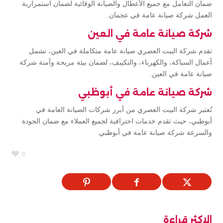
ضمان التعامل مع جميع الأعطال والصيانة الوقائية لضمان استمرارية
العمل شركة صيانة عامة في عجمان.
شركة صيانة عامة في العين
تقدم شركة البيت العصري صيانة عامة متكاملة في العين، تشمل
أعمال السباكة، والكهرباء، والتكييف، لضمان بيئة مريحة وآمنة شركة
صيانة عامة في العين.
شركة صيانة عامة في أبوظبي
تُعتبر شركة البيت العصري من أبرز شركات الصيانة العامة في
أبوظبي، حيث تقدم خدمات احترافية لجميع العملاء مع ضمان الجودة
والسرعة شركة صيانة عامة في أبوظبي.
0
الاكثر قراءة