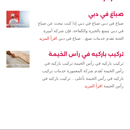
صباغ في دبي
صباغ في دبي صباغ في دبي إذا كنت تبحث عن صباغ
في دبي يتمتع بالخبرة والكفاءة، فإن شركة أميرة
الجنة تقدم خدمات صبغ... صباغ في دبي
اقرأ المزيد
تركيب باركيه في رأس الخيمة
تركيب باركيه في رأس الخيمة تركيب باركيه في
رأس الخيمة تُقدم شركة المعمورة خدمات تركيب
باركيه في رأس الخيمة بأعلى... تركيب باركيه في
رأس الخيمة
اقرأ المزيد