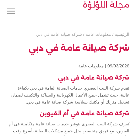
مجلة اللؤلؤة
الرئيسية
/
معلومات عامة
/
شركة صيانة عامة في دبي
شركة صيانة عامة في دبي
09/03/2026 |
معلومات عامة
شركة صيانة عامة في دبي
تقدم شركة البيت العصري خدمات الصيانة العامة في دبي بكفاءة
عالية، حيث تشمل جميع الأعمال الكهربائية والسباكة والتكييف لضمان
تشغيل منزلك أو مكتبك بسلاسة شركة صيانة عامة في دبي.
شركة صيانة عامة في أم القيوين
تُعرف شركة البيت العصري بتوفير خدمات صيانة عامة متكاملة في أم
القيوين، مع فريق متخصص يحل جميع مشكلات الصيانة بأسرع وقت