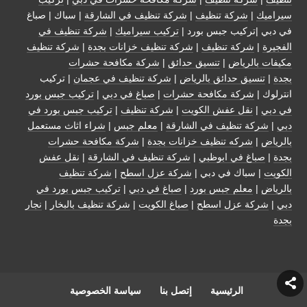
سيراميك
|
شركة تنظيف
|
شركة تنظيف في الشارقة
| سباك | صباغ
في دبي |تركيب جبس بورد |
تركيب سيراميك
|
شركة تنظيف في
الفجيرة
|
شركة تنظيف
|
شركة تنظيف خزانات بجدة
|
شركة تنظيف
مكيفات بالرياض
|
تنسيق حدائق
|
شركة مكافحة حشرات
بجدة
|
تنسيق حدائق بالرياض
|
شركة تنظيف في عجمان
| تركيب
انترلوك |
شركة مكافحة حشرات
|
صباغ في دبي
|
تركيب جبس بورد
في دبي
|
نقل عفش الكويت
|
شركة تنظيف
|
تركيب جبس بورد في
دبي
|
شركة تنظيف في الشارقة
|
معلم جبس
|
شراء اثاث مستعمل
بالرياض
|
شركه تنظيف خزانات بجدة
|
شركة مكافحة حشرات
بجدة
|
صباغ في ابوظبي
|
شركة تنظيف في الشارقة
|
نقل عفش
الكويت
| سباك في دبي |
شركة عزل اسطح
|
شركة تنظيف
بالرياض
|
معلم جبس بورد
|
صباغ في دبي
|
تركيب جبس بورد في
دبي
|
شركة عزل اسطح
|
صباغ الكويت
|
شركة تنظيف بالبخار
|
نجار
بجدة
الرئيسية
إتصل بنا
سياسة الخصوصية