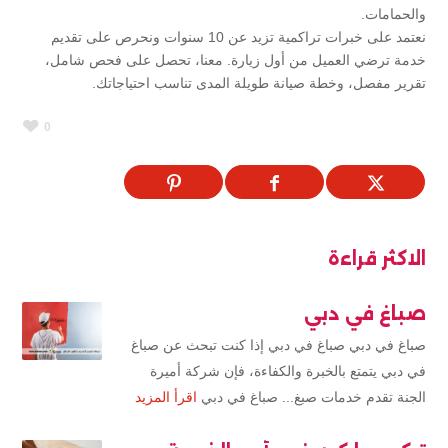
والحمامات.
نعتمد على خبرات تراكمية تزيد عن 10 سنوات ونحرص على تقديم
خدمة ترضي العميل من أول زيارة. معنا، تحصل على فحص شامل،
تقرير مفصل، وخطة صيانة طويلة المدى تناسب احتياجاتك.
0
الاكثر قراءة
صباغ في دبي
صباغ في دبي صباغ في دبي إذا كنت تبحث عن صباغ
في دبي يتمتع بالخبرة والكفاءة، فإن شركة أميرة
الجنة تقدم خدمات صبغ... صباغ في دبي
اقرأ المزيد