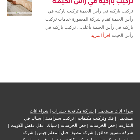
تركيب باركيه في رأس الخيمة
تركيب باركيه في رأس الخيمة تركيب باركيه في
رأس الخيمة تُقدم شركة المعمورة خدمات تركيب
باركيه في رأس الخيمة بأعلى... تركيب باركيه في
رأس الخيمة
اقرأ المزيد
شراء اثاث مستعمل
|
شركة مكافحة حشرات
|
شراء اثاث
مستعمل
|
فك وتركيب مكيفات
| تركيب سيراميك |
سباك في
الشارقة
|
قص الخرسانة
| قص الخرسانة |
سباك
|
نقل عفش الكويت
|
شركة تنسيق حدائق
|
شركة تنظيف فلل
|
معلم جبس
|
شركة
تنظيف
|
شركة تنظيف
|
شركة مكافحة حشرات في دبي
|
تركيب