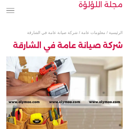
مجلة اللؤلؤة
الرئيسية
/
معلومات عامة
/
شركة صيانة عامة في الشارقة
شركة صيانة عامة في الشارقة