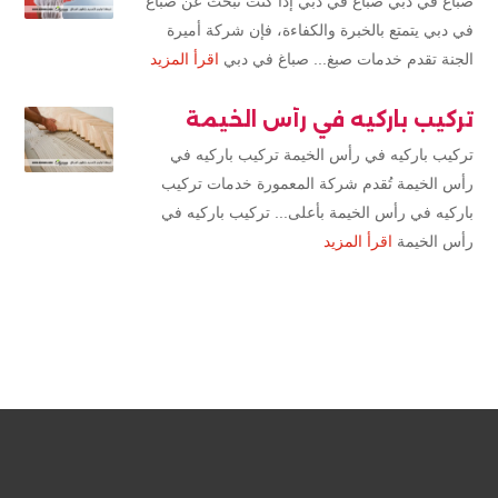
صباغ في دبي صباغ في دبي إذا كنت تبحث عن صباغ
في دبي يتمتع بالخبرة والكفاءة، فإن شركة أميرة
الجنة تقدم خدمات صبغ... صباغ في دبي
اقرأ المزيد
تركيب باركيه في رأس الخيمة
تركيب باركيه في رأس الخيمة تركيب باركيه في
رأس الخيمة تُقدم شركة المعمورة خدمات تركيب
باركيه في رأس الخيمة بأعلى... تركيب باركيه في
رأس الخيمة
اقرأ المزيد