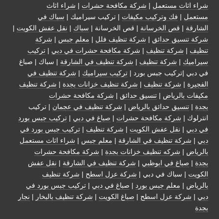
شراء اثاث مستعمل
|
شركة مكافحة حشرات
|
شراء اثاث
مستعمل
|
فك وتركيب مكيفات
| تركيب سيراميك |
سباك في
الشارقة
|
قص الخرسانة
| قص الخرسانة |
سباك
|
نقل عفش الكويت
|
شركة تنسيق حدائق
|
شركة تنظيف فلل
|
معلم جبس
|
شركة
تنظيف
|
شركة تنظيف
|
شركة مكافحة حشرات في دبي
|
تركيب
سيراميك
|
شركة تنظيف
|
شركة تنظيف في الشارقة
| سباك | صباغ
في دبي |تركيب جبس بورد |
تركيب سيراميك
|
شركة تنظيف في
الفجيرة
|
شركة تنظيف
|
شركة تنظيف خزانات بجدة
|
شركة تنظيف
مكيفات بالرياض
|
تنسيق حدائق
|
شركة مكافحة حشرات
بجدة
|
تنسيق حدائق بالرياض
|
شركة تنظيف في عجمان
| تركيب
انترلوك |
شركة مكافحة حشرات
|
صباغ في دبي
|
تركيب جبس بورد
في دبي
|
نقل عفش الكويت
|
شركة تنظيف
|
تركيب جبس بورد في
دبي
|
شركة تنظيف في الشارقة
|
معلم جبس
|
شراء اثاث مستعمل
بالرياض
|
شركه تنظيف خزانات بجدة
|
شركة مكافحة حشرات
بجدة
|
صباغ في ابوظبي
|
شركة تنظيف في الشارقة
|
نقل عفش
الكويت
| سباك في دبي |
شركة عزل اسطح
|
شركة تنظيف
بالرياض
|
معلم جبس بورد
|
صباغ في دبي
|
تركيب جبس بورد في
دبي
|
شركة عزل اسطح
|
صباغ الكويت
|
شركة تنظيف بالبخار
|
نجار
بجدة