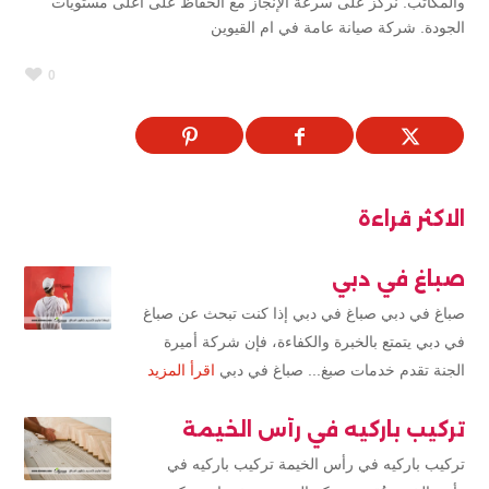
والمكاتب. نركز على سرعة الإنجاز مع الحفاظ على أعلى مستويات
الجودة. شركة صيانة عامة في ام القيوين
0
الاكثر قراءة
صباغ في دبي
صباغ في دبي صباغ في دبي إذا كنت تبحث عن صباغ
في دبي يتمتع بالخبرة والكفاءة، فإن شركة أميرة
الجنة تقدم خدمات صبغ... صباغ في دبي
اقرأ المزيد
تركيب باركيه في رأس الخيمة
تركيب باركيه في رأس الخيمة تركيب باركيه في