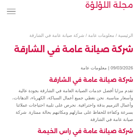
مجلة اللؤلؤة
الرئيسية
/
معلومات عامة
/
شركة صيانة عامة في الشارقة
شركة صيانة عامة في الشارقة
09/03/2026 |
معلومات عامة
شركة صيانة عامة في الشارقة
تقدم مزايا أفضل خدمات الصيانة العامة في الشارقة بجودة عالية
وأسعار مناسبة. نحن نغطي جميع أعمال السباكة، الكهرباء، الدهانات،
وأعمال الترميم بدقة واحترافية. نحرص على تلبية احتياجات عملائنا
بسرعة وكفاءة للحفاظ على منازلهم ومكاتبهم بحالة ممتازة. شركة
صيانة عامة في الشارقة
شركة صيانة عامة في راس الخيمة