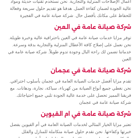
أعمال الإصلاحات المنزلية والتجارية. نحن نستخدم تقنيات حديثة ومواد
عالية الجودة لضمان كفاءة العمل. هدفنا هو تقديم حلول سريعة وفعالة
للحفاظ على مكانك بأفضل حال. شركة صيانة عامة في الفجيرة
شركة صيانة عامة في العين
توفر مزايا خدمات صيانة عامة في العين باحترافية عالية وخبرة طويلة.
نحن نعمل على إصلاح كافة الأعطال المنزلية والتجارية بدقة وسرعة.
خدماتنا تضمن لك راحة البال وجودة تدوم طويلاً. شركة صيانة عامة في
العين
شركة صيانة عامة في عجمان
تقدم مزايا أفضل خدمات الصيانة العامة في عجمان بأسلوب احترافي.
نحن نغطي جميع أنواع الصيانة من كهرباء، سباكة، نجارة، ودهانات. مع
فريقنا المميز تحصل على خدمة عالية الجودة تلبي جميع احتياجاتك.
شركة صيانة عامة في عجمان
شركة صيانة عامة في ام القيوين
تعتبر مزايا الخيار المثالي لخدمات الصيانة العامة في أم القيوين بفضل
خبرتها وكفاءتها. نحن نقدم حلول صيانة متكاملة للمنازل والفلل