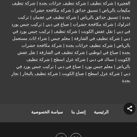
الفجيرة
|
شركة تنظيف
|
شركة تنظيف خزانات بجدة
|
شركة تنظيف
مكيفات بالرياض
|
تنسيق حدائق
|
شركة مكافحة حشرات
بجدة
|
تنسيق حدائق بالرياض
|
شركة تنظيف في عجمان
| تركيب
انترلوك |
شركة مكافحة حشرات
|
صباغ في دبي
|
تركيب جبس بورد
في دبي
|
نقل عفش الكويت
|
شركة تنظيف
|
تركيب جبس بورد في
دبي
|
شركة تنظيف في الشارقة
|
معلم جبس
|
شراء اثاث مستعمل
بالرياض
|
شركه تنظيف خزانات بجدة
|
شركة مكافحة حشرات
بجدة
|
صباغ في ابوظبي
|
شركة تنظيف في الشارقة
|
نقل عفش
الكويت
| سباك في دبي |
شركة عزل اسطح
|
شركة تنظيف
بالرياض
|
معلم جبس بورد
|
صباغ في دبي
|
تركيب جبس بورد في
دبي
|
شركة عزل اسطح
|
صباغ الكويت
|
شركة تنظيف بالبخار
|
نجار
بجدة
الرئيسية
إتصل بنا
سياسة الخصوصية