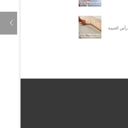
رأس الخيمة