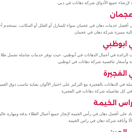
ة لإرضاء جميع الأذواق شركة دهانات في دبي.
عجمان
أفضل خدمات دهان في عجمان سواء للمنازل أو الفلل أو المكاتب. نستخدم أحدث
الية مميزة شركة دهان في عجمان.
 ابوظبي
ات الرائدة في أعمال الدهانات في أبوظبي، حيث نوفر خدمات شاملة تشمل طلاء
لية وأسعار تنافسية شركة دهانات في ابوظبي.
الفجيرة
املة في الدهانات بالفجيرة مع التركيز على اختيار الألوان بعناية تناسب ذوق ا
ي كل تفاصيله شركة دهانات في الفجيرة.
اس الخيمة
ماد على أفضل دهان في رأس الخيمة لإنجاز جميع أعمال الطلاء بدقة ومهارة عا
لًا وأناقة شركة دهان في راس الخيمة.