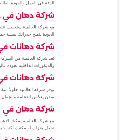
الدقة في العمل والجودة العالي
شركة دهان في 
مع شركة العالمية ستحصل على 
الجودة لتمنح جدرانك لمسة جم
شركة دهانات في
تُعد شركة العالمية من الشرك
والديكورات الداخلية بجودة عا
شركة دهانات في 
توفر شركة العالمية حلولاً متك
متقن يعكس الفخامة والجمال ف
شركة دهان في ر
مع شركة العالمية يمكنك الاعت
تجعل منزلك أو مكتبك أكثر جما