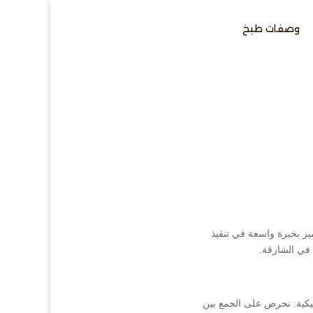
وصفات طبخ
يز بخبرة واسعة في تنفيذ
 في الشارقة.
كية. نحرص على الجمع بين