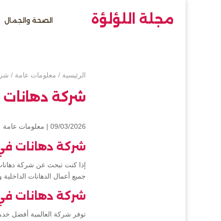
مجلة اللؤلؤة
الصحة والجمال
الرئيسية
/
معلومات عامة
/
شرك
شركة دهانات 
09/03/2026 |
معلومات عامة
شركة دهانات في
إذا كنت تبحث عن شركة دهانات 
جميع أعمال الدهانات الداخلية
شركة دهانات في
توفر شركة العالمية أفضل خدم