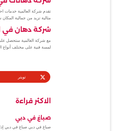
شركة دهانات في
تقدم شركة العالمية خدمات احتر
مثالية تزيد من جمالية المكان 
شركة دهان في ا
مع شركة العالمية ستحصل على 
لمسة فنية على مختلف أنواع ال
تويتر
الاكثر قراءة
صباغ في دبي
صباغ في دبي صباغ في دبي إذا 