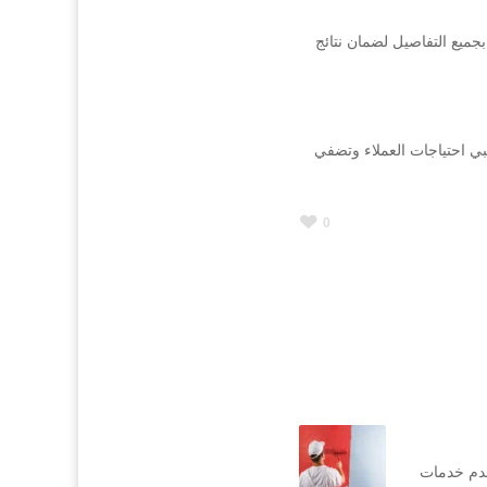
جميع التفاصيل لضمان نتائج
ي احتياجات العملاء وتضفي
0
قدم خدمات