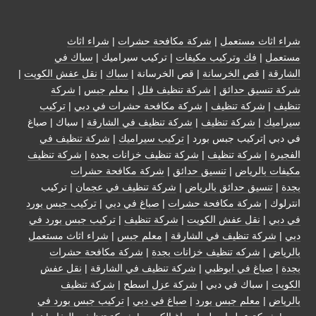
شراء اثاث مستعمل
|
شركة مكافحة حشرات
|
شراء اثاث
مستعمل
|
فك وتركيب مكيفات
| تركيب سيراميك |
سباك في
الشارقة
|
قص الخرسانة
| قص الخرسانة |
سباك
|
نقل عفش الكويت
|
شركة تنسيق حدائق
|
شركة تنظيف فلل
|
معلم جبس
|
شركة
تنظيف
|
شركة تنظيف
|
شركة مكافحة حشرات في دبي
|
تركيب
سيراميك
|
شركة تنظيف
|
شركة تنظيف في الشارقة
| سباك | صباغ
في دبي |تركيب جبس بورد |
تركيب سيراميك
|
شركة تنظيف في
الفجيرة
|
شركة تنظيف
|
شركة تنظيف خزانات بجدة
|
شركة تنظيف
مكيفات بالرياض
|
تنسيق حدائق
|
شركة مكافحة حشرات
بجدة
|
تنسيق حدائق بالرياض
|
شركة تنظيف في عجمان
| تركيب
انترلوك |
شركة مكافحة حشرات
|
صباغ في دبي
|
تركيب جبس بورد
في دبي
|
نقل عفش الكويت
|
شركة تنظيف
|
تركيب جبس بورد في
دبي
|
شركة تنظيف في الشارقة
|
معلم جبس
|
شراء اثاث مستعمل
بالرياض
|
شركه تنظيف خزانات بجدة
|
شركة مكافحة حشرات
بجدة
|
صباغ في ابوظبي
|
شركة تنظيف في الشارقة
|
نقل عفش
الكويت
| سباك في دبي |
شركة عزل اسطح
|
شركة تنظيف
بالرياض
|
معلم جبس بورد
|
صباغ في دبي
|
تركيب جبس بورد في