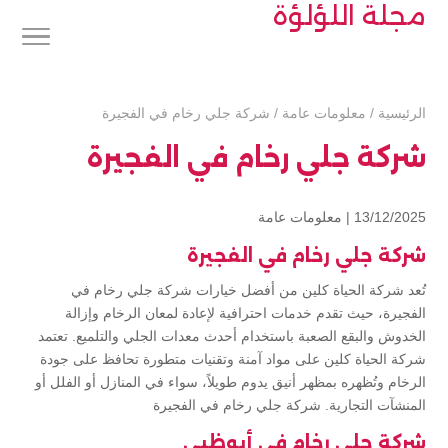
مجلة اللؤلؤة
الرئيسية
/
معلومات عامة
/
شركة جلي رخام في الفجيرة
شركة جلي رخام في الفجيرة
13/12/2025 |
معلومات عامة
شركة جلي رخام في الفجيرة
تُعد شركة الحياة كلين من أفضل خيارات شركة جلي رخام في
الفجيرة، حيث تقدم خدمات احترافية لإعادة لمعان الرخام وإزالة
الخدوش والبقع الصعبة باستخدام أحدث معدات الجلي والتلميع. تعتمد
شركة الحياة كلين على مواد آمنة وتقنيات متطورة تحافظ على جودة
الرخام وتُظهره بمظهر أنيق يدوم طويلاً، سواء في المنازل أو الفلل أو
المنشآت التجارية. شركة جلي رخام في الفجيرة
شركة جلي رخام في أبوظبي