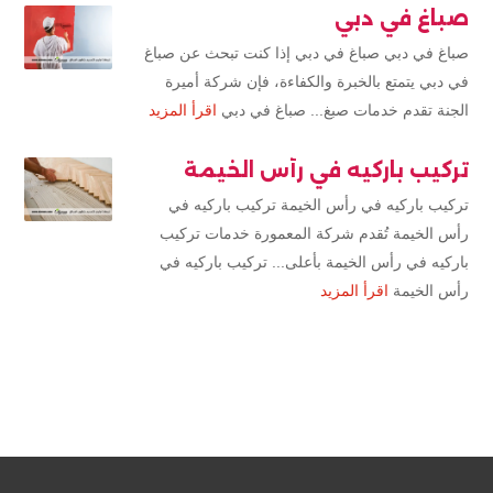
صباغ في دبي
صباغ في دبي صباغ في دبي إذا كنت تبحث عن صباغ
في دبي يتمتع بالخبرة والكفاءة، فإن شركة أميرة
الجنة تقدم خدمات صبغ... صباغ في دبي
اقرأ المزيد
تركيب باركيه في رأس الخيمة
تركيب باركيه في رأس الخيمة تركيب باركيه في
رأس الخيمة تُقدم شركة المعمورة خدمات تركيب
باركيه في رأس الخيمة بأعلى... تركيب باركيه في
رأس الخيمة
اقرأ المزيد