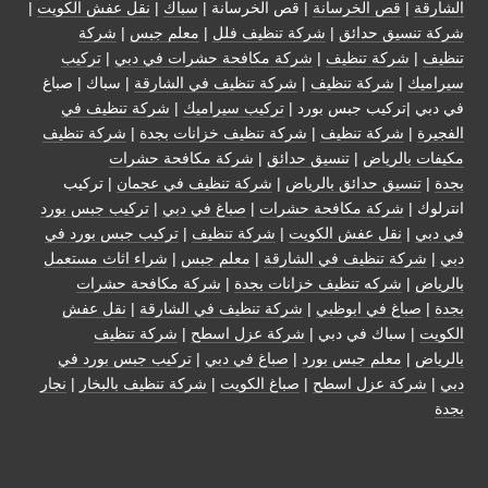
الشارقة
|
قص الخرسانة
| قص الخرسانة |
سباك
|
نقل عفش الكويت
|
شركة تنسيق حدائق
|
شركة تنظيف فلل
|
معلم جبس
|
شركة
تنظيف
|
شركة تنظيف
|
شركة مكافحة حشرات في دبي
|
تركيب
سيراميك
|
شركة تنظيف
|
شركة تنظيف في الشارقة
| سباك | صباغ
في دبي |تركيب جبس بورد |
تركيب سيراميك
|
شركة تنظيف في
الفجيرة
|
شركة تنظيف
|
شركة تنظيف خزانات بجدة
|
شركة تنظيف
مكيفات بالرياض
|
تنسيق حدائق
|
شركة مكافحة حشرات
بجدة
|
تنسيق حدائق بالرياض
|
شركة تنظيف في عجمان
| تركيب
انترلوك |
شركة مكافحة حشرات
|
صباغ في دبي
|
تركيب جبس بورد
في دبي
|
نقل عفش الكويت
|
شركة تنظيف
|
تركيب جبس بورد في
دبي
|
شركة تنظيف في الشارقة
|
معلم جبس
|
شراء اثاث مستعمل
بالرياض
|
شركه تنظيف خزانات بجدة
|
شركة مكافحة حشرات
بجدة
|
صباغ في ابوظبي
|
شركة تنظيف في الشارقة
|
نقل عفش
الكويت
| سباك في دبي |
شركة عزل اسطح
|
شركة تنظيف
بالرياض
|
معلم جبس بورد
|
صباغ في دبي
|
تركيب جبس بورد في
دبي
|
شركة عزل اسطح
|
صباغ الكويت
|
شركة تنظيف بالبخار
|
نجار
بجدة