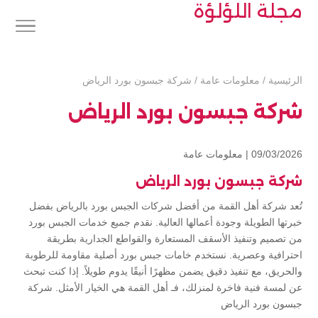
مجلة اللؤلؤة
الرئيسية
/
معلومات عامة
/
شركة جبسون بورد الرياض
شركة جبسون بورد الرياض
09/03/2026 |
معلومات عامة
شركة جبسون بورد الرياض
تُعد شركة أهل القمة من أفضل شركات الجبس بورد بالرياض بفضل
خبرتها الطويلة وجودة أعمالها العالية. نقدم جميع خدمات الجبس بورد
من تصميم وتنفيذ الأسقف المستعارة والقواطع الجدارية بطريقة
احترافية وعصرية. نستخدم خامات جبس بورد أصلية مقاومة للرطوبة
والحريق، مع تنفيذ دقيق يضمن مظهرًا أنيقًا يدوم طويلاً. إذا كنت تبحث
عن لمسة فنية فاخرة لمنزلك، فـ أهل القمة هي الخيار الأمثل. شركة
جبسون بورد الرياض