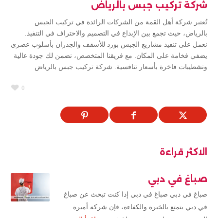
شركة تركيب جبس بالرياض
تُعتبر شركة أهل القمة من الشركات الرائدة في تركيب الجبس
بالرياض، حيث تجمع بين الإبداع في التصميم والاحتراف في التنفيذ.
نعمل على تنفيذ مشاريع الجبس بورد للأسقف والجدران بأسلوب عصري
يضفي فخامة على المكان. مع فريقنا المتخصص، نضمن لك جودة عالية
وتشطيبات فاخرة بأسعار تنافسية. شركة تركيب جبس بالرياض
0
الاكثر قراءة
صباغ في دبي
صباغ في دبي صباغ في دبي إذا كنت تبحث عن صباغ
في دبي يتمتع بالخبرة والكفاءة، فإن شركة أميرة