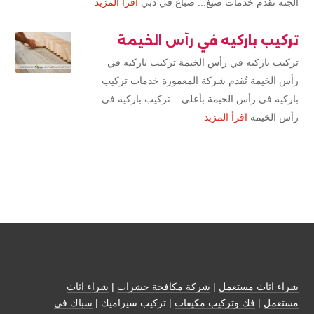
الجنة تقدم خدمات صبغ... صباغ في دبي
اقرأ المزيد
تركيب باركيه في رأس الخيمة
تركيب باركيه في رأس الخيمة تركيب باركيه في
رأس الخيمة تُقدم شركة المعمورة خدمات تركيب
باركيه في رأس الخيمة بأعلى... تركيب باركيه في
رأس الخيمة
اقرأ المزيد
شراء اثاث مستعمل
|
شركة مكافحة حشرات
|
شراء اثاث
مستعمل
|
فك وتركيب مكيفات
| تركيب سيراميك |
سباك في