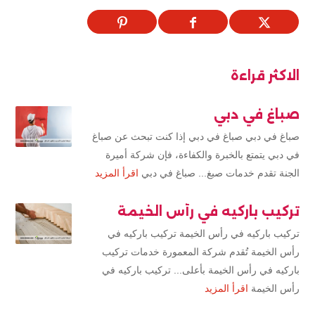
الاكثر قراءة
صباغ في دبي
صباغ في دبي صباغ في دبي إذا كنت تبحث عن صباغ
في دبي يتمتع بالخبرة والكفاءة، فإن شركة أميرة
الجنة تقدم خدمات صبغ... صباغ في دبي
اقرأ المزيد
تركيب باركيه في رأس الخيمة
تركيب باركيه في رأس الخيمة تركيب باركيه في
رأس الخيمة تُقدم شركة المعمورة خدمات تركيب
باركيه في رأس الخيمة بأعلى... تركيب باركيه في
رأس الخيمة
اقرأ المزيد