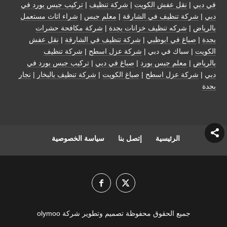
في دبي
|
نقل عفش الكويت
|
شركة تنظيف
|
تركيب جبس بورد في
دبي
|
شركة تنظيف في الشارقة
|
معلم جبس
|
شراء اثاث مستعمل
بالرياض
|
شركه تنظيف خزانات بجدة
|
شركة مكافحة حشرات
بجدة
|
صباغ في ابوظبي
|
شركة تنظيف في الشارقة
|
نقل عفش
الكويت
| سباك في دبي |
شركة عزل اسطح
|
شركة تنظيف
بالرياض
|
معلم جبس بورد
|
صباغ في دبي
|
تركيب جبس بورد في
دبي
|
شركة عزل اسطح
|
صباغ الكويت
|
شركة تنظيف بالبخار
|
نجار
بجدة
الرئيسية
إتصل بنا
سياسة الخصوصية
جميع الحقوق محفوظة تصميم وتطوير شركة olymoo