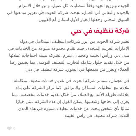
الجودة وتوزيع الجهد وفقاً لمتطلبات كل عميل. ومن خلال الالتزام
بالجودة والتفاني في العمل، نجحت شركة الحوت في تعزيز سمعتها في
السوق المحلي وجعلها الخيار الأول لسكان أم القيوين.
شركة تنظيف في دبي
تعتبر شركة الحوت من أبرز شركات التنظيف المتكامل في دولة
الإمارات العربية المتحدة، حيث تقدم مجموعة متنوعة من الخدمات في
مدن دبي ورأس الخيمة وعجمان. تلتزم الشركة بتلبية احتياجات عملائها
من خلال تقديم حلول شاملة لتجارب التنظيف اليومية، مما يضمن رضا
العملاء ويعزز من سمعتها في السوق. شركة تنظيف في دبي
في عجمان، تستمر شركة الحوت في تقديم خدمات تنظيف متكاملة
تتلاءم مع متطلبات المساكن والمرافق. كما تركز الشركة على بناء
علاقات طويلة الأمد مع العملاء من خلال تقديم خدمات مخصصة، مما
يعزى إلى نجاحها وشعبيتها. يمكن القول إن هذه الشركة تمثل خيارًا
مثاليًا لأي شخص يبحث عن خدمات تنظيف متميزة في هذه المدن
الثلاث. شركة تنظيف في راس الخيمة
0