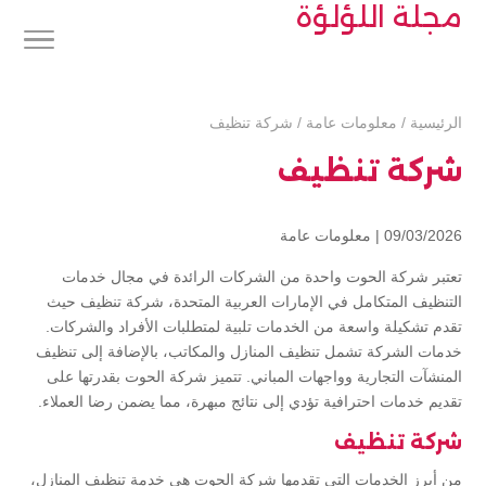
مجلة اللؤلؤة
الرئيسية
/
معلومات عامة
/
شركة تنظيف
شركة تنظيف
09/03/2026 |
معلومات عامة
تعتبر شركة الحوت واحدة من الشركات الرائدة في مجال خدمات
التنظيف المتكامل في الإمارات العربية المتحدة، شركة تنظيف حيث
تقدم تشكيلة واسعة من الخدمات تلبية لمتطلبات الأفراد والشركات.
خدمات الشركة تشمل تنظيف المنازل والمكاتب، بالإضافة إلى تنظيف
المنشآت التجارية وواجهات المباني. تتميز شركة الحوت بقدرتها على
تقديم خدمات احترافية تؤدي إلى نتائج مبهرة، مما يضمن رضا العملاء.
شركة تنظيف
من أبرز الخدمات التي تقدمها شركة الحوت هي خدمة تنظيف المنازل،