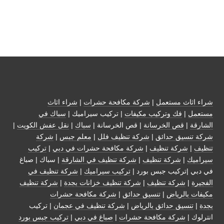
شراء اثاث مستعمل
|
شركة مكافحة حشرات
|
شراء اثاث
مستعمل
|
فك وتركيب مكيفات
| تركيب سيراميك |
سباك في
الشارقة
|
قص الخرسانة
| قص الخرسانة |
سباك
|
نقل عفش الكويت
|
شركة تنسيق حدائق
|
شركة تنظيف فلل
|
معلم جبس
|
شركة
تنظيف
|
شركة تنظيف
|
شركة مكافحة حشرات في دبي
|
تركيب
سيراميك
|
شركة تنظيف
|
شركة تنظيف في الشارقة
| سباك | صباغ
في دبي |تركيب جبس بورد |
تركيب سيراميك
|
شركة تنظيف في
الفجيرة
|
شركة تنظيف
|
شركة تنظيف خزانات بجدة
|
شركة تنظيف
مكيفات بالرياض
|
تنسيق حدائق
|
شركة مكافحة حشرات
بجدة
|
تنسيق حدائق بالرياض
|
شركة تنظيف في عجمان
| تركيب
انترلوك |
شركة مكافحة حشرات
|
صباغ في دبي
|
تركيب جبس بورد