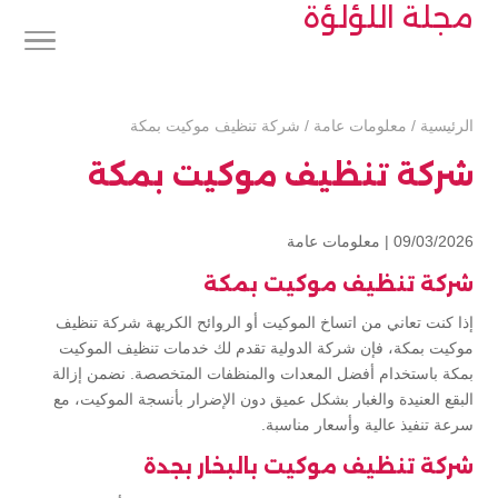
مجلة اللؤلؤة
الرئيسية
/
معلومات عامة
/
شركة تنظيف موكيت بمكة
شركة تنظيف موكيت بمكة
09/03/2026 |
معلومات عامة
شركة تنظيف موكيت بمكة
إذا كنت تعاني من اتساخ الموكيت أو الروائح الكريهة شركة تنظيف
موكيت بمكة، فإن شركة الدولية تقدم لك خدمات تنظيف الموكيت
بمكة باستخدام أفضل المعدات والمنظفات المتخصصة. نضمن إزالة
البقع العنيدة والغبار بشكل عميق دون الإضرار بأنسجة الموكيت، مع
سرعة تنفيذ عالية وأسعار مناسبة.
شركة تنظيف موكيت بالبخار بجدة