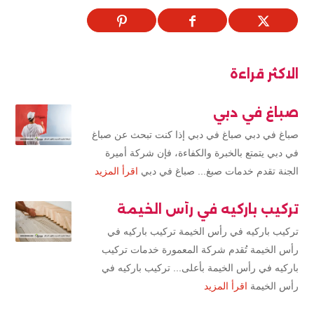
الاكثر قراءة
صباغ في دبي
صباغ في دبي صباغ في دبي إذا كنت تبحث عن صباغ
في دبي يتمتع بالخبرة والكفاءة، فإن شركة أميرة
الجنة تقدم خدمات صبغ... صباغ في دبي
اقرأ المزيد
تركيب باركيه في رأس الخيمة
تركيب باركيه في رأس الخيمة تركيب باركيه في
رأس الخيمة تُقدم شركة المعمورة خدمات تركيب
باركيه في رأس الخيمة بأعلى... تركيب باركيه في
رأس الخيمة
اقرأ المزيد