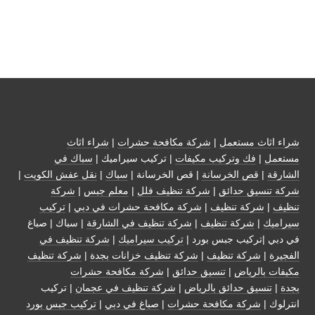
شراء اثاث مستعمل
|
شركة مكافحة حشرات
|
شراء اثاث
مستعمل
|
فك وتركيب مكيفات
| تركيب سيراميك |
سباك في
الشارقة
|
قص الخرسانة
| قص الخرسانة |
سباك
|
نقل عفش الكويت
|
شركة تنسيق حدائق
|
شركة تنظيف فلل
|
معلم جبس
|
شركة
تنظيف
|
شركة تنظيف
|
شركة مكافحة حشرات في دبي
|
تركيب
سيراميك
|
شركة تنظيف
|
شركة تنظيف في الشارقة
| سباك | صباغ
في دبي |تركيب جبس بورد |
تركيب سيراميك
|
شركة تنظيف في
الفجيرة
|
شركة تنظيف
|
شركة تنظيف خزانات بجدة
|
شركة تنظيف
مكيفات بالرياض
|
تنسيق حدائق
|
شركة مكافحة حشرات
بجدة
|
تنسيق حدائق بالرياض
|
شركة تنظيف في عجمان
| تركيب
انترلوك |
شركة مكافحة حشرات
|
صباغ في دبي
|
تركيب جبس بورد