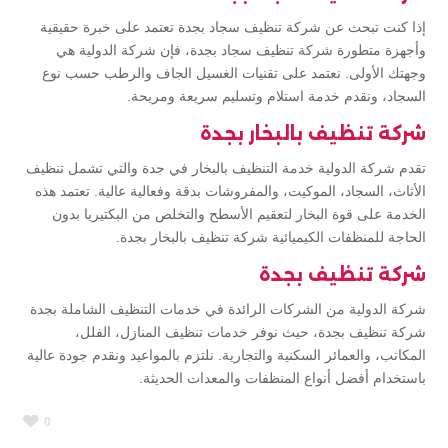
إذا كنت تبحث عن شركة تنظيف سجاد بجدة تعتمد على خبرة حقيقية
وأجهزة متطورة شركة تنظيف سجاد بجدة، فإن شركة الدولية هي
وجهتك الأولى. نعتمد على تقنيات الغسيل الجاف والرطب حسب نوع
السجاد، ونقدم خدمة استلام وتسليم سريعة ومريحة.
شركة تنظيف بالبخار بجدة
تقدم شركة الدولية خدمة التنظيف بالبخار في جدة والتي تشمل تنظيف
الأثاث، السجاد، الموكيت، والمفروشات بدقة وفعالية عالية. تعتمد هذه
الخدمة على قوة البخار لتعقيم الأسطح والتخلص من البكتيريا بدون
الحاجة للمنظفات الكيميائية شركة تنظيف بالبخار بجدة.
شركة تنظيف بجدة
شركة الدولية من الشركات الرائدة في خدمات التنظيف الشاملة بجدة
شركة تنظيف بجدة، حيث نوفر خدمات تنظيف المنازل، الفلل،
المكاتب، والعمائر السكنية والتجارية. نلتزم بالمواعيد ونقدم جودة عالية
باستخدام أفضل أنواع المنظفات والمعدات الحديثة.
0