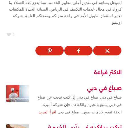
المؤهل يساهم في تقديم أعلى معايير الخدمة، مما يعزز ثقة العملاء بنا
كرواد في مجال خدمات التكييف في الرياض. الصيانة الجيدة للمكيفات
تعتبر استثمارًا طويل الأمد في راحة منزلكم وصحتكم العامة. شركة
اوليمو
0
الاكثر قراءة
صباغ في دبي
صباغ في دبي صباغ في دبي إذا كنت تبحث عن صباغ
في دبي يتمتع بالخبرة والكفاءة، فإن شركة أميرة
الجنة تقدم خدمات صبغ... صباغ في دبي
اقرأ المزيد
تركيب باركيه في رأس الخيمة