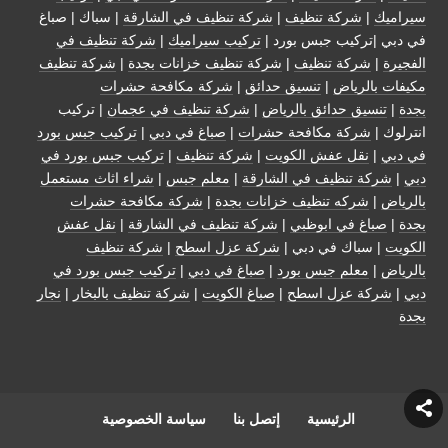
سيراميك
|
شركة تنظيف
|
شركة تنظيف في الشارقة
| سباك | صباغ
في دبي |تركيب جبس بورد |
تركيب سيراميك
|
شركة تنظيف في
الفجيرة
|
شركة تنظيف
|
شركة تنظيف خزانات بجدة
|
شركة تنظيف
مكيفات بالرياض
|
تنسيق حدائق
|
شركة مكافحة حشرات
بجدة
|
تنسيق حدائق بالرياض
|
شركة تنظيف في عجمان
| تركيب
انترلوك |
شركة مكافحة حشرات
|
صباغ في دبي
|
تركيب جبس بورد
في دبي
|
نقل عفش الكويت
|
شركة تنظيف
|
تركيب جبس بورد في
دبي
|
شركة تنظيف في الشارقة
|
معلم جبس
|
شراء اثاث مستعمل
بالرياض
|
شركه تنظيف خزانات بجدة
|
شركة مكافحة حشرات
بجدة
|
صباغ في ابوظبي
|
شركة تنظيف في الشارقة
|
نقل عفش
الكويت
| سباك في دبي |
شركة عزل اسطح
|
شركة تنظيف
بالرياض
|
معلم جبس بورد
|
صباغ في دبي
|
تركيب جبس بورد في
دبي
|
شركة عزل اسطح
|
صباغ الكويت
|
شركة تنظيف بالبخار
|
نجار
بجدة
الرئيسية
إتصل بنا
سياسة الخصوصية