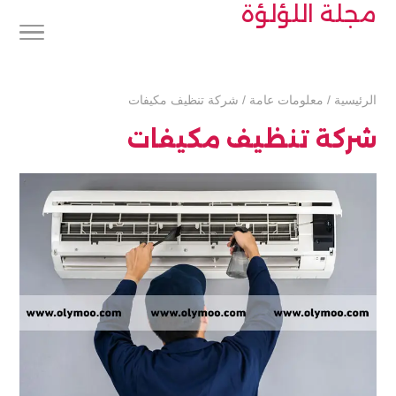
مجلة اللؤلؤة
الرئيسية
/
معلومات عامة
/
شركة تنظيف مكيفات
شركة تنظيف مكيفات