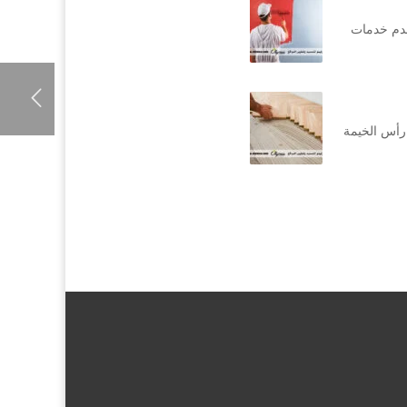
قدم خدمات
رأس الخيمة