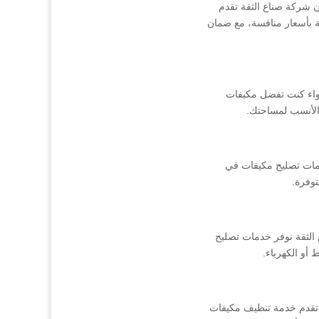
 شركة صناع الثقة تقدم
ة بأسعار منافسة، مع ضمان
سواء كنت تفضل مكيفات
ع الأنسب لمساحتك.
دمات تصليح مكيفات في
توفرة.
الثقة نوفر خدمات تصليح
أو الكهرباء.
 تقدم خدمة تنظيف مكيفات