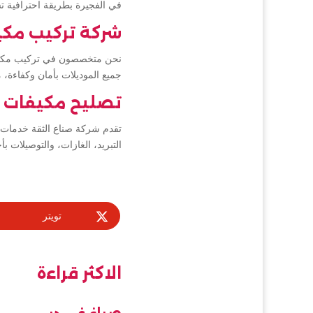
في الفجيرة بطريقة احترافية ت
شركة تركيب مكي
نحن متخصصون في تركيب مكيفا
جميع الموديلات بأمان وكفاءة،
تصليح مكيفات ا
تقدم شركة صناع الثقة خدمات ت
التبريد، الغازات، والتوصيلات بأ
تويتر
الاكثر قراءة