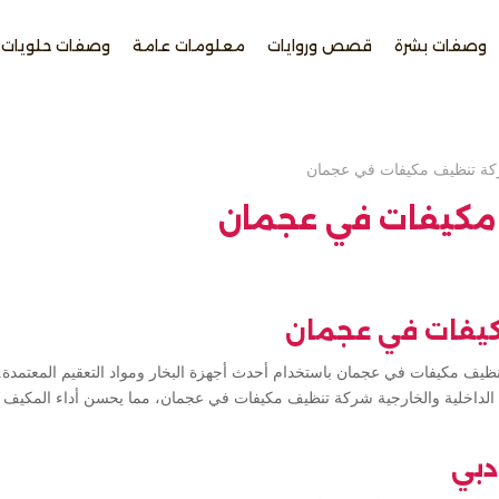
وصفات بشرة
قصص وروايات
معلومات عامة
وصفات حلويات
ة تنظيف مكيفات في عجمان
مكيفات في عجمان
يفات في عجمان
يف مكيفات في عجمان باستخدام أحدث أجهزة البخار ومواد التعقيم المعتمدة. نضم
لداخلية والخارجية شركة تنظيف مكيفات في عجمان، مما يحسن أداء المكيف وي
دبي