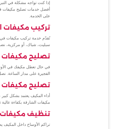
إذا كنت تواجه مشكلة في التب
أفضل خدمات تصليح مكيفات في 
على الخدمة.
تركيب مكيفات ا
نُقدّم خدمة تركيب مكيفات في 
سبليت، شباك، أو مركزية، نضمن ل
تصليح مكيفات ا
في حال تعطل مكيفك في الأوقا
الفجيرة على مدار الساعة. نصل
تصليح مكيفات ا
أداء المكيف يعتمد بشكل كبير 
مكيفات الشارقة بكفاءة عالية 
تنظيف مكيفات ا
تراكم الأوساخ داخل المكيف ي