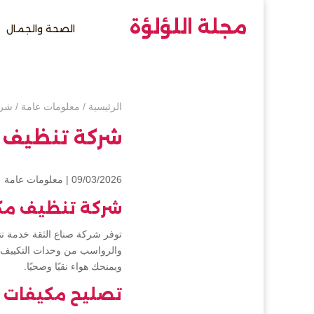
مجلة اللؤلؤة
الصحة والجمال
الرئيسية
/
معلومات عامة
/
شرك
شركة تنظيف 
09/03/2026 |
معلومات عامة
شركة تنظيف مك
توفر شركة صناع الثقة خدمة تنظ
والرواسب من وحدات التكييف ا
ويمنحك هواء نقيًا وصحيًا.
تصليح مكيفات 